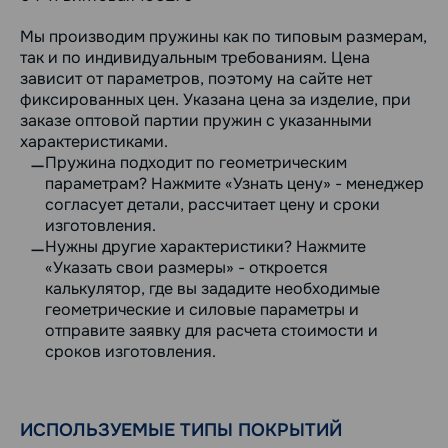
Мы производим пружины как по типовым размерам,
так и по индивидуальным требованиям. Цена
зависит от параметров, поэтому на сайте нет
фиксированных цен. Указана цена за изделие, при
заказе оптовой партии пружин с указанными
характеристиками.
Пружина подходит по геометрическим
параметрам? Нажмите «Узнать цену» - менеджер
согласует детали, рассчитает цену и сроки
изготовления.
Нужны другие характеристики? Нажмите
«Указать свои размеры» - откроется
калькулятор, где вы зададите необходимые
геометрические и силовые параметры и
отправите заявку для расчета стоимости и
сроков изготовления.
ИСПОЛЬЗУЕМЫЕ ТИПЫ ПОКРЫТИЙ