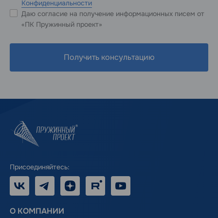
Конфиденциальности
Даю согласие на получение информационных писем от
«ПК Пружинный проект»
Получить консультацию
Присоединяйтесь:
VK
Telegram
Дзен
RUTUBE
Youtube
О КОМПАНИИ