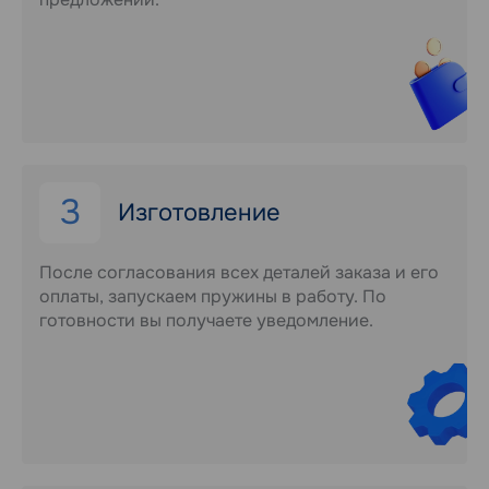
3
Изготовление
После согласования всех деталей заказа и его
оплаты, запускаем пружины в работу. По
готовности вы получаете уведомление.