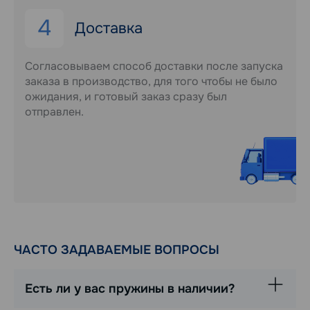
4
Доставка
Согласовываем способ доставки после запуска
заказа в производство, для того чтобы не было
ожидания, и готовый заказ сразу был
отправлен.
ЧАСТО ЗАДАВАЕМЫЕ ВОПРОСЫ
Есть ли у вас пружины в наличии?