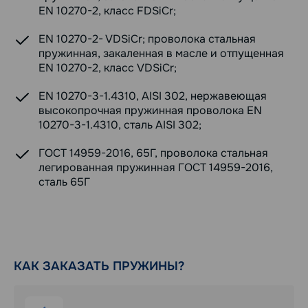
EN 10270-2, класс FDSiCr;
EN 10270-2- VDSiCr; проволока стальная
пружинная, закаленная в масле и отпущенная
EN 10270-2, класс VDSiCr;
EN 10270-3-1.4310, AISI 302, нержавеющая
высокопрочная пружинная проволока EN
10270-3-1.4310, сталь AISI 302;
ГОСТ 14959-2016, 65Г, проволока стальная
легированная пружинная ГОСТ 14959-2016,
сталь 65Г
КАК ЗАКАЗАТЬ ПРУЖИНЫ?