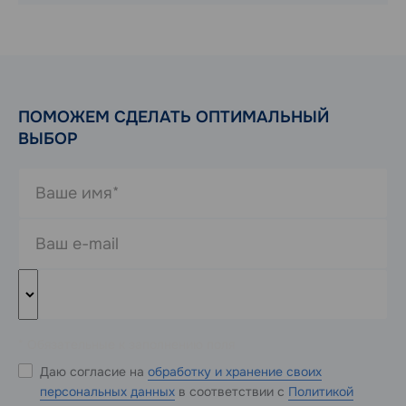
ПОМОЖЕМ СДЕЛАТЬ ОПТИМАЛЬНЫЙ
ВЫБОР
* Обязательные к заполнению поля
Даю согласие на
обработку и хранение своих
персональных данных
в соответствии с
Политикой