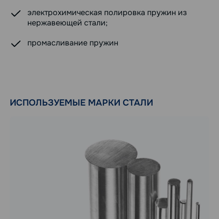
электрохимическая полировка пружин из
нержавеющей стали;
промасливание пружин
ИСПОЛЬЗУЕМЫЕ МАРКИ СТАЛИ