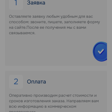
1
Заявка
Оставляете заявку любым удобным для вас
способом: звоните, пишете, заполняете форму
на сайте.После ее получения мы с вами
связываемся.
2
Оплата
Оперативно производим расчет стоимости и
сроков изготовления заказа. Направляем вам
всю информацию в коммерческом
предложении.