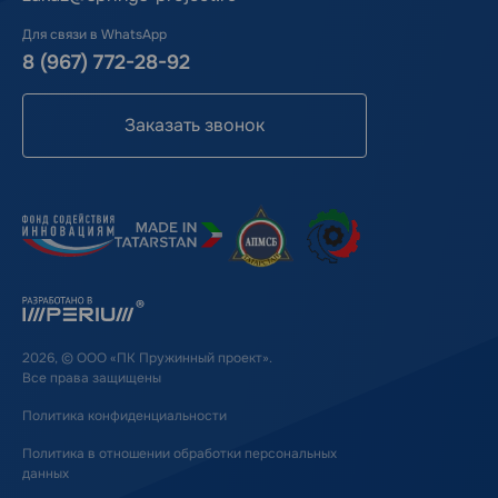
Для связи в WhatsApp
8 (967) 772-28-92
Заказать звонок
2026, © ООО «ПК Пружинный проект».
Все права защищены
Политика конфиденциальности
Политика в отношении обработки персональных
данных