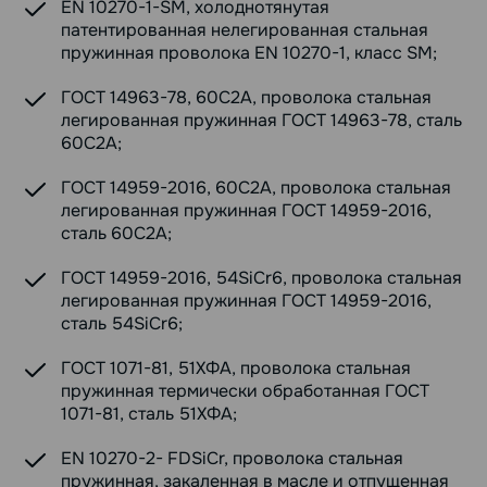
EN 10270-1-SM, холоднотянутая
патентированная нелегированная стальная
пружинная проволока EN 10270-1, класс SM;
ГОСТ 14963-78, 60С2А, проволока стальная
легированная пружинная ГОСТ 14963-78, сталь
60С2А;
ГОСТ 14959-2016, 60С2А, проволока стальная
легированная пружинная ГОСТ 14959-2016,
сталь 60С2А;
ГОСТ 14959-2016, 54SiCr6, проволока стальная
легированная пружинная ГОСТ 14959-2016,
сталь 54SiCr6;
ГОСТ 1071-81, 51ХФА, проволока стальная
пружинная термически обработанная ГОСТ
1071-81, сталь 51ХФА;
EN 10270-2- FDSiCr, проволока стальная
пружинная, закаленная в масле и отпущенная