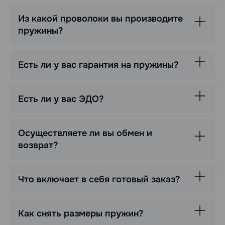
Из какой проволоки вы производите
пружины?
Есть ли у вас гарантия на пружины?
Есть ли у вас ЭДО?
Осуществляете ли вы обмен и
возврат?
Что включает в себя готовый заказ?
Как снять размеры пружин?