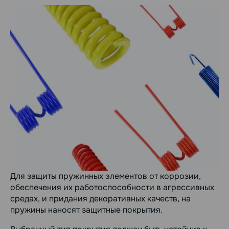
Для защиты пружинных элементов от коррозии,
обеспечения их работоспособности в агрессивных
средах, и придания декоративных качеств, на
пружины наносят защитные покрытия.