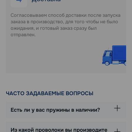
Согласовываем способ доставки после запуска
заказа в производство, для того чтобы не было
ожидания, и готовый заказ сразу был
отправлен.
ЧАСТО ЗАДАВАЕМЫЕ ВОПРОСЫ
Есть ли у вас пружины в наличии?
Из какой проволоки вы производите