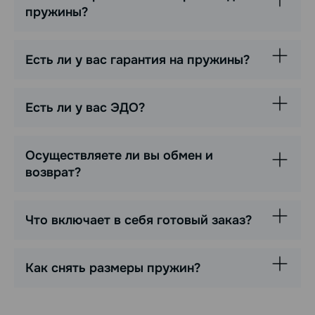
пружины?
Есть ли у вас гарантия на пружины?
Есть ли у вас ЭДО?
Осуществляете ли вы обмен и
возврат?
Что включает в себя готовый заказ?
Как снять размеры пружин?