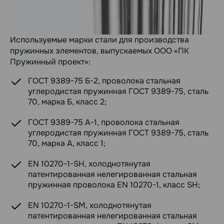
Используемые марки стали для производства
пружинных элементов, выпускаемых ООО «ПК
Пружинный проект»:
ГОСТ 9389-75 Б-2, проволока стальная
углеродистая пружинная ГОСТ 9389-75, сталь
70, марка Б, класс 2;
ГОСТ 9389-75 А-1, проволока стальная
углеродистая пружинная ГОСТ 9389-75, сталь
70, марка А, класс 1;
EN 10270-1-SH, холоднотянутая
патентированная нелегированная стальная
пружинная проволока EN 10270-1, класс SH;
EN 10270-1-SM, холоднотянутая
патентированная нелегированная стальная