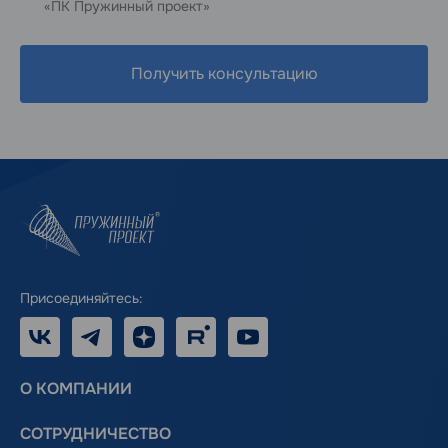
«ПК Пружинный проект»
Получить консультацию
Присоединяйтесь:
VK
Telegram
Дзен
RUTUBE
Youtube
О КОМПАНИИ
СОТРУДНИЧЕСТВО