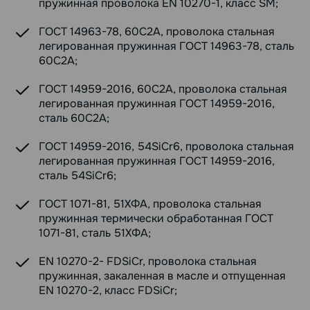
пружинная проволока EN 10270-1, класс SM;
ГОСТ 14963-78, 60С2А, проволока стальная
легированная пружинная ГОСТ 14963-78, сталь
60С2А;
ГОСТ 14959-2016, 60С2А, проволока стальная
легированная пружинная ГОСТ 14959-2016,
сталь 60С2А;
ГОСТ 14959-2016, 54SiCr6, проволока стальная
легированная пружинная ГОСТ 14959-2016,
сталь 54SiCr6;
ГОСТ 1071-81, 51ХФА, проволока стальная
пружинная термически обработанная ГОСТ
1071-81, сталь 51ХФА;
EN 10270-2- FDSiCr, проволока стальная
пружинная, закаленная в масле и отпущенная
EN 10270-2, класс FDSiCr;