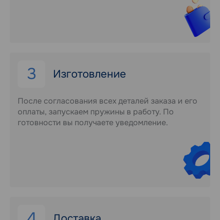
3
Изготовление
После согласования всех деталей заказа и его
оплаты, запускаем пружины в работу. По
готовности вы получаете уведомление.
4
Доставка