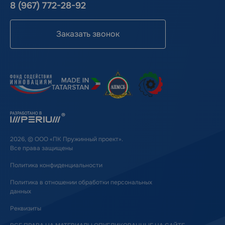
8 (967) 772-28-92
Заказать звонок
2026, © ООО «ПК Пружинный проект».
Все права защищены
Политика конфиденциальности
Политика в отношении обработки персональных
данных
Реквизиты