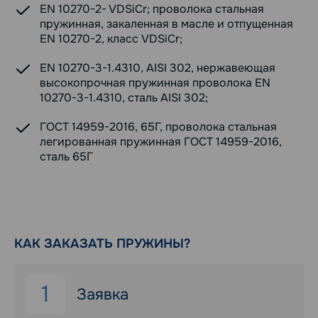
EN 10270-2- VDSiCr; проволока стальная
пружинная, закаленная в масле и отпущенная
EN 10270-2, класс VDSiCr;
EN 10270-3-1.4310, AISI 302, нержавеющая
высокопрочная пружинная проволока EN
10270-3-1.4310, сталь AISI 302;
ГОСТ 14959-2016, 65Г, проволока стальная
легированная пружинная ГОСТ 14959-2016,
сталь 65Г
КАК ЗАКАЗАТЬ ПРУЖИНЫ?
1
Заявка