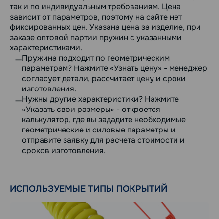
так и по индивидуальным требованиям. Цена
зависит от параметров, поэтому на сайте нет
фиксированных цен. Указана цена за изделие, при
заказе оптовой партии пружин с указанными
характеристиками.
Пружина подходит по геометрическим
параметрам? Нажмите «Узнать цену» - менеджер
согласует детали, рассчитает цену и сроки
изготовления.
Нужны другие характеристики? Нажмите
«Указать свои размеры» - откроется
калькулятор, где вы зададите необходимые
геометрические и силовые параметры и
отправите заявку для расчета стоимости и
сроков изготовления.
ИСПОЛЬЗУЕМЫЕ ТИПЫ ПОКРЫТИЙ