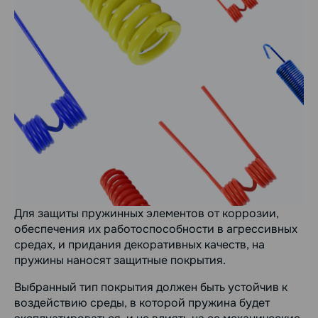
Для защиты пружинных элементов от коррозии,
обеспечения их работоспособности в агрессивных
средах, и придания декоративных качеств, на
пружины наносят защитные покрытия.
Выбранный тип покрытия должен быть устойчив к
воздействию среды, в которой пружина будет