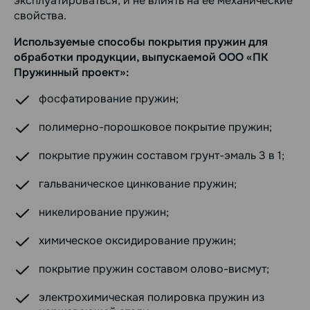
эксплуатироваться, и не влиять на ее механические
свойства.
Используемые способы покрытия пружин для
обработки продукции, выпускаемой ООО «ПК
Пружинный проект»:
фосфатирование пружин;
полимерно-порошковое покрытие пружин;
покрытие пружин составом грунт-эмаль 3 в 1;
гальваническое цинкование пружин;
никелирование пружин;
химическое оксидирование пружин;
покрытие пружин составом олово-висмут;
электрохимическая полировка пружин из