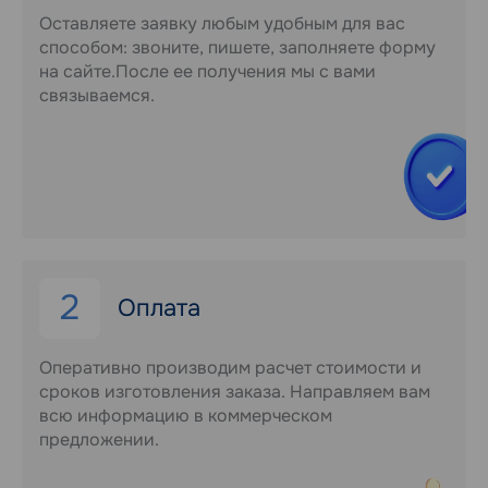
Оставляете заявку любым удобным для вас
способом: звоните, пишете, заполняете форму
на сайте.После ее получения мы с вами
связываемся.
2
Оплата
Оперативно производим расчет стоимости и
сроков изготовления заказа. Направляем вам
всю информацию в коммерческом
предложении.