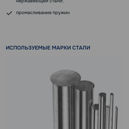
нержавеющей стали;
промасливание пружин
ИСПОЛЬЗУЕМЫЕ МАРКИ СТАЛИ