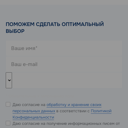
ПОМОЖЕМ СДЕЛАТЬ ОПТИМАЛЬНЫЙ
ВЫБОР
* Обязательные к заполнению поля
Даю согласие на
обработку и хранение своих
персональных данных
в соответствии с
Политикой
Конфиденциальности
Даю согласие на получение информационных писем от