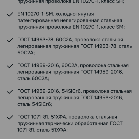
пружинная проволока EN 10270-1, класс SH;
EN 10270-1-SM, холоднотянутая
патентированная нелегированная стальная
пружинная проволока EN 10270-1, класс SM;
ГОСТ 14963-78, 60С2А, проволока стальная
легированная пружинная ГОСТ 14963-78, сталь
60С2А;
ГОСТ 14959-2016, 60С2А, проволока стальная
легированная пружинная ГОСТ 14959-2016,
сталь 60С2А;
ГОСТ 14959-2016, 54SiCr6, проволока стальная
легированная пружинная ГОСТ 14959-2016,
сталь 54SiCr6;
ГОСТ 1071-81, 51ХФА, проволока стальная
пружинная термически обработанная ГОСТ
1071-81, сталь 51ХФА;