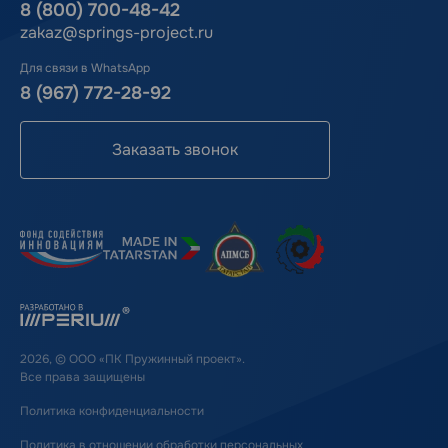
8 (800) 700-48-42
zakaz@springs-project.ru
Для связи в WhatsApp
8 (967) 772-28-92
Заказать звонок
2026, © ООО «ПК Пружинный проект».
Все права защищены
Политика конфиденциальности
Политика в отношении обработки персональных