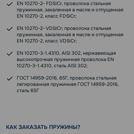
EN 10270-2- FDSiCr, проволока стальная
пружинная, закаленная в масле и отпущенная
EN 10270-2, класс FDSiCr;
EN 10270-2- VDSiCr; проволока стальная
пружинная, закаленная в масле и отпущенная
EN 10270-2, класс VDSiCr;
EN 10270-3-1.4310, AISI 302, нержавеющая
высокопрочная пружинная проволока EN
10270-3-1.4310, сталь AISI 302;
ГОСТ 14959-2016, 65Г, проволока стальная
легированная пружинная ГОСТ 14959-2016,
сталь 65Г
КАК ЗАКАЗАТЬ ПРУЖИНЫ?