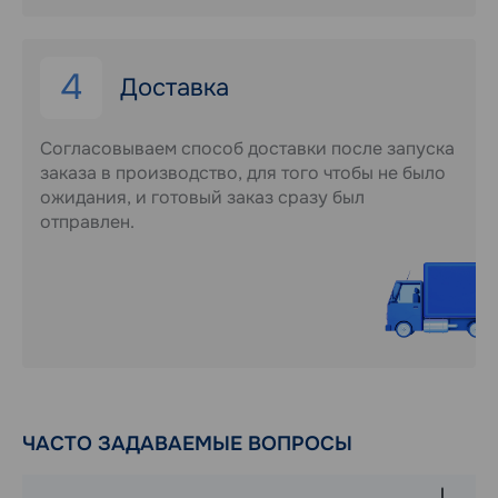
4
Доставка
Согласовываем способ доставки после запуска
заказа в производство, для того чтобы не было
ожидания, и готовый заказ сразу был
отправлен.
ЧАСТО ЗАДАВАЕМЫЕ ВОПРОСЫ