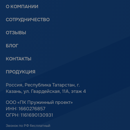
О КОМПАНИИ
СОТРУДНИЧЕСТВО
ОТЗЫВЫ
БЛОГ
КОНТАКТЫ
ПРОДУКЦИЯ
Россия, Республика Татарстан, г.
Казань, ул. Гвардейская, 11А, этаж 4
ООО «ПК Пружинный проект»
ИНН: 1660276857
ОГРН: 1161690130931
Звонок по РФ бесплатный