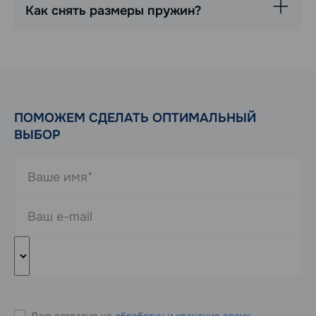
Как снять размеры пружин?
ПОМОЖЕМ СДЕЛАТЬ ОПТИМАЛЬНЫЙ
ВЫБОР
* Обязательные к заполнению поля
Даю согласие на
обработку и хранение своих