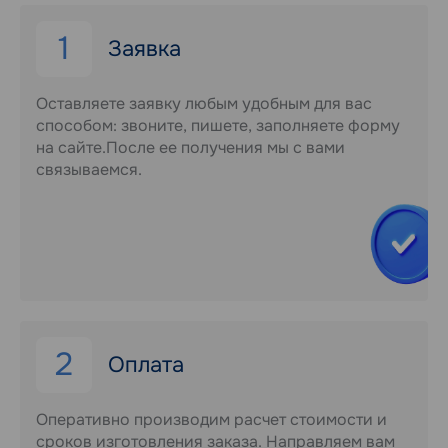
1
Заявка
Оставляете заявку любым удобным для вас
способом: звоните, пишете, заполняете форму
на сайте.После ее получения мы с вами
связываемся.
2
Оплата
Оперативно производим расчет стоимости и
сроков изготовления заказа. Направляем вам