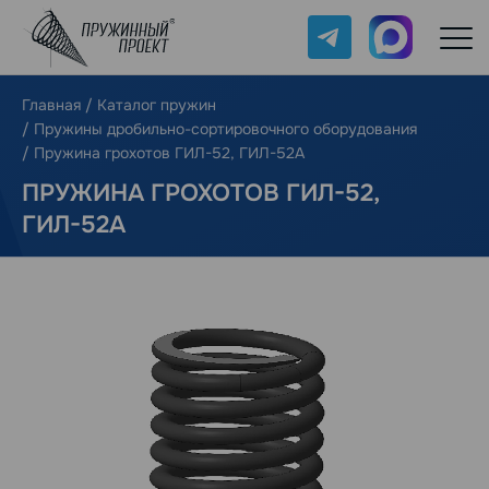
Telegram
Max
Главная
/
Каталог пружин
/
Пружины дробильно-сортировочного оборудования
/
Пружина грохотов ГИЛ-52, ГИЛ-52А
ПРУЖИНА ГРОХОТОВ ГИЛ-52,
ГИЛ-52А