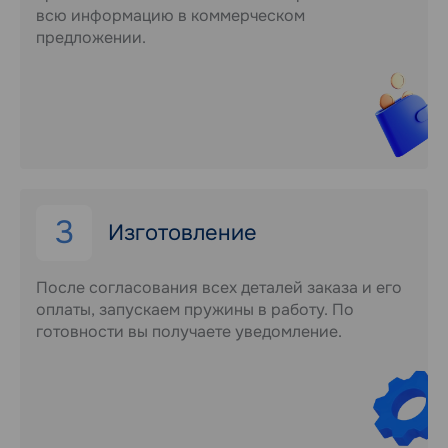
всю информацию в коммерческом
предложении.
3
Изготовление
После согласования всех деталей заказа и его
оплаты, запускаем пружины в работу. По
готовности вы получаете уведомление.