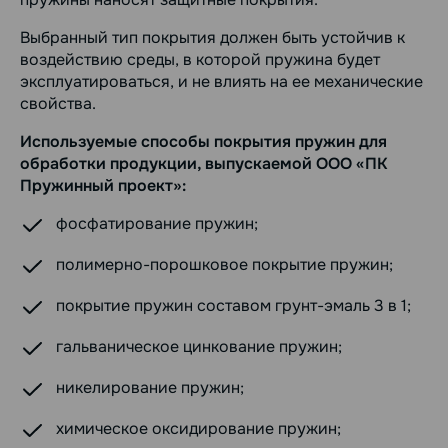
Выбранный тип покрытия должен быть устойчив к
воздействию среды, в которой пружина будет
эксплуатироваться, и не влиять на ее механические
свойства.
Используемые способы покрытия пружин для
обработки продукции, выпускаемой ООО «ПК
Пружинный проект»:
фосфатирование пружин;
полимерно-порошковое покрытие пружин;
покрытие пружин составом грунт-эмаль 3 в 1;
гальваническое цинкование пружин;
никелирование пружин;
химическое оксидирование пружин;