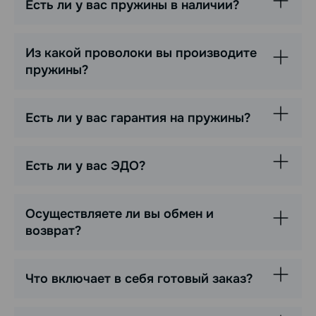
Есть ли у вас пружины в наличии?
Из какой проволоки вы производите
пружины?
Есть ли у вас гарантия на пружины?
Есть ли у вас ЭДО?
Осуществляете ли вы обмен и
возврат?
Что включает в себя готовый заказ?