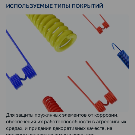
ИСПОЛЬЗУЕМЫЕ ТИПЫ ПОКРЫТИЙ
Для защиты пружинных элементов от коррозии,
обеспечения их работоспособности в агрессивных
средах, и придания декоративных качеств, на
пружины наносят защитные покрытия.