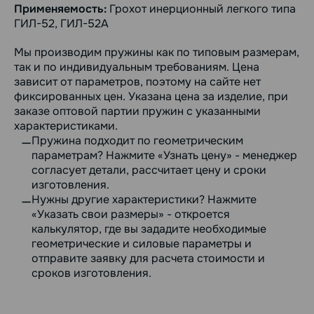
Применяемость:
Грохот инерционный легкого типа
ГИЛ-52, ГИЛ-52А
Мы производим пружины как по типовым размерам,
так и по индивидуальным требованиям. Цена
зависит от параметров, поэтому на сайте нет
фиксированных цен. Указана цена за изделие, при
заказе оптовой партии пружин с указанными
характеристиками.
Пружина подходит по геометрическим
параметрам? Нажмите «Узнать цену» - менеджер
согласует детали, рассчитает цену и сроки
изготовления.
Нужны другие характеристики? Нажмите
«Указать свои размеры» - откроется
калькулятор, где вы зададите необходимые
геометрические и силовые параметры и
отправите заявку для расчета стоимости и
сроков изготовления.