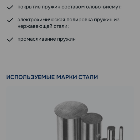
покрытие пружин составом олово-висмут;
электрохимическая полировка пружин из
нержавеющей стали;
промасливание пружин
ИСПОЛЬЗУЕМЫЕ МАРКИ СТАЛИ