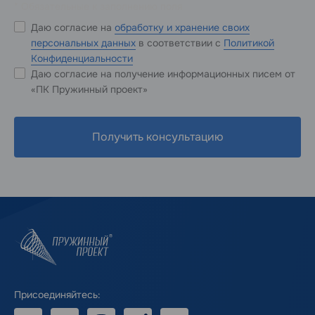
* Обязательные к заполнению поля
Даю согласие на
обработку и хранение своих
персональных данных
в соответствии с
Политикой
Конфиденциальности
Даю согласие на получение информационных писем от
«ПК Пружинный проект»
Получить консультацию
Присоединяйтесь: