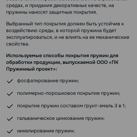
средах, и придания декоративных качеств, на
пружины наносят защитные покрытия.
Выбранный тип покрытия должен быть устойчив к
воздействию среды, в которой пружина будет
эксплуатироваться, и не влиять на ее механические
свойства.
Используемые способы покрытия пружин для
обработки продукции, выпускаемой ООО «ПК
Пружинный проект»:
фосфатирование пружин;
полимерно-порошковое покрытие пружин;
покрытие пружин составом грунт-эмаль 3 в 1;
гальваническое цинкование пружин;
никелирование пружин;