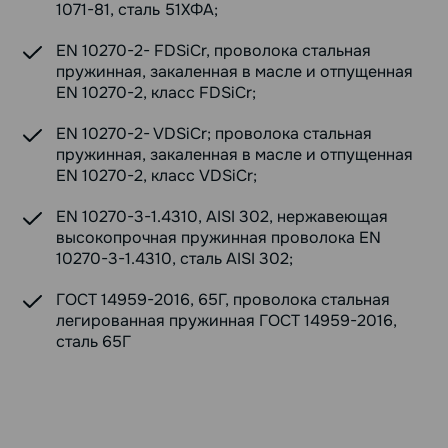
1071-81, сталь 51ХФА;
EN 10270-2- FDSiCr, проволока стальная
пружинная, закаленная в масле и отпущенная
EN 10270-2, класс FDSiCr;
EN 10270-2- VDSiCr; проволока стальная
пружинная, закаленная в масле и отпущенная
EN 10270-2, класс VDSiCr;
EN 10270-3-1.4310, AISI 302, нержавеющая
высокопрочная пружинная проволока EN
10270-3-1.4310, сталь AISI 302;
ГОСТ 14959-2016, 65Г, проволока стальная
легированная пружинная ГОСТ 14959-2016,
сталь 65Г