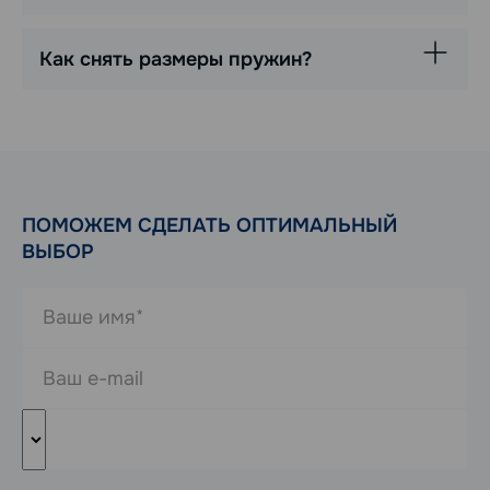
Как снять размеры пружин?
ПОМОЖЕМ СДЕЛАТЬ ОПТИМАЛЬНЫЙ
ВЫБОР