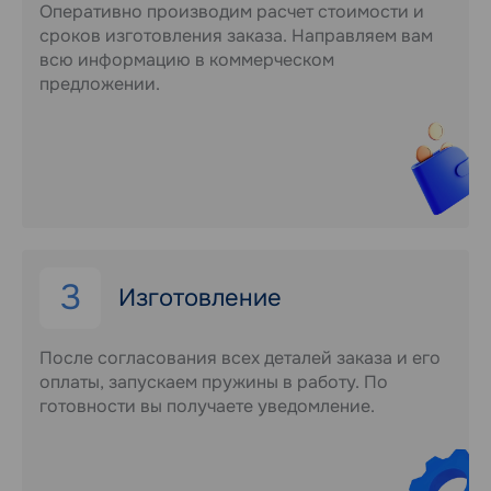
Оперативно производим расчет стоимости и
сроков изготовления заказа. Направляем вам
всю информацию в коммерческом
предложении.
3
Изготовление
После согласования всех деталей заказа и его
оплаты, запускаем пружины в работу. По
готовности вы получаете уведомление.