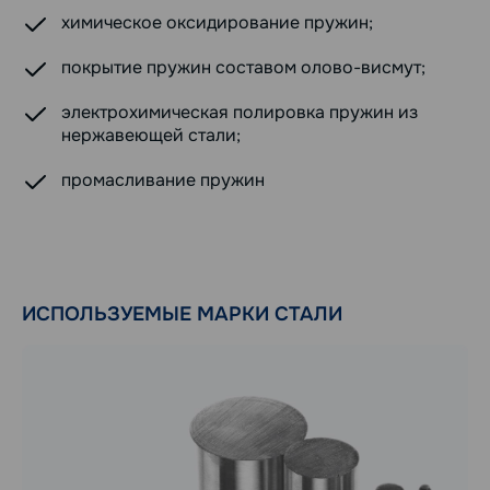
химическое оксидирование пружин;
покрытие пружин составом олово-висмут;
электрохимическая полировка пружин из
нержавеющей стали;
промасливание пружин
ИСПОЛЬЗУЕМЫЕ МАРКИ СТАЛИ