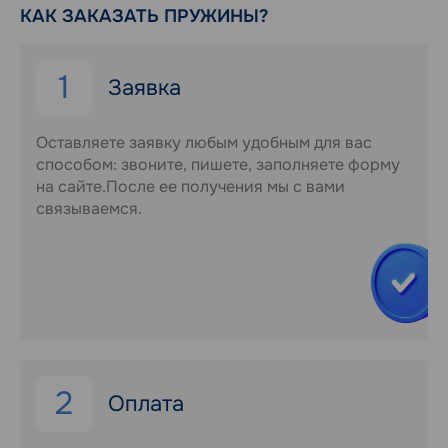
КАК ЗАКАЗАТЬ ПРУЖИНЫ?
1
Заявка
Оставляете заявку любым удобным для вас
способом: звоните, пишете, заполняете форму
на сайте.После ее получения мы с вами
связываемся.
2
Оплата