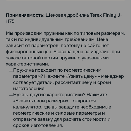
Применяемость:
Щековая дробилка Terex Finlay J-
1175
Мы производим пружины как по типовым размерам,
так и по индивидуальным требованиям. Цена
зависит от параметров, поэтому на сайте нет
фиксированных цен. Указана цена за изделие, при
заказе оптовой партии пружин с указанными
характеристиками.
Пружина подходит по геометрическим
параметрам? Нажмите «Узнать цену» - менеджер
согласует детали, рассчитает цену и сроки
изготовления.
Нужны другие характеристики? Нажмите
«Указать свои размеры» - откроется
калькулятор, где вы зададите необходимые
геометрические и силовые параметры и
отправите заявку для расчета стоимости и
сроков изготовления.