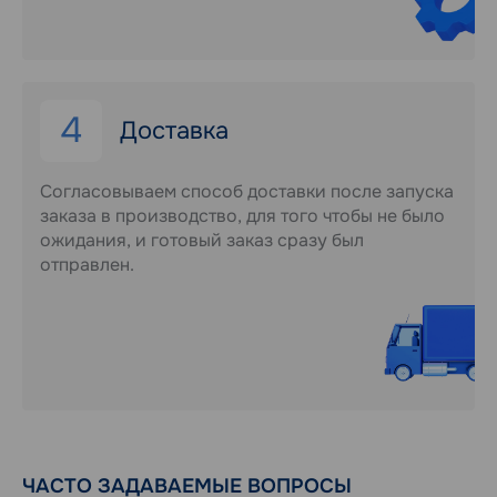
4
Доставка
Согласовываем способ доставки после запуска
заказа в производство, для того чтобы не было
ожидания, и готовый заказ сразу был
отправлен.
ЧАСТО ЗАДАВАЕМЫЕ ВОПРОСЫ