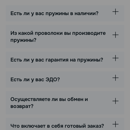
Есть ли у вас пружины в наличии?
Из какой проволоки вы производите
пружины?
Есть ли у вас гарантия на пружины?
Есть ли у вас ЭДО?
Осуществляете ли вы обмен и
возврат?
Что включает в себя готовый заказ?