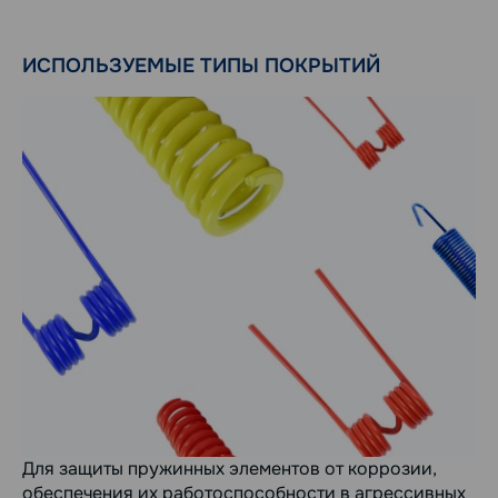
ИСПОЛЬЗУЕМЫЕ ТИПЫ ПОКРЫТИЙ
Для защиты пружинных элементов от коррозии,
обеспечения их работоспособности в агрессивных