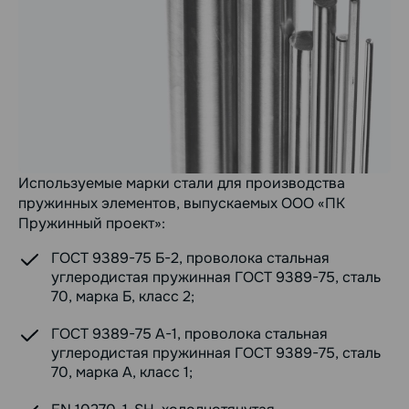
Используемые марки стали для производства
пружинных элементов, выпускаемых ООО «ПК
Пружинный проект»:
ГОСТ 9389-75 Б-2, проволока стальная
углеродистая пружинная ГОСТ 9389-75, сталь
70, марка Б, класс 2;
ГОСТ 9389-75 А-1, проволока стальная
углеродистая пружинная ГОСТ 9389-75, сталь
70, марка А, класс 1;