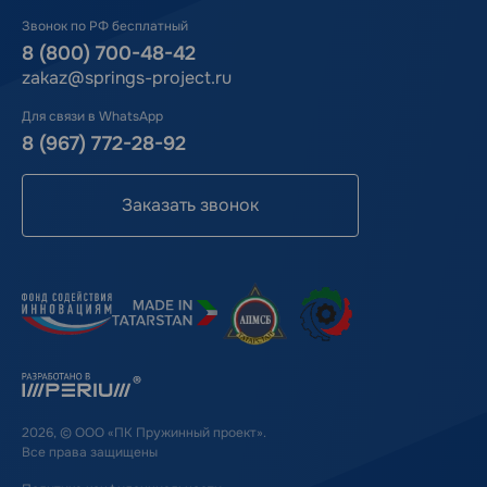
Звонок по РФ бесплатный
8 (800) 700-48-42
zakaz@springs-project.ru
Для связи в WhatsApp
8 (967) 772-28-92
Заказать звонок
2026, © ООО «ПК Пружинный проект».
Все права защищены