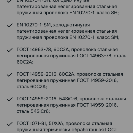
EN 10270-1-SH, холоднотянутая
патентированная нелегированная стальная
пружинная проволока EN 10270-1, класс SH;
EN 10270-1-SM, холоднотянутая
патентированная нелегированная стальная
пружинная проволока EN 10270-1, класс SM;
ГОСТ 14963-78, 60С2А, проволока стальная
легированная пружинная ГОСТ 14963-78, сталь
60С2А;
ГОСТ 14959-2016, 60С2А, проволока стальная
легированная пружинная ГОСТ 14959-2016,
сталь 60С2А;
ГОСТ 14959-2016, 54SiCr6, проволока стальная
легированная пружинная ГОСТ 14959-2016,
сталь 54SiCr6;
ГОСТ 1071-81, 51ХФА, проволока стальная
пружинная термически обработанная ГОСТ