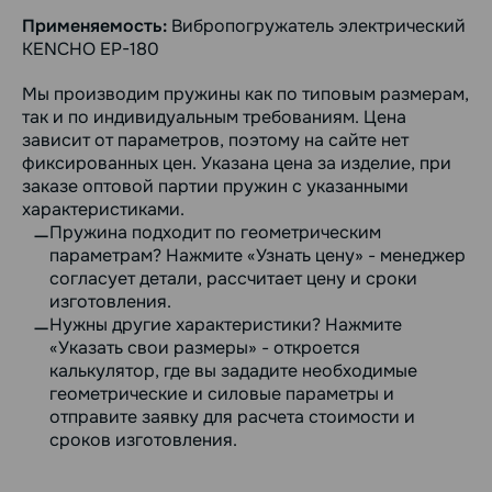
Применяемость:
Вибропогружатель электрический
KENCHO EP-180
Мы производим пружины как по типовым размерам,
так и по индивидуальным требованиям. Цена
зависит от параметров, поэтому на сайте нет
фиксированных цен. Указана цена за изделие, при
заказе оптовой партии пружин с указанными
характеристиками.
Пружина подходит по геометрическим
параметрам? Нажмите «Узнать цену» - менеджер
согласует детали, рассчитает цену и сроки
изготовления.
Нужны другие характеристики? Нажмите
«Указать свои размеры» - откроется
калькулятор, где вы зададите необходимые
геометрические и силовые параметры и
отправите заявку для расчета стоимости и
сроков изготовления.