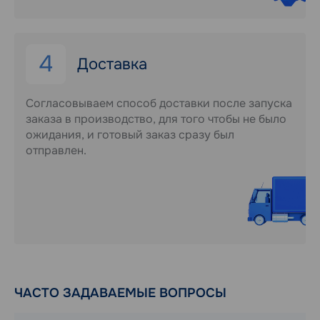
4
Доставка
Согласовываем способ доставки после запуска
заказа в производство, для того чтобы не было
ожидания, и готовый заказ сразу был
отправлен.
ЧАСТО ЗАДАВАЕМЫЕ ВОПРОСЫ