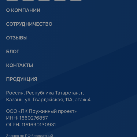
О КОМПАНИИ
СОТРУДНИЧЕСТВО
ОТЗЫВЫ
БЛОГ
КОНТАКТЫ
ПРОДУКЦИЯ
Россия, Республика Татарстан, г.
Казань, ул. Гвардейская, 11А, этаж 4
ООО «ПК Пружинный проект»
ИНН: 1660276857
ОГРН: 1161690130931
Звонок по РФ бесплатный