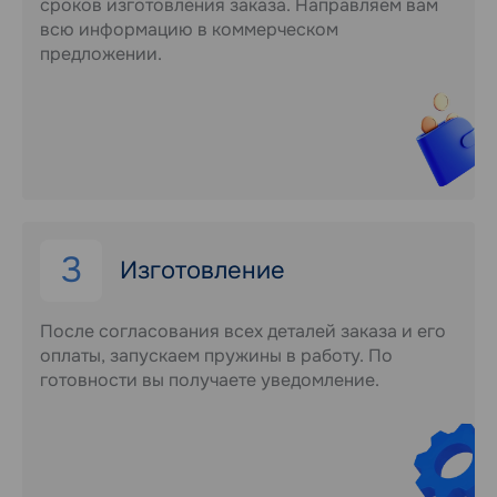
сроков изготовления заказа. Направляем вам
всю информацию в коммерческом
предложении.
3
Изготовление
После согласования всех деталей заказа и его
оплаты, запускаем пружины в работу. По
готовности вы получаете уведомление.