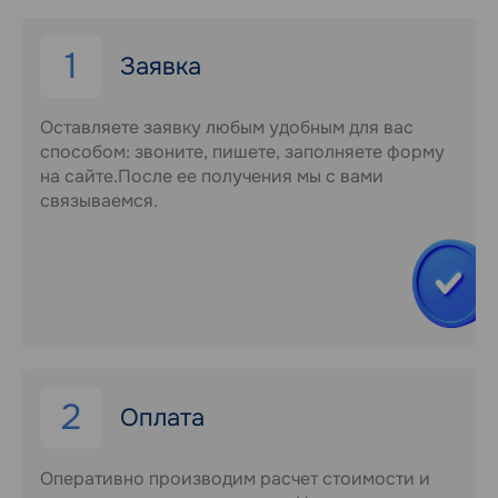
1
Заявка
Оставляете заявку любым удобным для вас
способом: звоните, пишете, заполняете форму
на сайте.После ее получения мы с вами
связываемся.
2
Оплата
Оперативно производим расчет стоимости и