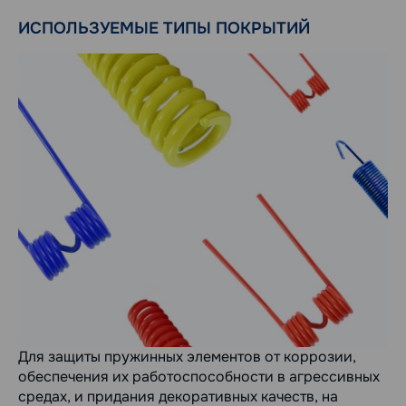
ИСПОЛЬЗУЕМЫЕ ТИПЫ ПОКРЫТИЙ
Для защиты пружинных элементов от коррозии,
обеспечения их работоспособности в агрессивных
средах, и придания декоративных качеств, на