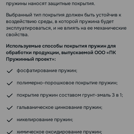
пружины наносят защитные покрытия.
Выбранный тип покрытия должен быть устойчив к
воздействию среды, в которой пружина будет
эксплуатироваться, и не влиять на ее механические
свойства.
Используемые способы покрытия пружин для
обработки продукции, выпускаемой ООО «ПК
Пружинный проект»:
фосфатирование пружин;
полимерно-порошковое покрытие пружин;
покрытие пружин составом грунт-эмаль 3 в 1;
гальваническое цинкование пружин;
никелирование пружин;
химическое оксидирование пружин;