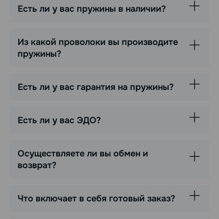
Есть ли у вас пружины в наличии?
Из какой проволоки вы производите
пружины?
Есть ли у вас гарантия на пружины?
Есть ли у вас ЭДО?
Осуществляете ли вы обмен и
возврат?
Что включает в себя готовый заказ?