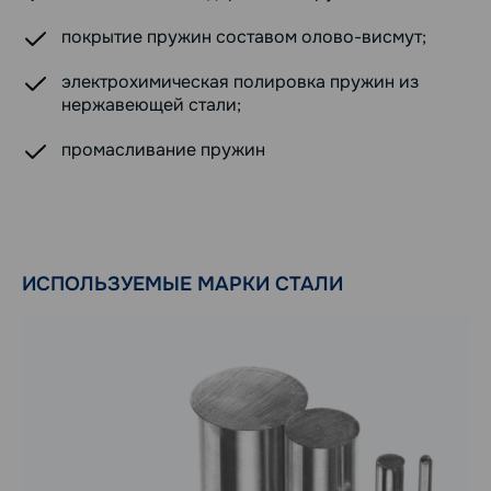
покрытие пружин составом олово-висмут;
электрохимическая полировка пружин из
нержавеющей стали;
промасливание пружин
ИСПОЛЬЗУЕМЫЕ МАРКИ СТАЛИ