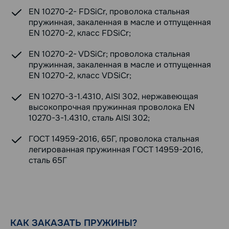
EN 10270-2- FDSiCr, проволока стальная
пружинная, закаленная в масле и отпущенная
EN 10270-2, класс FDSiCr;
EN 10270-2- VDSiCr; проволока стальная
пружинная, закаленная в масле и отпущенная
EN 10270-2, класс VDSiCr;
EN 10270-3-1.4310, AISI 302, нержавеющая
высокопрочная пружинная проволока EN
10270-3-1.4310, сталь AISI 302;
ГОСТ 14959-2016, 65Г, проволока стальная
легированная пружинная ГОСТ 14959-2016,
сталь 65Г
КАК ЗАКАЗАТЬ ПРУЖИНЫ?