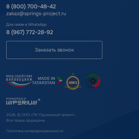
8 (800) 700-48-42
zakaz@springs-project.ru
Для связи в WhatsApp
8 (967) 772-28-92
Заказать звонок
2026, © ООО «ПК Пружинный проект».
Все права защищены
Политика конфиденциальности