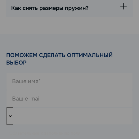
Как снять размеры пружин?
ПОМОЖЕМ СДЕЛАТЬ ОПТИМАЛЬНЫЙ
ВЫБОР
* Обязательные к заполнению поля