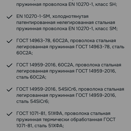
пружинная проволока EN 10270-1, класс SH;
EN 10270-1-SM, холоднотянутая
патентированная нелегированная стальная
пружинная проволока EN 10270-1, класс SM;
ГОСТ 14963-78, 60С2А, проволока стальная
легированная пружинная ГОСТ 14963-78, сталь
60С2А;
ГОСТ 14959-2016, 60С2А, проволока стальная
легированная пружинная ГОСТ 14959-2016,
сталь 60С2А;
ГОСТ 14959-2016, 54SiCr6, проволока стальная
легированная пружинная ГОСТ 14959-2016,
сталь 54SiCr6;
ГОСТ 1071-81, 51ХФА, проволока стальная
пружинная термически обработанная ГОСТ
1071-81, сталь 51ХФА;