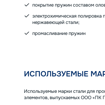
покрытие пружин составом оло
электрохимическая полировка 
нержавеющей стали;
промасливание пружин
ИСПОЛЬЗУЕМЫЕ МАР
Используемые марки стали для пр
элементов, выпускаемых ООО «ПК 