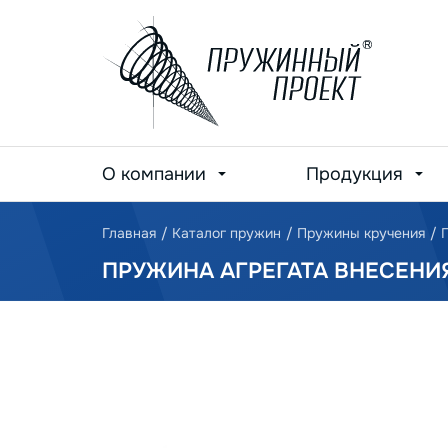
О компании
Продукция
Главная
/
Каталог пружин
/
Пружины кручения
/
ПРУЖИНА АГРЕГАТА ВНЕСЕНИ