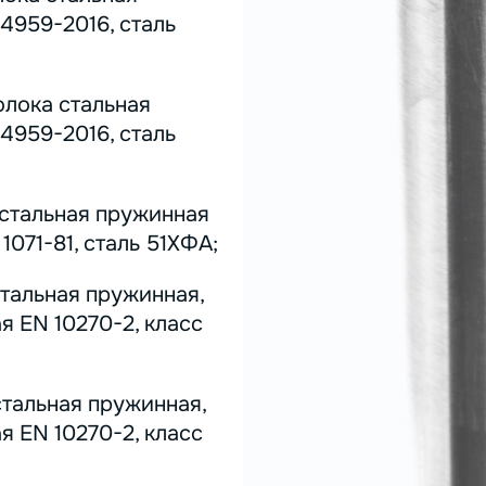
4959-2016, сталь
олока стальная
4959-2016, сталь
 стальная пружинная
071-81, сталь 51ХФА;
стальная пружинная,
я EN 10270-2, класс
стальная пружинная,
я EN 10270-2, класс