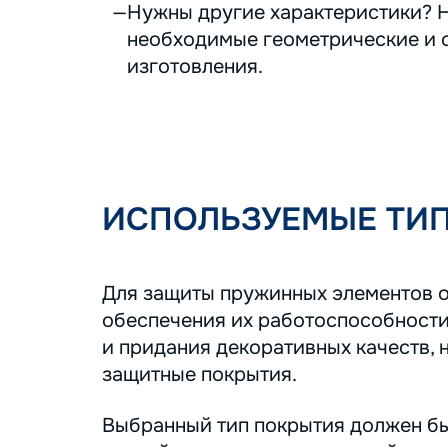
Нужны другие характеристики? Н
необходимые геометрические и с
изготовления.
ИСПОЛЬЗУЕМЫЕ ТИ
Для защиты пружинных элементов о
обеспечения их работоспособности
и придания декоративных качеств, 
защитные покрытия.
Выбранный тип покрытия должен бы