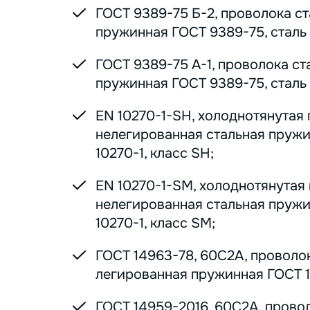
ГОСТ 9389-75 Б-2, проволока с
пружинная ГОСТ 9389-75, сталь 7
ГОСТ 9389-75 А-1, проволока ст
пружинная ГОСТ 9389-75, сталь 7
EN 10270-1-SH, холоднотянутая
нелегированная стальная пруж
10270-1, класс SH;
EN 10270-1-SM, холоднотянутая
нелегированная стальная пруж
10270-1, класс SM;
ГОСТ 14963-78, 60С2А, проволо
легированная пружинная ГОСТ 1
ГОСТ 14959-2016, 60С2А, прово