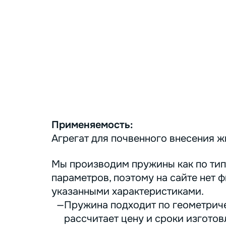
Применяемость:
Агрегат для почвенного внесения 
Мы производим пружины как по тип
параметров, поэтому на сайте нет ф
указанными характеристиками.
Пружина подходит по геометриче
рассчитает цену и сроки изготов