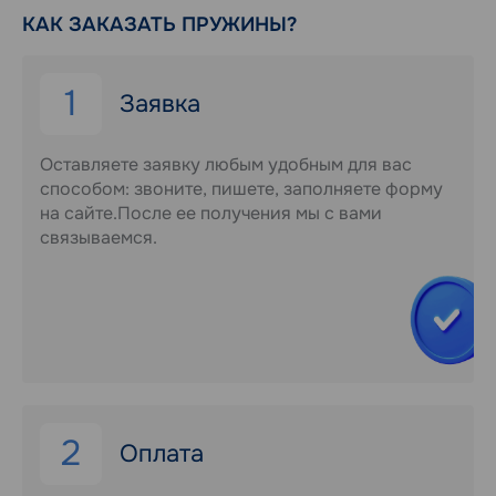
КАК ЗАКАЗАТЬ ПРУЖИНЫ?
1
Заявка
Оставляете заявку любым удобным для вас
способом: звоните, пишете, заполняете форму
на сайте.После ее получения мы с вами
связываемся.
2
Оплата