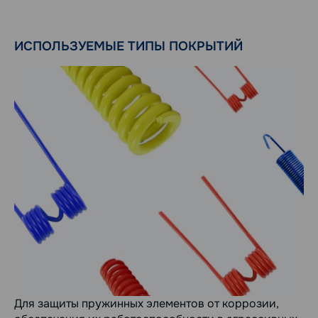
ИСПОЛЬЗУЕМЫЕ ТИПЫ ПОКРЫТИЙ
Для защиты пружинных элементов от коррозии,