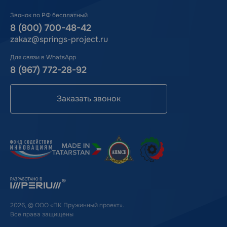
Звонок по РФ бесплатный
8 (800) 700-48-42
zakaz@springs-project.ru
Для связи в WhatsApp
8 (967) 772-28-92
Заказать звонок
2026, © ООО «ПК Пружинный проект».
Все права защищены