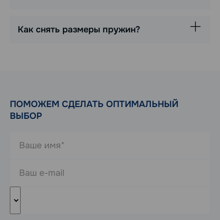
Как снять размеры пружин?
ПОМОЖЕМ СДЕЛАТЬ ОПТИМАЛЬНЫЙ
ВЫБОР