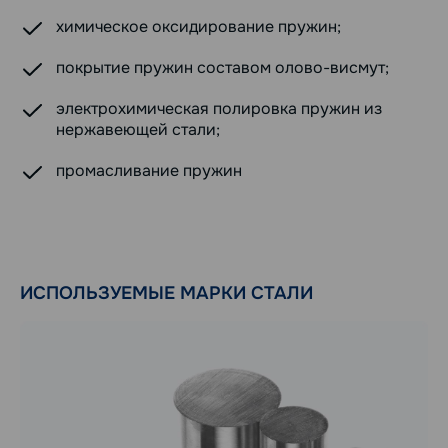
химическое оксидирование пружин;
покрытие пружин составом олово-висмут;
электрохимическая полировка пружин из
нержавеющей стали;
промасливание пружин
ИСПОЛЬЗУЕМЫЕ МАРКИ СТАЛИ