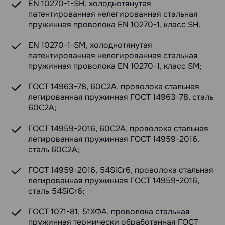
EN 10270-1-SH, холоднотянутая
патентированная нелегированная стальная
пружинная проволока EN 10270-1, класс SH;
EN 10270-1-SM, холоднотянутая
патентированная нелегированная стальная
пружинная проволока EN 10270-1, класс SM;
ГОСТ 14963-78, 60С2А, проволока стальная
легированная пружинная ГОСТ 14963-78, сталь
60С2А;
ГОСТ 14959-2016, 60С2А, проволока стальная
легированная пружинная ГОСТ 14959-2016,
сталь 60С2А;
ГОСТ 14959-2016, 54SiCr6, проволока стальная
легированная пружинная ГОСТ 14959-2016,
сталь 54SiCr6;
ГОСТ 1071-81, 51ХФА, проволока стальная
пружинная термически обработанная ГОСТ