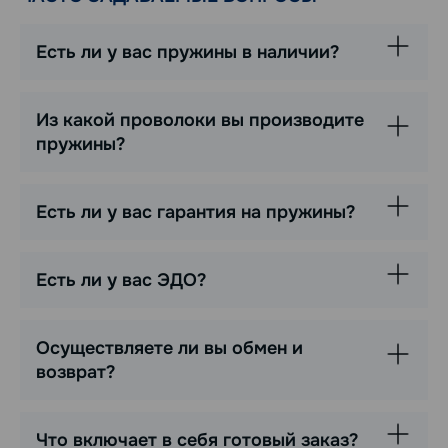
Есть ли у вас пружины в наличии?
Из какой проволоки вы производите
пружины?
Есть ли у вас гарантия на пружины?
Есть ли у вас ЭДО?
Осуществляете ли вы обмен и
возврат?
Что включает в себя готовый заказ?