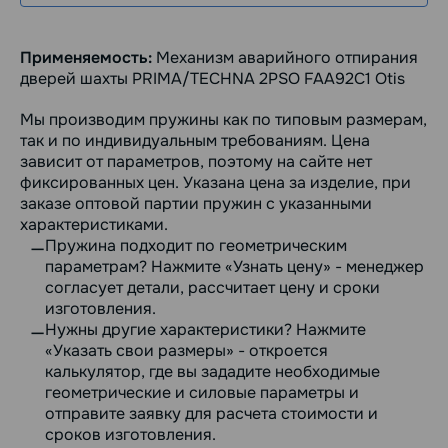
Применяемость:
Механизм аварийного отпирания
дверей шахты PRIMA/TECHNA 2PSO FAA92C1 Otis
Мы производим пружины как по типовым размерам,
так и по индивидуальным требованиям. Цена
зависит от параметров, поэтому на сайте нет
фиксированных цен. Указана цена за изделие, при
заказе оптовой партии пружин с указанными
характеристиками.
Пружина подходит по геометрическим
параметрам? Нажмите «Узнать цену» - менеджер
согласует детали, рассчитает цену и сроки
изготовления.
Нужны другие характеристики? Нажмите
«Указать свои размеры» - откроется
калькулятор, где вы зададите необходимые
геометрические и силовые параметры и
отправите заявку для расчета стоимости и
сроков изготовления.