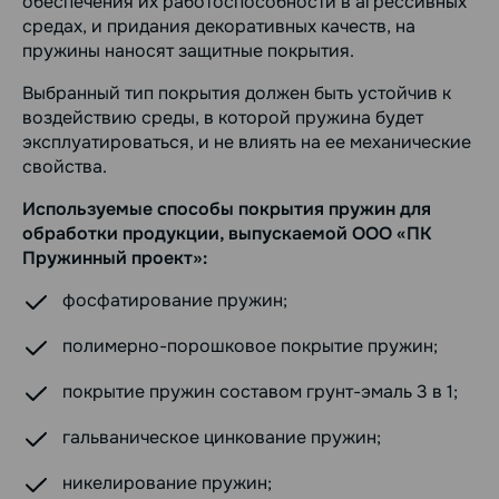
обеспечения их работоспособности в агрессивных
средах, и придания декоративных качеств, на
пружины наносят защитные покрытия.
Выбранный тип покрытия должен быть устойчив к
воздействию среды, в которой пружина будет
эксплуатироваться, и не влиять на ее механические
свойства.
Используемые способы покрытия пружин для
обработки продукции, выпускаемой ООО «ПК
Пружинный проект»:
фосфатирование пружин;
полимерно-порошковое покрытие пружин;
покрытие пружин составом грунт-эмаль 3 в 1;
гальваническое цинкование пружин;
никелирование пружин;