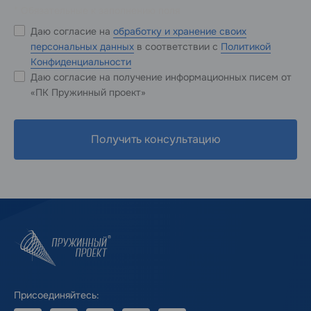
* Обязательные к заполнению поля
Даю согласие на
обработку и хранение своих
персональных данных
в соответствии с
Политикой
Конфиденциальности
Даю согласие на получение информационных писем от
«ПК Пружинный проект»
Получить консультацию
Присоединяйтесь: