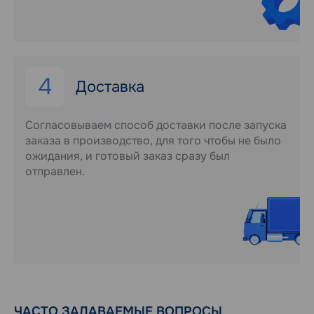
4
Доставка
Согласовываем способ доставки после запуска
заказа в производство, для того чтобы не было
ожидания, и готовый заказ сразу был
отправлен.
ЧАСТО ЗАДАВАЕМЫЕ ВОПРОСЫ