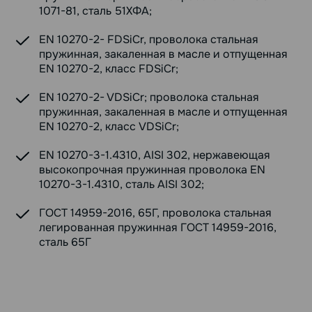
1071-81, сталь 51ХФА;
EN 10270-2- FDSiCr, проволока стальная
пружинная, закаленная в масле и отпущенная
EN 10270-2, класс FDSiCr;
EN 10270-2- VDSiCr; проволока стальная
пружинная, закаленная в масле и отпущенная
EN 10270-2, класс VDSiCr;
EN 10270-3-1.4310, AISI 302, нержавеющая
высокопрочная пружинная проволока EN
10270-3-1.4310, сталь AISI 302;
ГОСТ 14959-2016, 65Г, проволока стальная
легированная пружинная ГОСТ 14959-2016,
сталь 65Г