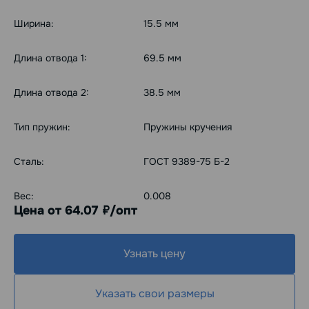
Ширина:
15.5 мм
Длина отвода 1:
69.5 мм
Длина отвода 2:
38.5 мм
Тип пружин:
Пружины кручения
Сталь:
ГОСТ 9389-75 Б-2
Вес:
0.008
Цена от 64.07
/опт
руб.
Узнать цену
Указать свои размеры