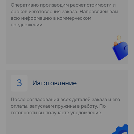
Оперативно производим расчет стоимости и
сроков изготовления заказа. Направляем вам
всю информацию в коммерческом
предложении.
3
Изготовление
После согласования всех деталей заказа и его
оплаты, запускаем пружины в работу. По
готовности вы получаете уведомление.