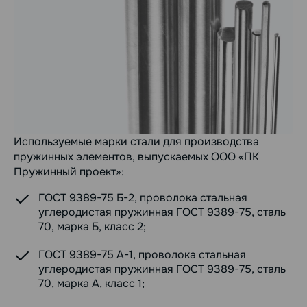
Используемые марки стали для производства
пружинных элементов, выпускаемых ООО «ПК
Пружинный проект»:
ГОСТ 9389-75 Б-2, проволока стальная
углеродистая пружинная ГОСТ 9389-75, сталь
70, марка Б, класс 2;
ГОСТ 9389-75 А-1, проволока стальная
углеродистая пружинная ГОСТ 9389-75, сталь
70, марка А, класс 1;