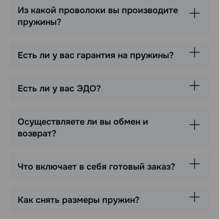
Из какой проволоки вы производите
пружины?
Есть ли у вас гарантия на пружины?
Есть ли у вас ЭДО?
Осуществляете ли вы обмен и
возврат?
Что включает в себя готовый заказ?
Как снять размеры пружин?