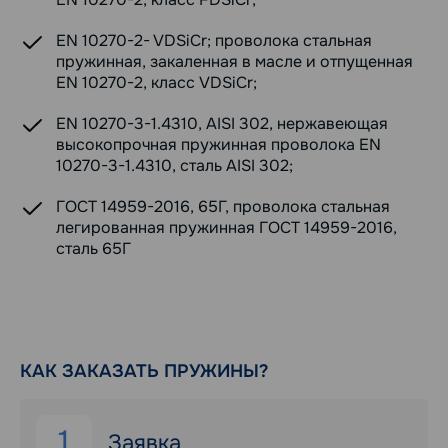
EN 10270-2- VDSiCr; проволока стальная
пружинная, закаленная в масле и отпущенная
EN 10270-2, класс VDSiCr;
EN 10270-3-1.4310, AISI 302, нержавеющая
высокопрочная пружинная проволока EN
10270-3-1.4310, сталь AISI 302;
ГОСТ 14959-2016, 65Г, проволока стальная
легированная пружинная ГОСТ 14959-2016,
сталь 65Г
КАК ЗАКАЗАТЬ ПРУЖИНЫ?
1
Заявка