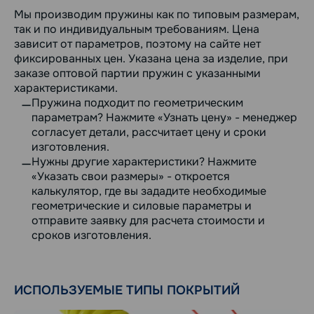
Мы производим пружины как по типовым размерам,
так и по индивидуальным требованиям. Цена
зависит от параметров, поэтому на сайте нет
фиксированных цен. Указана цена за изделие, при
заказе оптовой партии пружин с указанными
характеристиками.
Пружина подходит по геометрическим
параметрам? Нажмите «Узнать цену» - менеджер
согласует детали, рассчитает цену и сроки
изготовления.
Нужны другие характеристики? Нажмите
«Указать свои размеры» - откроется
калькулятор, где вы зададите необходимые
геометрические и силовые параметры и
отправите заявку для расчета стоимости и
сроков изготовления.
ИСПОЛЬЗУЕМЫЕ ТИПЫ ПОКРЫТИЙ