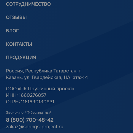
СОТРУДНИЧЕСТВО
ОТЗЫВЫ
БЛОГ
КОНТАКТЫ
ПРОДУКЦИЯ
Россия, Республика Татарстан, г.
Казань, ул. Гвардейская, 11А, этаж 4
ООО «ПК Пружинный проект»
ИНН: 1660276857
ОГРН: 1161690130931
Звонок по РФ бесплатный
8 (800) 700-48-42
zakaz@springs-project.ru