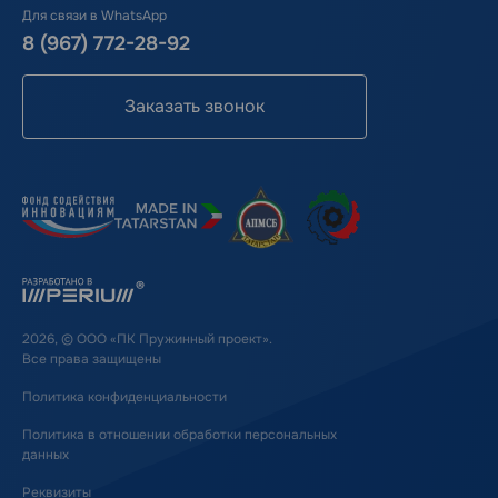
Для связи в WhatsApp
8 (967) 772-28-92
Заказать звонок
2026, © ООО «ПК Пружинный проект».
Все права защищены
Политика конфиденциальности
Политика в отношении обработки персональных
данных
Реквизиты