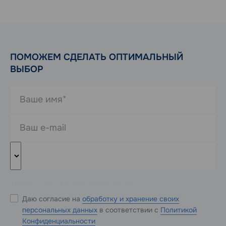
ПОМОЖЕМ СДЕЛАТЬ ОПТИМАЛЬНЫЙ
ВЫБОР
* Обязательные к заполнению поля
Даю согласие на
обработку и хранение своих
персональных данных
в соответствии с
Политикой
Конфиденциальности