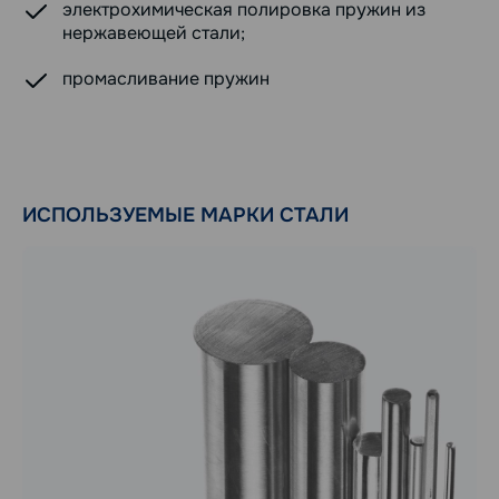
электрохимическая полировка пружин из
нержавеющей стали;
промасливание пружин
ИСПОЛЬЗУЕМЫЕ МАРКИ СТАЛИ