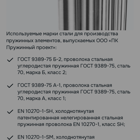
Используемые марки стали для производства
пружинных элементов, выпускаемых ООО «ПК
Пружинный проект»:
ГОСТ 9389-75 Б-2, проволока стальная
углеродистая пружинная ГОСТ 9389-75, сталь
70, марка Б, класс 2;
ГОСТ 9389-75 А-1, проволока стальная
углеродистая пружинная ГОСТ 9389-75, сталь
70, марка А, класс 1;
EN 10270-1-SH, холоднотянутая
патентированная нелегированная стальная
пружинная проволока EN 10270-1, класс SH;
EN 10270-1-SM, холоднотянутая