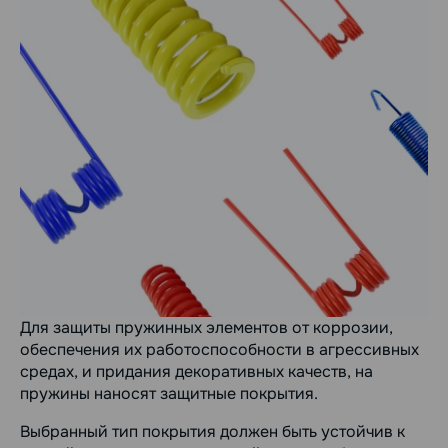
Для защиты пружинных элементов от коррозии,
обеспечения их работоспособности в агрессивных
средах, и придания декоративных качеств, на
пружины наносят защитные покрытия.
Выбранный тип покрытия должен быть устойчив к