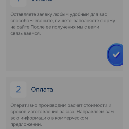
Оставляете заявку любым удобным для вас
способом: звоните, пишете, заполняете форму
на сайте.После ее получения мы с вами
связываемся.
2
Оплата
Оперативно производим расчет стоимости и
сроков изготовления заказа. Направляем вам
всю информацию в коммерческом
предложении.