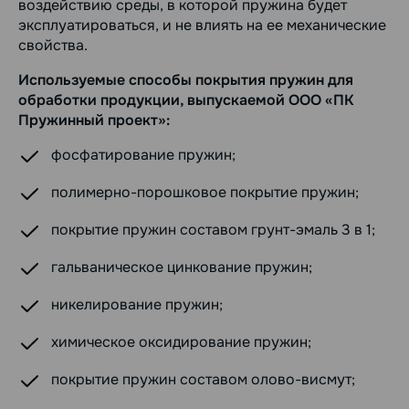
воздействию среды, в которой пружина будет
эксплуатироваться, и не влиять на ее механические
свойства.
Используемые способы покрытия пружин для
обработки продукции, выпускаемой ООО «ПК
Пружинный проект»:
фосфатирование пружин;
полимерно-порошковое покрытие пружин;
покрытие пружин составом грунт-эмаль 3 в 1;
гальваническое цинкование пружин;
никелирование пружин;
химическое оксидирование пружин;
покрытие пружин составом олово-висмут;