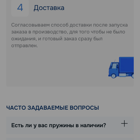
4
Доставка
Согласовываем способ доставки после запуска
заказа в производство, для того чтобы не было
ожидания, и готовый заказ сразу был
отправлен.
ЧАСТО ЗАДАВАЕМЫЕ ВОПРОСЫ
Есть ли у вас пружины в наличии?