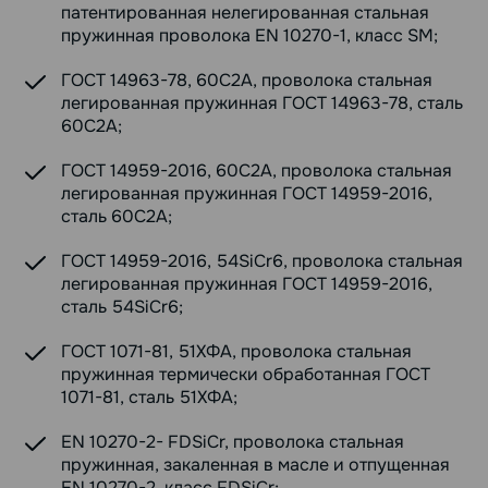
патентированная нелегированная стальная
пружинная проволока EN 10270-1, класс SM;
ГОСТ 14963-78, 60С2А, проволока стальная
легированная пружинная ГОСТ 14963-78, сталь
60С2А;
ГОСТ 14959-2016, 60С2А, проволока стальная
легированная пружинная ГОСТ 14959-2016,
сталь 60С2А;
ГОСТ 14959-2016, 54SiCr6, проволока стальная
легированная пружинная ГОСТ 14959-2016,
сталь 54SiCr6;
ГОСТ 1071-81, 51ХФА, проволока стальная
пружинная термически обработанная ГОСТ
1071-81, сталь 51ХФА;
EN 10270-2- FDSiCr, проволока стальная
пружинная, закаленная в масле и отпущенная
EN 10270-2, класс FDSiCr;