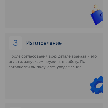
3
Изготовление
После согласования всех деталей заказа и его
оплаты, запускаем пружины в работу. По
готовности вы получаете уведомление.