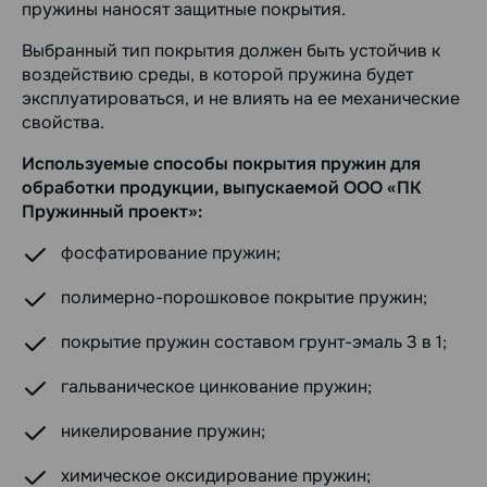
пружины наносят защитные покрытия.
Выбранный тип покрытия должен быть устойчив к
воздействию среды, в которой пружина будет
эксплуатироваться, и не влиять на ее механические
свойства.
Используемые способы покрытия пружин для
обработки продукции, выпускаемой ООО «ПК
Пружинный проект»:
фосфатирование пружин;
полимерно-порошковое покрытие пружин;
покрытие пружин составом грунт-эмаль 3 в 1;
гальваническое цинкование пружин;
никелирование пружин;
химическое оксидирование пружин;