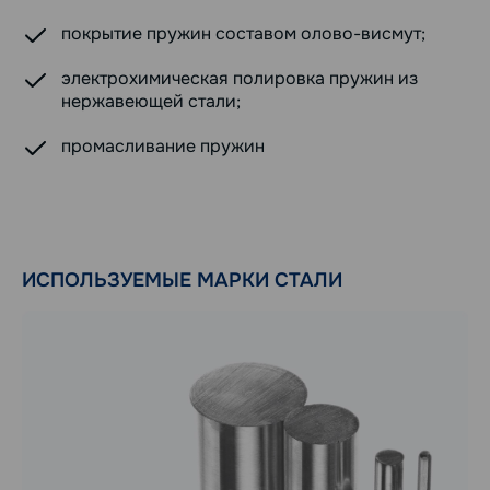
покрытие пружин составом олово-висмут;
электрохимическая полировка пружин из
нержавеющей стали;
промасливание пружин
ИСПОЛЬЗУЕМЫЕ МАРКИ СТАЛИ