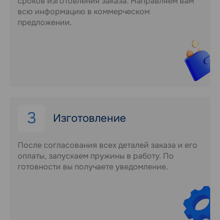
сроков изготовления заказа. Направляем вам
всю информацию в коммерческом
предложении.
3
Изготовление
После согласования всех деталей заказа и его
оплаты, запускаем пружины в работу. По
готовности вы получаете уведомление.