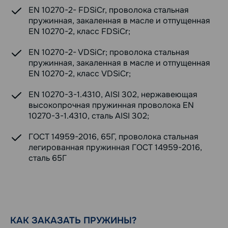
EN 10270-2- FDSiCr, проволока стальная
пружинная, закаленная в масле и отпущенная
EN 10270-2, класс FDSiCr;
EN 10270-2- VDSiCr; проволока стальная
пружинная, закаленная в масле и отпущенная
EN 10270-2, класс VDSiCr;
EN 10270-3-1.4310, AISI 302, нержавеющая
высокопрочная пружинная проволока EN
10270-3-1.4310, сталь AISI 302;
ГОСТ 14959-2016, 65Г, проволока стальная
легированная пружинная ГОСТ 14959-2016,
сталь 65Г
КАК ЗАКАЗАТЬ ПРУЖИНЫ?