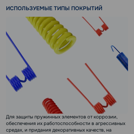
ИСПОЛЬЗУЕМЫЕ ТИПЫ ПОКРЫТИЙ
Для защиты пружинных элементов от коррозии,
обеспечения их работоспособности в агрессивных
средах, и придания декоративных качеств, на