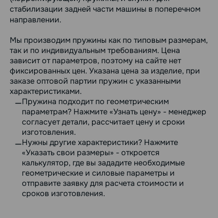
стабилизации задней части машины в поперечном
направлении.
Мы производим пружины как по типовым размерам,
так и по индивидуальным требованиям. Цена
зависит от параметров, поэтому на сайте нет
фиксированных цен. Указана цена за изделие, при
заказе оптовой партии пружин с указанными
характеристиками.
Пружина подходит по геометрическим
параметрам? Нажмите «Узнать цену» - менеджер
согласует детали, рассчитает цену и сроки
изготовления.
Нужны другие характеристики? Нажмите
«Указать свои размеры» - откроется
калькулятор, где вы зададите необходимые
геометрические и силовые параметры и
отправите заявку для расчета стоимости и
сроков изготовления.