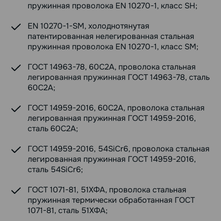
пружинная проволока EN 10270-1, класс SH;
EN 10270-1-SM, холоднотянутая
патентированная нелегированная стальная
пружинная проволока EN 10270-1, класс SM;
ГОСТ 14963-78, 60С2А, проволока стальная
легированная пружинная ГОСТ 14963-78, сталь
60С2А;
ГОСТ 14959-2016, 60С2А, проволока стальная
легированная пружинная ГОСТ 14959-2016,
сталь 60С2А;
ГОСТ 14959-2016, 54SiCr6, проволока стальная
легированная пружинная ГОСТ 14959-2016,
сталь 54SiCr6;
ГОСТ 1071-81, 51ХФА, проволока стальная
пружинная термически обработанная ГОСТ
1071-81, сталь 51ХФА;