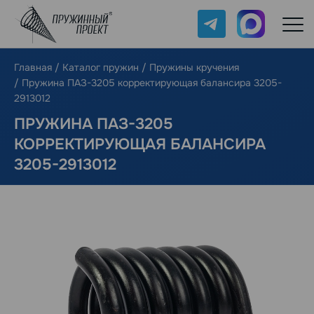
Telegram
Max
Главная
/
Каталог пружин
/
Пружины кручения
/
Пружина ПАЗ-3205 корректирующая балансира 3205-
2913012
ПРУЖИНА ПАЗ-3205
КОРРЕКТИРУЮЩАЯ БАЛАНСИРА
3205-2913012