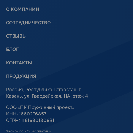
О КОМПАНИИ
СОТРУДНИЧЕСТВО
ОТЗЫВЫ
БЛОГ
КОНТАКТЫ
ПРОДУКЦИЯ
Россия, Республика Татарстан, г.
Казань, ул. Гвардейская, 11А, этаж 4
ООО «ПК Пружинный проект»
ИНН: 1660276857
ОГРН: 1161690130931
Звонок по РФ бесплатный