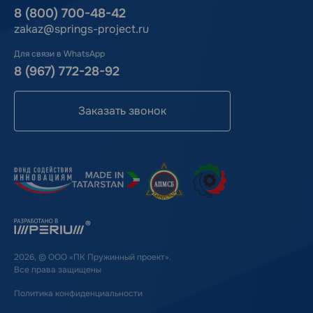
8 (800) 700-48-42
zakaz@springs-project.ru
Для связи в WhatsApp
8 (967) 772-28-92
Заказать звонок
2026, © ООО «ПК Пружинный проект».
Все права защищены
Политика конфиденциальности