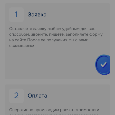
1
Заявка
Оставляете заявку любым удобным для вас
способом: звоните, пишете, заполняете форму
на сайте.После ее получения мы с вами
связываемся.
2
Оплата
Оперативно производим расчет стоимости и