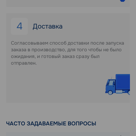
4
Доставка
Согласовываем способ доставки после запуска
заказа в производство, для того чтобы не было
ожидания, и готовый заказ сразу был
отправлен.
ЧАСТО ЗАДАВАЕМЫЕ ВОПРОСЫ