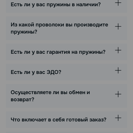
Есть ли у вас пружины в наличии?
Из какой проволоки вы производите
пружины?
Есть ли у вас гарантия на пружины?
Есть ли у вас ЭДО?
Осуществляете ли вы обмен и
возврат?
Что включает в себя готовый заказ?