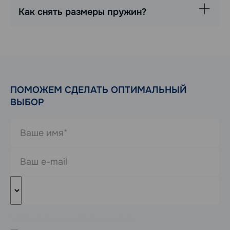
Как снять размеры пружин?
ПОМОЖЕМ СДЕЛАТЬ ОПТИМАЛЬНЫЙ
ВЫБОР
* Обязательные к заполнению поля