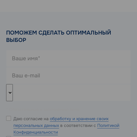
ПОМОЖЕМ СДЕЛАТЬ ОПТИМАЛЬНЫЙ
ВЫБОР
* Обязательные к заполнению поля
Даю согласие на
обработку и хранение своих
персональных данных
в соответствии с
Политикой
Конфиденциальности