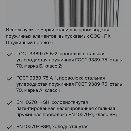
Используемые марки стали для производства
пружинных элементов, выпускаемых ООО «ПК
Пружинный проект»:
ГОСТ 9389-75 Б-2, проволока стальная
углеродистая пружинная ГОСТ 9389-75, сталь
70, марка Б, класс 2;
ГОСТ 9389-75 А-1, проволока стальная
углеродистая пружинная ГОСТ 9389-75, сталь
70, марка А, класс 1;
EN 10270-1-SH, холоднотянутая
патентированная нелегированная стальная
пружинная проволока EN 10270-1, класс SH;
EN 10270-1-SM, холоднотянутая