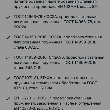
патентированная нелегированная стальная
пружинная проволока EN 10270-1, класс SM;
ГОСТ 14963-78, 60С2А, проволока стальная
легированная пружинная ГОСТ 14963-78, сталь
60С2А;
ГОСТ 14959-2016, 60С2А, проволока стальная
легированная пружинная ГОСТ 14959-2016,
сталь 60С2А;
ГОСТ 14959-2016, 54SiCr6, проволока стальная
легированная пружинная ГОСТ 14959-2016,
сталь 54SiCr6;
ГОСТ 1071-81, 51ХФА, проволока стальная
пружинная термически обработанная ГОСТ
1071-81, сталь 51ХФА;
EN 10270-2- FDSiCr, проволока стальная
пружинная, закаленная в масле и отпущенная
EN 10270-2, класс FDSiCr;