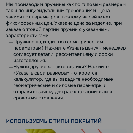
Мы производим пружины как по типовым размерам,
так и по индивидуальным требованиям. Цена
зависит от параметров, поэтому на сайте нет
фиксированных цен. Указана цена за изделие, при
заказе оптовой партии пружин с указанными
характеристиками.
Пружина подходит по геометрическим
параметрам? Нажмите «Узнать цену» - менеджер
согласует детали, рассчитает цену и сроки
изготовления.
Нужны другие характеристики? Нажмите
«Указать свои размеры» - откроется
калькулятор, где вы зададите необходимые
геометрические и силовые параметры и
отправите заявку для расчета стоимости и
сроков изготовления.
ИСПОЛЬЗУЕМЫЕ ТИПЫ ПОКРЫТИЙ