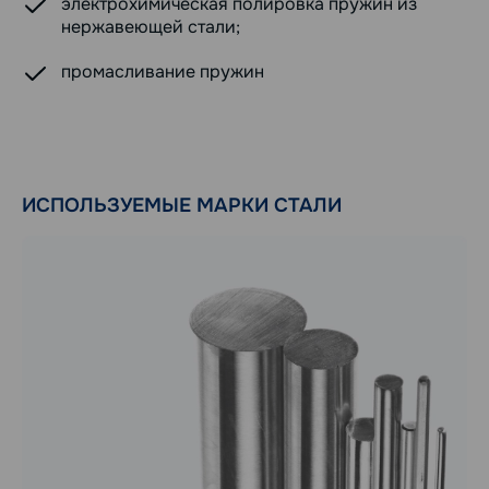
электрохимическая полировка пружин из
нержавеющей стали;
промасливание пружин
ИСПОЛЬЗУЕМЫЕ МАРКИ СТАЛИ