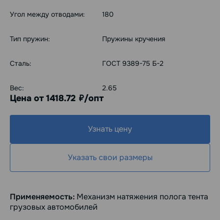
Угол между отводами:
180
Тип пружин:
Пружины кручения
Сталь:
ГОСТ 9389-75 Б-2
Вес:
2.65
Цена от 1418.72
/опт
руб.
Узнать цену
Указать свои размеры
Применяемость:
Механизм натяжения полога тента
грузовых автомобилей