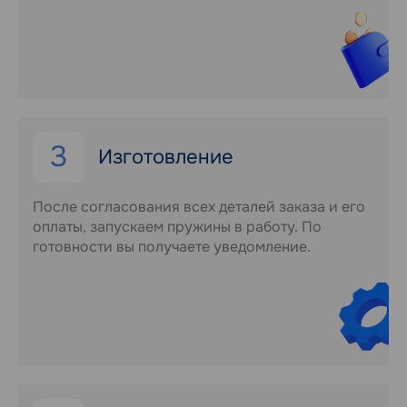
3
Изготовление
После согласования всех деталей заказа и его
оплаты, запускаем пружины в работу. По
готовности вы получаете уведомление.