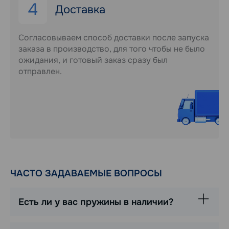
4
Доставка
Согласовываем способ доставки после запуска
заказа в производство, для того чтобы не было
ожидания, и готовый заказ сразу был
отправлен.
ЧАСТО ЗАДАВАЕМЫЕ ВОПРОСЫ
Есть ли у вас пружины в наличии?