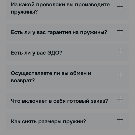
Из какой проволоки вы производите
пружины?
Есть ли у вас гарантия на пружины?
Есть ли у вас ЭДО?
Осуществляете ли вы обмен и
возврат?
Что включает в себя готовый заказ?
Как снять размеры пружин?