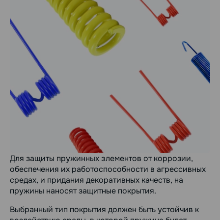
Для защиты пружинных элементов от коррозии,
обеспечения их работоспособности в агрессивных
средах, и придания декоративных качеств, на
пружины наносят защитные покрытия.
Выбранный тип покрытия должен быть устойчив к