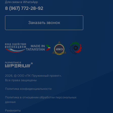
Для связи в WhatsApp
8 (967) 772-28-92
Заказать звонок
2026, © ООО «ПК Пружинный проект».
Все права защищены
Политика конфиденциальности
Политика в отношении обработки персональных
данных
Реквизиты