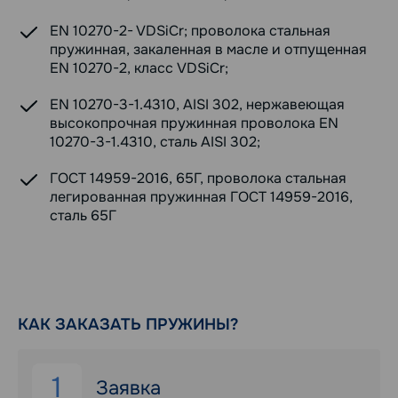
EN 10270-2- VDSiCr; проволока стальная
пружинная, закаленная в масле и отпущенная
EN 10270-2, класс VDSiCr;
EN 10270-3-1.4310, AISI 302, нержавеющая
высокопрочная пружинная проволока EN
10270-3-1.4310, сталь AISI 302;
ГОСТ 14959-2016, 65Г, проволока стальная
легированная пружинная ГОСТ 14959-2016,
сталь 65Г
КАК ЗАКАЗАТЬ ПРУЖИНЫ?
1
Заявка