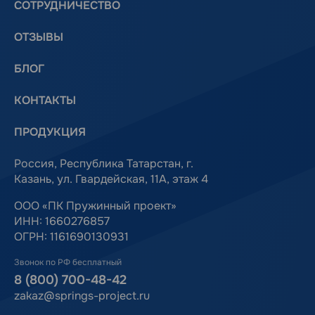
СОТРУДНИЧЕСТВО
ОТЗЫВЫ
БЛОГ
КОНТАКТЫ
ПРОДУКЦИЯ
Россия, Республика Татарстан, г.
Казань, ул. Гвардейская, 11А, этаж 4
ООО «ПК Пружинный проект»
ИНН: 1660276857
ОГРН: 1161690130931
Звонок по РФ бесплатный
8 (800) 700-48-42
zakaz@springs-project.ru