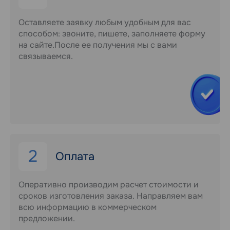
Оставляете заявку любым удобным для вас
способом: звоните, пишете, заполняете форму
на сайте.После ее получения мы с вами
связываемся.
2
Оплата
Оперативно производим расчет стоимости и
сроков изготовления заказа. Направляем вам
всю информацию в коммерческом
предложении.