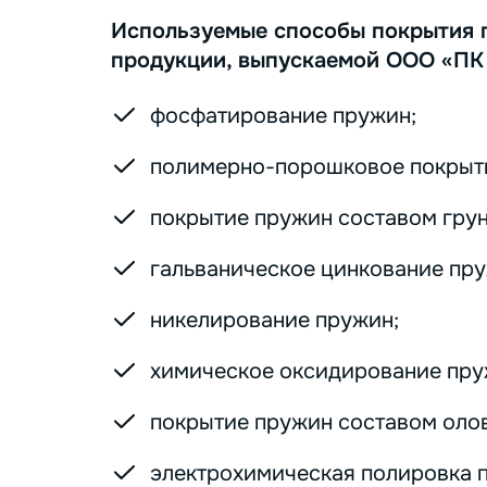
Используемые способы покрытия 
продукции, выпускаемой ООО «ПК
фосфатирование пружин;
полимерно-порошковое покрыт
покрытие пружин составом грунт
гальваническое цинкование пру
никелирование пружин;
химическое оксидирование пру
покрытие пружин составом оло
электрохимическая полировка 