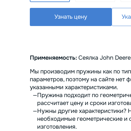
Узнать цену
Ука
Применяемость:
Сеялка John Deere
Мы производим пружины как по тип
параметров, поэтому на сайте нет ф
указанными характеристиками.
Пружина подходит по геометриче
рассчитает цену и сроки изготов
Нужны другие характеристики? Н
необходимые геометрические и с
изготовления.