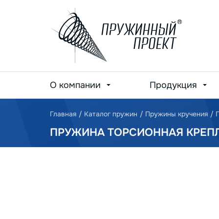
О компании
Продукция
Главная
/
Каталог пружин
/
Пружины кручения
/
ПРУЖИНА ТОРСИОННАЯ КРЕПЛЕ