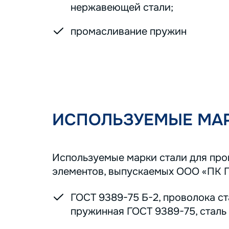
нержавеющей стали;
промасливание пружин
ИСПОЛЬЗУЕМЫЕ МАР
Используемые марки стали для пр
элементов, выпускаемых ООО «ПК 
ГОСТ 9389-75 Б-2, проволока с
пружинная ГОСТ 9389-75, сталь 7