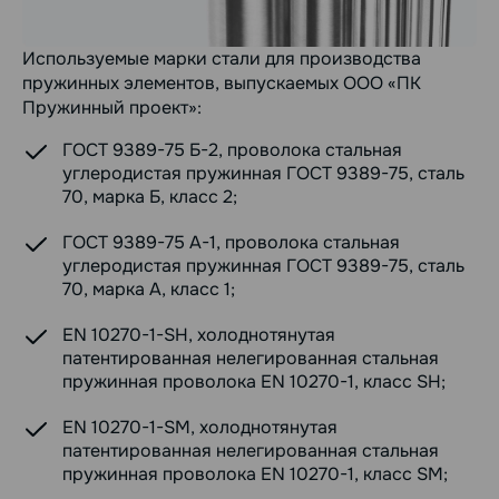
Используемые марки стали для производства
пружинных элементов, выпускаемых ООО «ПК
Пружинный проект»:
ГОСТ 9389-75 Б-2, проволока стальная
углеродистая пружинная ГОСТ 9389-75, сталь
70, марка Б, класс 2;
ГОСТ 9389-75 А-1, проволока стальная
углеродистая пружинная ГОСТ 9389-75, сталь
70, марка А, класс 1;
EN 10270-1-SH, холоднотянутая
патентированная нелегированная стальная
пружинная проволока EN 10270-1, класс SH;
EN 10270-1-SM, холоднотянутая
патентированная нелегированная стальная
пружинная проволока EN 10270-1, класс SM;