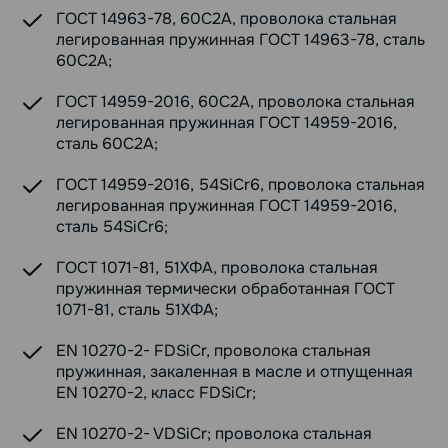
ГОСТ 14963-78, 60С2А, проволока стальная
легированная пружинная ГОСТ 14963-78, сталь
60С2А;
ГОСТ 14959-2016, 60С2А, проволока стальная
легированная пружинная ГОСТ 14959-2016,
сталь 60С2А;
ГОСТ 14959-2016, 54SiCr6, проволока стальная
легированная пружинная ГОСТ 14959-2016,
сталь 54SiCr6;
ГОСТ 1071-81, 51ХФА, проволока стальная
пружинная термически обработанная ГОСТ
1071-81, сталь 51ХФА;
EN 10270-2- FDSiCr, проволока стальная
пружинная, закаленная в масле и отпущенная
EN 10270-2, класс FDSiCr;
EN 10270-2- VDSiCr; проволока стальная