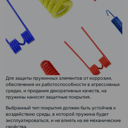
Для защиты пружинных элементов от коррозии,
обеспечения их работоспособности в агрессивных
средах, и придания декоративных качеств, на
пружины наносят защитные покрытия.
Выбранный тип покрытия должен быть устойчив к
воздействию среды, в которой пружина будет
эксплуатироваться, и не влиять на ее механические
свойства.