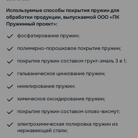
Используемые способы покрытия пружин для
обработки продукции, выпускаемой ООО «ПК
Пружинный проект»:
фосфатирование пружин;
полимерно-порошковое покрытие пружин;
покрытие пружин составом грунт-эмаль 3 в 1;
гальваническое цинкование пружин;
никелирование пружин;
химическое оксидирование пружин;
покрытие пружин составом олово-висмут;
электрохимическая полировка пружин из
нержавеющей стали;