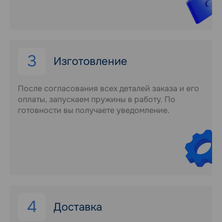
3
Изготовление
После согласования всех деталей заказа и его
оплаты, запускаем пружины в работу. По
готовности вы получаете уведомление.
4
Доставка