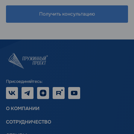
Получить консультацию
Присоединяйтесь:
VK
Telegram
Дзен
RUTUBE
Youtube
О КОМПАНИИ
СОТРУДНИЧЕСТВО