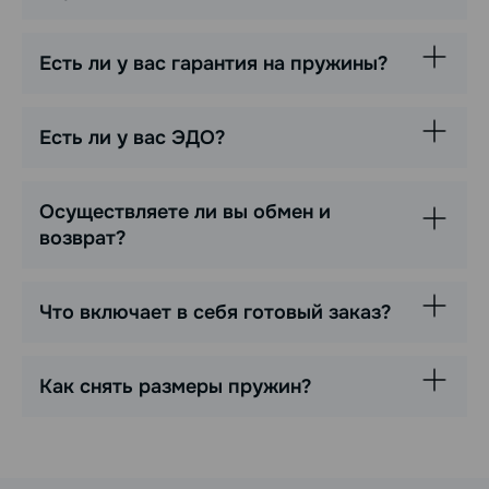
Есть ли у вас гарантия на пружины?
Есть ли у вас ЭДО?
Осуществляете ли вы обмен и
возврат?
Что включает в себя готовый заказ?
Как снять размеры пружин?