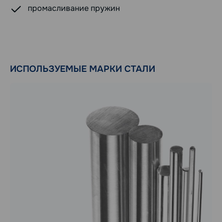
промасливание пружин
ИСПОЛЬЗУЕМЫЕ МАРКИ СТАЛИ