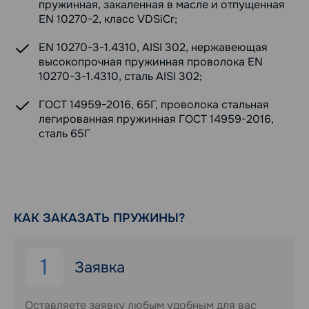
пружинная, закаленная в масле и отпущенная
EN 10270-2, класс VDSiCr;
EN 10270-3-1.4310, AISI 302, нержавеющая
высокопрочная пружинная проволока EN
10270-3-1.4310, сталь AISI 302;
ГОСТ 14959-2016, 65Г, проволока стальная
легированная пружинная ГОСТ 14959-2016,
сталь 65Г
КАК ЗАКАЗАТЬ ПРУЖИНЫ?
1
Заявка
Оставляете заявку любым удобным для вас