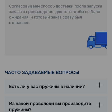
Согласовываем способ доставки после запуска
заказа в производство, для того чтобы не было
ожидания, и готовый заказ сразу был
отправлен.
ЧАСТО ЗАДАВАЕМЫЕ ВОПРОСЫ
Есть ли у вас пружины в наличии?
Из какой проволоки вы производите
пружины?