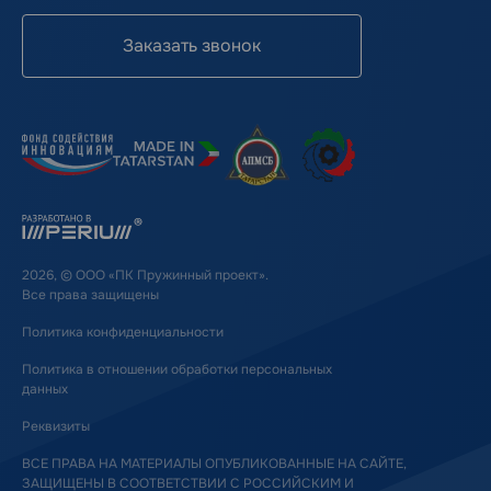
Заказать звонок
2026, © ООО «ПК Пружинный проект».
Все права защищены
Политика конфиденциальности
Политика в отношении обработки персональных
данных
Реквизиты
ВСЕ ПРАВА НА МАТЕРИАЛЫ ОПУБЛИКОВАННЫЕ НА САЙТЕ,
ЗАЩИЩЕНЫ В СООТВЕТСТВИИ С РОССИЙСКИМ И