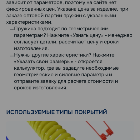
зависит от параметров, поэтому на сайте нет
фиксированных цен. Указана цена за изделие, при
заказе оптовой партии пружин с указанными
характеристиками.
Пружина подходит по геометрическим
параметрам? Нажмите «Узнать цену» - менеджер
согласует детали, рассчитает цену и сроки
изготовления.
Нужны другие характеристики? Нажмите
«Указать свои размеры» - откроется
калькулятор, где вы зададите необходимые
геометрические и силовые параметры и
отправите заявку для расчета стоимости и
сроков изготовления.
ИСПОЛЬЗУЕМЫЕ ТИПЫ ПОКРЫТИЙ