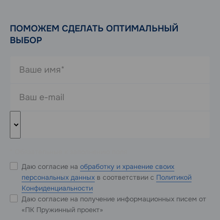
ПОМОЖЕМ СДЕЛАТЬ ОПТИМАЛЬНЫЙ
ВЫБОР
* Обязательные к заполнению поля
Даю согласие на
обработку и хранение своих
персональных данных
в соответствии с
Политикой
Конфиденциальности
Даю согласие на получение информационных писем от
«ПК Пружинный проект»