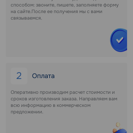
способом: звоните, пишете, заполняете форму
на сайте.После ее получения мы с вами
связываемся.
2
Оплата
Оперативно производим расчет стоимости и
сроков изготовления заказа. Направляем вам
всю информацию в коммерческом
предложении.