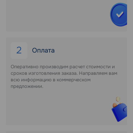
2
Оплата
Оперативно производим расчет стоимости и
сроков изготовления заказа. Направляем вам
всю информацию в коммерческом
предложении.