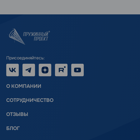
Присоединяйтесь:
VK
Telegram
Дзен
RUTUBE
Youtube
О КОМПАНИИ
СОТРУДНИЧЕСТВО
ОТЗЫВЫ
БЛОГ