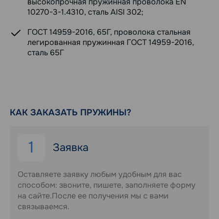
высокопрочная пружинная проволока EN
10270-3-1.4310, сталь AISI 302;
ГОСТ 14959-2016, 65Г, проволока стальная
легированная пружинная ГОСТ 14959-2016,
сталь 65Г
КАК ЗАКАЗАТЬ ПРУЖИНЫ?
1
Заявка
Оставляете заявку любым удобным для вас
способом: звоните, пишете, заполняете форму
на сайте.После ее получения мы с вами
связываемся.