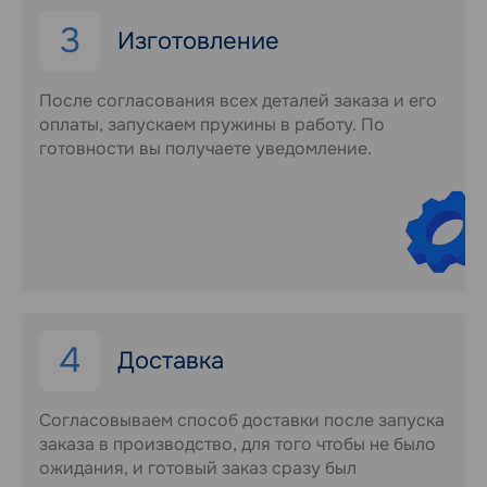
3
Изготовление
После согласования всех деталей заказа и его
оплаты, запускаем пружины в работу. По
готовности вы получаете уведомление.
4
Доставка
Согласовываем способ доставки после запуска
заказа в производство, для того чтобы не было
ожидания, и готовый заказ сразу был