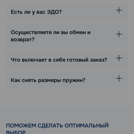
Есть ли у вас ЭДО?
Осуществляете ли вы обмен и
возврат?
Что включает в себя готовый заказ?
Как снять размеры пружин?
ПОМОЖЕМ СДЕЛАТЬ ОПТИМАЛЬНЫЙ
ВЫБОР