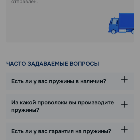
отправлен.
ЧАСТО ЗАДАВАЕМЫЕ ВОПРОСЫ
Есть ли у вас пружины в наличии?
Из какой проволоки вы производите
пружины?
Есть ли у вас гарантия на пружины?