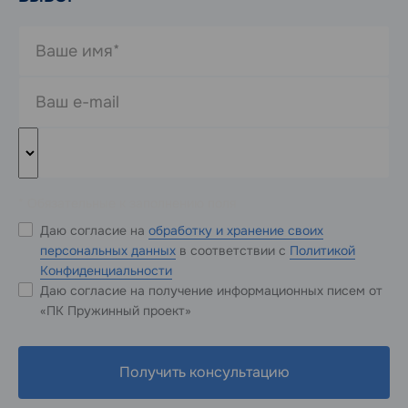
* Обязательные к заполнению поля
Даю согласие на
обработку и хранение своих
персональных данных
в соответствии с
Политикой
Конфиденциальности
Даю согласие на получение информационных писем от
«ПК Пружинный проект»
Получить консультацию