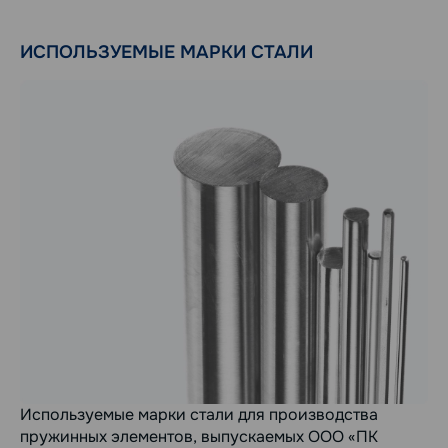
ИСПОЛЬЗУЕМЫЕ МАРКИ СТАЛИ
Используемые марки стали для производства
пружинных элементов, выпускаемых ООО «ПК