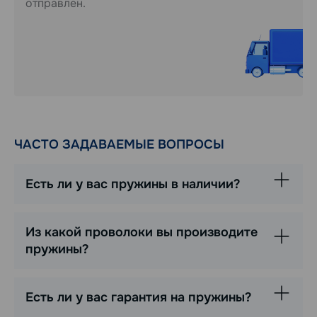
отправлен.
ЧАСТО ЗАДАВАЕМЫЕ ВОПРОСЫ
Есть ли у вас пружины в наличии?
Из какой проволоки вы производите
пружины?
Есть ли у вас гарантия на пружины?