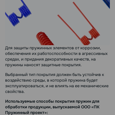
Для защиты пружинных элементов от коррозии,
обеспечения их работоспособности в агрессивных
средах, и придания декоративных качеств, на
пружины наносят защитные покрытия.
Выбранный тип покрытия должен быть устойчив к
воздействию среды, в которой пружина будет
эксплуатироваться, и не влиять на ее механические
свойства.
Используемые способы покрытия пружин для
обработки продукции, выпускаемой ООО «ПК
Пружинный проект»: