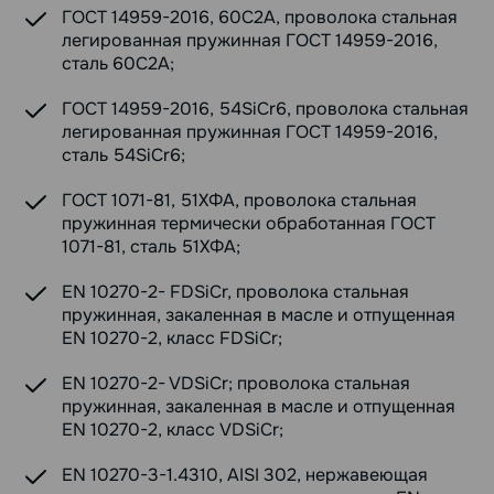
ГОСТ 14959-2016, 60С2А, проволока стальная
легированная пружинная ГОСТ 14959-2016,
сталь 60С2А;
ГОСТ 14959-2016, 54SiCr6, проволока стальная
легированная пружинная ГОСТ 14959-2016,
сталь 54SiCr6;
ГОСТ 1071-81, 51ХФА, проволока стальная
пружинная термически обработанная ГОСТ
1071-81, сталь 51ХФА;
EN 10270-2- FDSiCr, проволока стальная
пружинная, закаленная в масле и отпущенная
EN 10270-2, класс FDSiCr;
EN 10270-2- VDSiCr; проволока стальная
пружинная, закаленная в масле и отпущенная
EN 10270-2, класс VDSiCr;
EN 10270-3-1.4310, AISI 302, нержавеющая