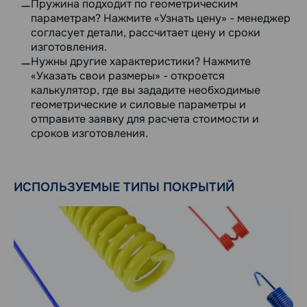
Пружина подходит по геометрическим
параметрам? Нажмите «Узнать цену» - менеджер
согласует детали, рассчитает цену и сроки
изготовления.
Нужны другие характеристики? Нажмите
«Указать свои размеры» - откроется
калькулятор, где вы зададите необходимые
геометрические и силовые параметры и
отправите заявку для расчета стоимости и
сроков изготовления.
ИСПОЛЬЗУЕМЫЕ ТИПЫ ПОКРЫТИЙ