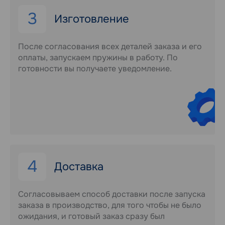
3
Изготовление
После согласования всех деталей заказа и его
оплаты, запускаем пружины в работу. По
готовности вы получаете уведомление.
4
Доставка
Согласовываем способ доставки после запуска
заказа в производство, для того чтобы не было
ожидания, и готовый заказ сразу был