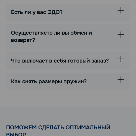
Есть ли у вас ЭДО?
Осуществляете ли вы обмен и
возврат?
Что включает в себя готовый заказ?
Как снять размеры пружин?
ПОМОЖЕМ СДЕЛАТЬ ОПТИМАЛЬНЫЙ
ВЫБОР