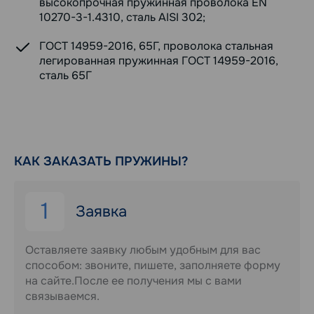
высокопрочная пружинная проволока EN
10270-3-1.4310, сталь AISI 302;
ГОСТ 14959-2016, 65Г, проволока стальная
легированная пружинная ГОСТ 14959-2016,
сталь 65Г
КАК ЗАКАЗАТЬ ПРУЖИНЫ?
1
Заявка
Оставляете заявку любым удобным для вас
способом: звоните, пишете, заполняете форму
на сайте.После ее получения мы с вами
связываемся.