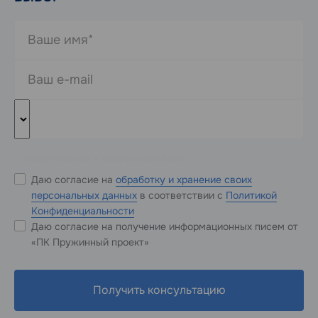
* Обязательные к заполнению поля
Даю согласие на
обработку и хранение своих
персональных данных
в соответствии с
Политикой
Конфиденциальности
Даю согласие на получение информационных писем от
«ПК Пружинный проект»
Получить консультацию