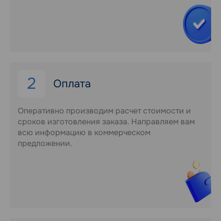
2
Оплата
Оперативно производим расчет стоимости и
сроков изготовления заказа. Направляем вам
всю информацию в коммерческом
предложении.