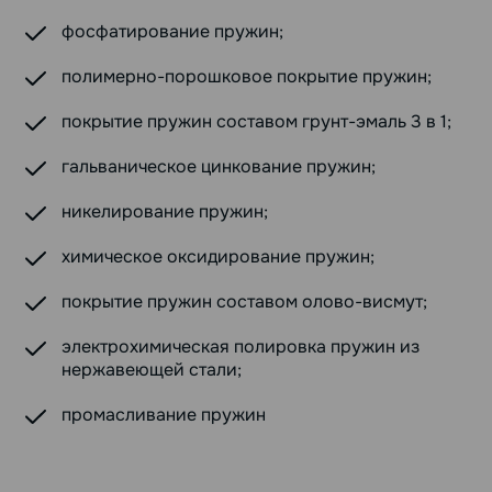
фосфатирование пружин;
полимерно-порошковое покрытие пружин;
покрытие пружин составом грунт-эмаль 3 в 1;
гальваническое цинкование пружин;
никелирование пружин;
химическое оксидирование пружин;
покрытие пружин составом олово-висмут;
электрохимическая полировка пружин из
нержавеющей стали;
промасливание пружин