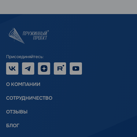
Присоединяйтесь:
VK
Telegram
Дзен
RUTUBE
Youtube
О КОМПАНИИ
СОТРУДНИЧЕСТВО
ОТЗЫВЫ
БЛОГ