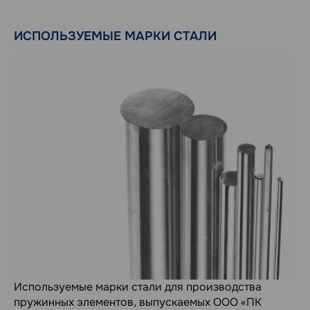
ИСПОЛЬЗУЕМЫЕ МАРКИ СТАЛИ
Используемые марки стали для производства
пружинных элементов, выпускаемых ООО «ПК