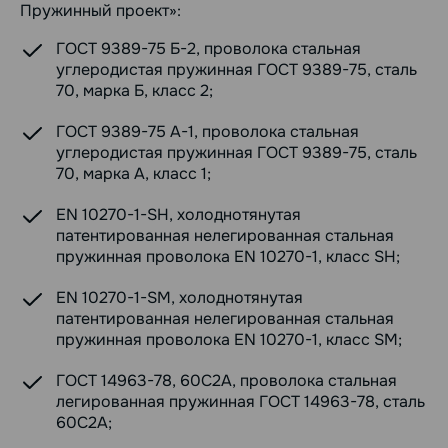
Пружинный проект»:
ГОСТ 9389-75 Б-2, проволока стальная
углеродистая пружинная ГОСТ 9389-75, сталь
70, марка Б, класс 2;
ГОСТ 9389-75 А-1, проволока стальная
углеродистая пружинная ГОСТ 9389-75, сталь
70, марка А, класс 1;
EN 10270-1-SH, холоднотянутая
патентированная нелегированная стальная
пружинная проволока EN 10270-1, класс SH;
EN 10270-1-SM, холоднотянутая
патентированная нелегированная стальная
пружинная проволока EN 10270-1, класс SM;
ГОСТ 14963-78, 60С2А, проволока стальная
легированная пружинная ГОСТ 14963-78, сталь
60С2А;