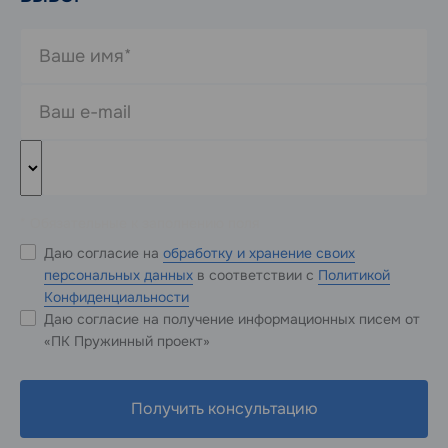
* Обязательные к заполнению поля
Даю согласие на
обработку и хранение своих
персональных данных
в соответствии с
Политикой
Конфиденциальности
Даю согласие на получение информационных писем от
«ПК Пружинный проект»
Получить консультацию