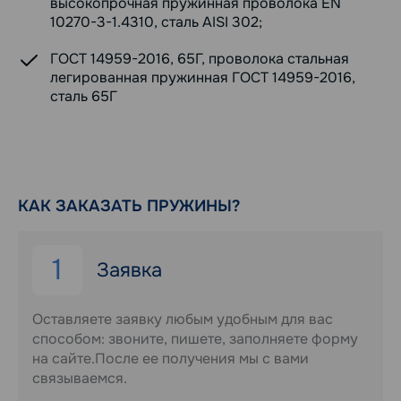
высокопрочная пружинная проволока EN
10270-3-1.4310, сталь AISI 302;
ГОСТ 14959-2016, 65Г, проволока стальная
легированная пружинная ГОСТ 14959-2016,
сталь 65Г
КАК ЗАКАЗАТЬ ПРУЖИНЫ?
1
Заявка
Оставляете заявку любым удобным для вас
способом: звоните, пишете, заполняете форму
на сайте.После ее получения мы с вами
связываемся.