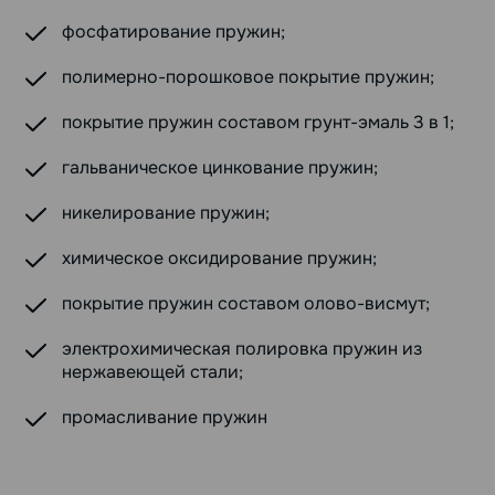
фосфатирование пружин;
полимерно-порошковое покрытие пружин;
покрытие пружин составом грунт-эмаль 3 в 1;
гальваническое цинкование пружин;
никелирование пружин;
химическое оксидирование пружин;
покрытие пружин составом олово-висмут;
электрохимическая полировка пружин из
нержавеющей стали;
промасливание пружин