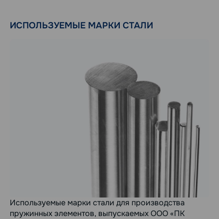
ИСПОЛЬЗУЕМЫЕ МАРКИ СТАЛИ
Используемые марки стали для производства
пружинных элементов, выпускаемых ООО «ПК