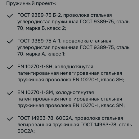
Пружинный проект»:
ГОСТ 9389-75 Б-2, проволока стальная
углеродистая пружинная ГОСТ 9389-75, сталь
70, марка Б, класс 2;
ГОСТ 9389-75 А-1, проволока стальная
углеродистая пружинная ГОСТ 9389-75, сталь
70, марка А, класс 1;
EN 10270-1-SH, холоднотянутая
патентированная нелегированная стальная
пружинная проволока EN 10270-1, класс SH;
EN 10270-1-SM, холоднотянутая
патентированная нелегированная стальная
пружинная проволока EN 10270-1, класс SM;
ГОСТ 14963-78, 60С2А, проволока стальная
легированная пружинная ГОСТ 14963-78, сталь
60С2А;