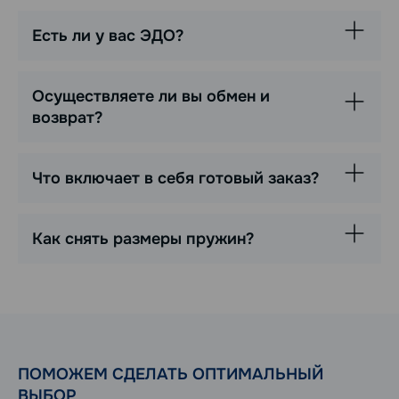
Есть ли у вас ЭДО?
Осуществляете ли вы обмен и
возврат?
Что включает в себя готовый заказ?
Как снять размеры пружин?
ПОМОЖЕМ СДЕЛАТЬ ОПТИМАЛЬНЫЙ
ВЫБОР