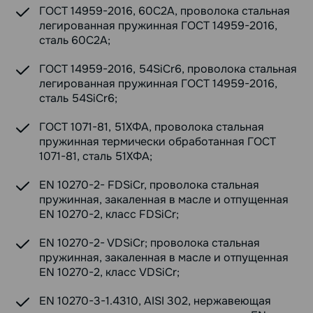
ГОСТ 14959-2016, 60С2А, проволока стальная
легированная пружинная ГОСТ 14959-2016,
сталь 60С2А;
ГОСТ 14959-2016, 54SiCr6, проволока стальная
легированная пружинная ГОСТ 14959-2016,
сталь 54SiCr6;
ГОСТ 1071-81, 51ХФА, проволока стальная
пружинная термически обработанная ГОСТ
1071-81, сталь 51ХФА;
EN 10270-2- FDSiCr, проволока стальная
пружинная, закаленная в масле и отпущенная
EN 10270-2, класс FDSiCr;
EN 10270-2- VDSiCr; проволока стальная
пружинная, закаленная в масле и отпущенная
EN 10270-2, класс VDSiCr;
EN 10270-3-1.4310, AISI 302, нержавеющая