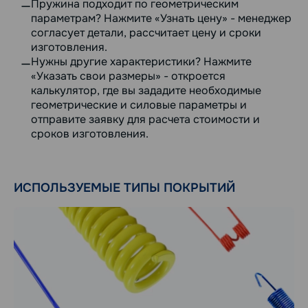
Пружина подходит по геометрическим
параметрам? Нажмите «Узнать цену» - менеджер
согласует детали, рассчитает цену и сроки
изготовления.
Нужны другие характеристики? Нажмите
«Указать свои размеры» - откроется
калькулятор, где вы зададите необходимые
геометрические и силовые параметры и
отправите заявку для расчета стоимости и
сроков изготовления.
ИСПОЛЬЗУЕМЫЕ ТИПЫ ПОКРЫТИЙ