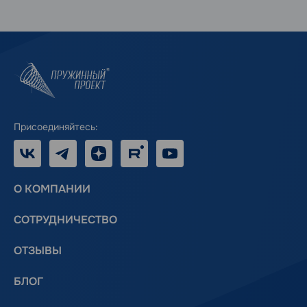
Присоединяйтесь:
VK
Telegram
Дзен
RUTUBE
Youtube
О КОМПАНИИ
СОТРУДНИЧЕСТВО
ОТЗЫВЫ
БЛОГ