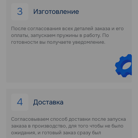
3
Изготовление
После согласования всех деталей заказа и его
оплаты, запускаем пружины в работу. По
готовности вы получаете уведомление.
4
Доставка
Согласовываем способ доставки после запуска
заказа в производство, для того чтобы не было
ожидания, и готовый заказ сразу был