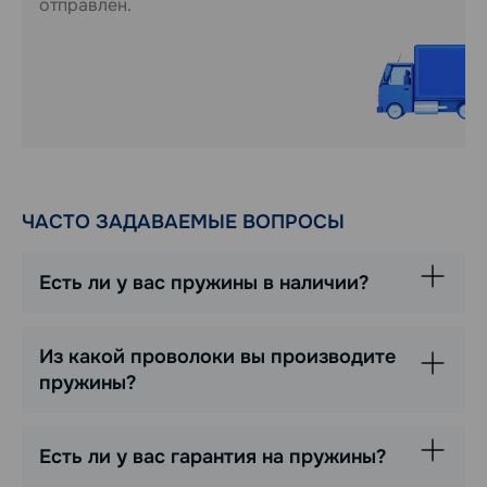
отправлен.
ЧАСТО ЗАДАВАЕМЫЕ ВОПРОСЫ
Есть ли у вас пружины в наличии?
Из какой проволоки вы производите
пружины?
Есть ли у вас гарантия на пружины?