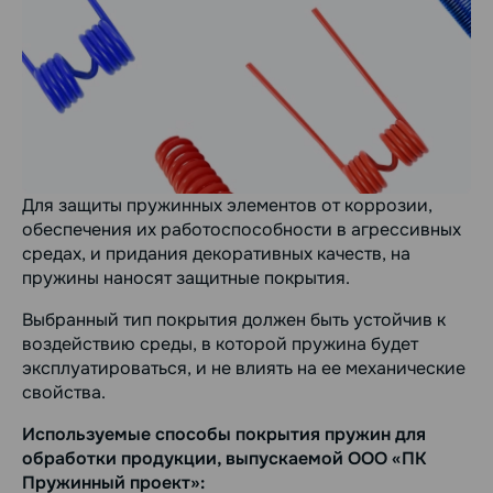
Для защиты пружинных элементов от коррозии,
обеспечения их работоспособности в агрессивных
средах, и придания декоративных качеств, на
пружины наносят защитные покрытия.
Выбранный тип покрытия должен быть устойчив к
воздействию среды, в которой пружина будет
эксплуатироваться, и не влиять на ее механические
свойства.
Используемые способы покрытия пружин для
обработки продукции, выпускаемой ООО «ПК
Пружинный проект»: