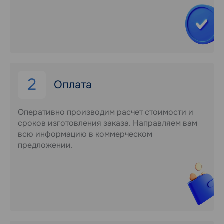
2
Оплата
Оперативно производим расчет стоимости и
сроков изготовления заказа. Направляем вам
всю информацию в коммерческом
предложении.