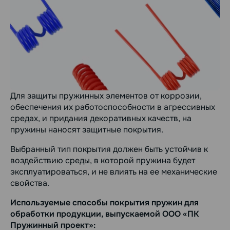
Для защиты пружинных элементов от коррозии,
обеспечения их работоспособности в агрессивных
средах, и придания декоративных качеств, на
пружины наносят защитные покрытия.
Выбранный тип покрытия должен быть устойчив к
воздействию среды, в которой пружина будет
эксплуатироваться, и не влиять на ее механические
свойства.
Используемые способы покрытия пружин для
обработки продукции, выпускаемой ООО «ПК
Пружинный проект»: