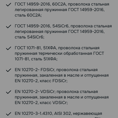
ГОСТ 14959-2016, 60С2А, проволока стальная
легированная пружинная ГОСТ 14959-2016,
сталь 60С2А;
ГОСТ 14959-2016, 54SiCr6, проволока стальная
легированная пружинная ГОСТ 14959-2016,
сталь 54SiCr6;
ГОСТ 1071-81, 51ХФА, проволока стальная
пружинная термически обработанная ГОСТ
1071-81, сталь 51ХФА;
EN 10270-2- FDSiCr, проволока стальная
пружинная, закаленная в масле и отпущенная
EN 10270-2, класс FDSiCr;
EN 10270-2- VDSiCr; проволока стальная
пружинная, закаленная в масле и отпущенная
EN 10270-2, класс VDSiCr;
EN 10270-3-1.4310, AISI 302, нержавеющая