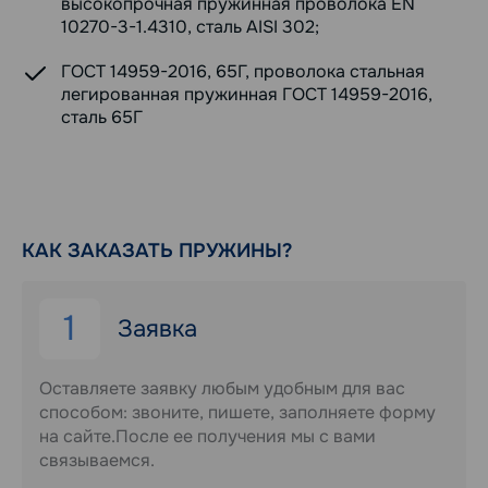
высокопрочная пружинная проволока EN
10270-3-1.4310, сталь AISI 302;
ГОСТ 14959-2016, 65Г, проволока стальная
легированная пружинная ГОСТ 14959-2016,
сталь 65Г
КАК ЗАКАЗАТЬ ПРУЖИНЫ?
1
Заявка
Оставляете заявку любым удобным для вас
способом: звоните, пишете, заполняете форму
на сайте.После ее получения мы с вами
связываемся.