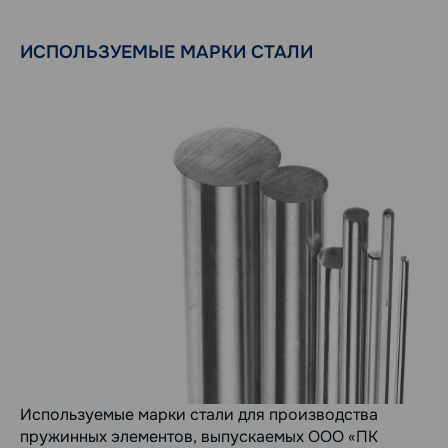
ИСПОЛЬЗУЕМЫЕ МАРКИ СТАЛИ
Используемые марки стали для производства
пружинных элементов, выпускаемых ООО «ПК