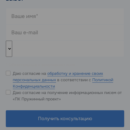
* Обязательные к заполнению поля
Даю согласие на
обработку и хранение своих
персональных данных
в соответствии с
Политикой
Конфиденциальности
Даю согласие на получение информационных писем от
«ПК Пружинный проект»
Получить консультацию