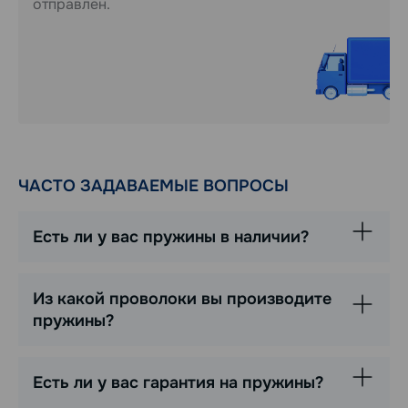
отправлен.
ЧАСТО ЗАДАВАЕМЫЕ ВОПРОСЫ
Есть ли у вас пружины в наличии?
Из какой проволоки вы производите
пружины?
Есть ли у вас гарантия на пружины?