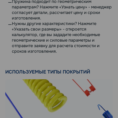
Пружина подходит по геометрическим
параметрам? Нажмите «Узнать цену» - менеджер
согласует детали, рассчитает цену и сроки
изготовления.
Нужны другие характеристики? Нажмите
«Указать свои размеры» - откроется
калькулятор, где вы зададите необходимые
геометрические и силовые параметры и
отправите заявку для расчета стоимости и
сроков изготовления.
ИСПОЛЬЗУЕМЫЕ ТИПЫ ПОКРЫТИЙ