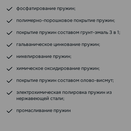
фосфатирование пружин;
полимерно-порошковое покрытие пружин;
покрытие пружин составом грунт-эмаль 3 в 1;
гальваническое цинкование пружин;
никелирование пружин;
химическое оксидирование пружин;
покрытие пружин составом олово-висмут;
электрохимическая полировка пружин из
нержавеющей стали;
промасливание пружин