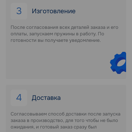
3
Изготовление
После согласования всех деталей заказа и его
оплаты, запускаем пружины в работу. По
готовности вы получаете уведомление.
4
Доставка
Согласовываем способ доставки после запуска
заказа в производство, для того чтобы не было
ожидания, и готовый заказ сразу был