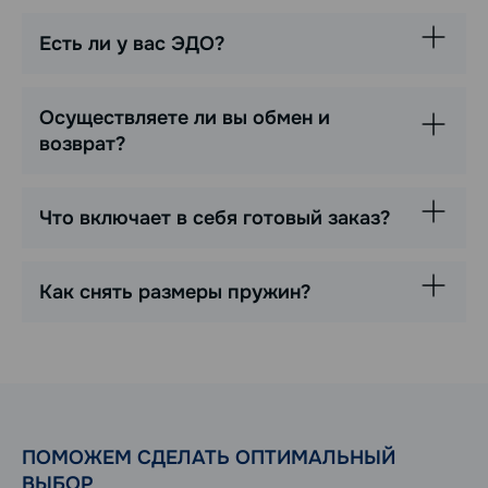
Есть ли у вас ЭДО?
Осуществляете ли вы обмен и
возврат?
Что включает в себя готовый заказ?
Как снять размеры пружин?
ПОМОЖЕМ СДЕЛАТЬ ОПТИМАЛЬНЫЙ
ВЫБОР