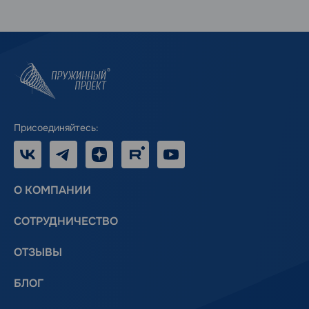
Присоединяйтесь:
VK
Telegram
Дзен
RUTUBE
Youtube
О КОМПАНИИ
СОТРУДНИЧЕСТВО
ОТЗЫВЫ
БЛОГ