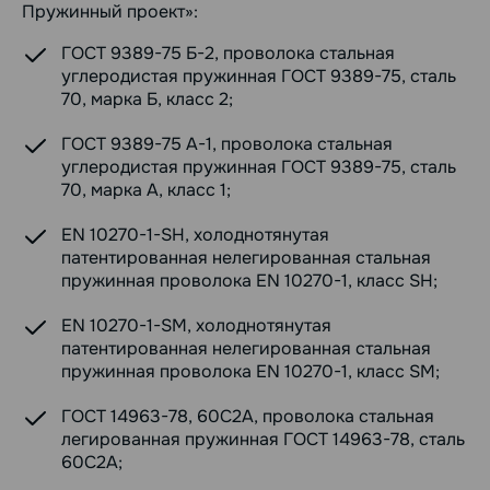
Пружинный проект»:
ГОСТ 9389-75 Б-2, проволока стальная
углеродистая пружинная ГОСТ 9389-75, сталь
70, марка Б, класс 2;
ГОСТ 9389-75 А-1, проволока стальная
углеродистая пружинная ГОСТ 9389-75, сталь
70, марка А, класс 1;
EN 10270-1-SH, холоднотянутая
патентированная нелегированная стальная
пружинная проволока EN 10270-1, класс SH;
EN 10270-1-SM, холоднотянутая
патентированная нелегированная стальная
пружинная проволока EN 10270-1, класс SM;
ГОСТ 14963-78, 60С2А, проволока стальная
легированная пружинная ГОСТ 14963-78, сталь
60С2А;