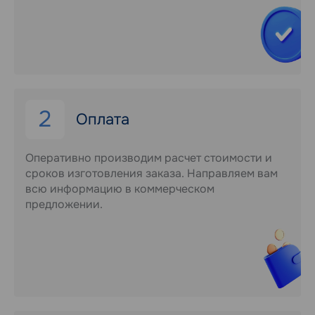
2
Оплата
Оперативно производим расчет стоимости и
сроков изготовления заказа. Направляем вам
всю информацию в коммерческом
предложении.