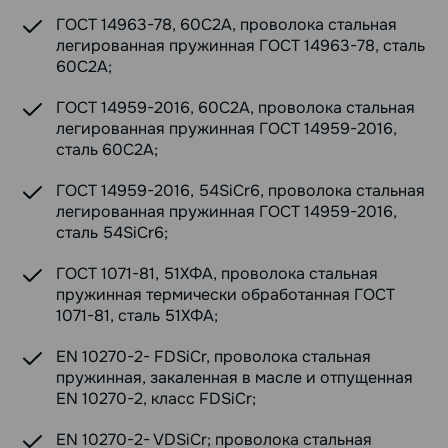
ГОСТ 14963-78, 60С2А, проволока стальная
легированная пружинная ГОСТ 14963-78, сталь
60С2А;
ГОСТ 14959-2016, 60С2А, проволока стальная
легированная пружинная ГОСТ 14959-2016,
сталь 60С2А;
ГОСТ 14959-2016, 54SiCr6, проволока стальная
легированная пружинная ГОСТ 14959-2016,
сталь 54SiCr6;
ГОСТ 1071-81, 51ХФА, проволока стальная
пружинная термически обработанная ГОСТ
1071-81, сталь 51ХФА;
EN 10270-2- FDSiCr, проволока стальная
пружинная, закаленная в масле и отпущенная
EN 10270-2, класс FDSiCr;
EN 10270-2- VDSiCr; проволока стальная