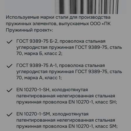
Используемые марки стали для производства
пружинных элементов, выпускаемых ООО «ПК
Пружинный проект»:
ГОСТ 9389-75 Б-2, проволока стальная
углеродистая пружинная ГОСТ 9389-75, сталь
70, марка Б, класс 2;
ГОСТ 9389-75 А-1, проволока стальная
углеродистая пружинная ГОСТ 9389-75, сталь
70, марка А, класс 1;
EN 10270-1-SH, холоднотянутая
патентированная нелегированная стальная
пружинная проволока EN 10270-1, класс SH;
EN 10270-1-SM, холоднотянутая
патентированная нелегированная стальная
пружинная проволока EN 10270-1, класс SM;