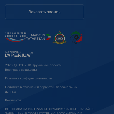
Заказать звонок
2026, © ООО «ПК Пружинный проект».
Все права защищены
Политика конфиденциальности
Политика в отношении обработки персональных
данных
Реквизиты
ВСЕ ПРАВА НА МАТЕРИАЛЫ ОПУБЛИКОВАННЫЕ НА САЙТЕ,
ЗАЩИЩЕНЫ В СООТВЕТСТВИИ С РОССИЙСКИМ И