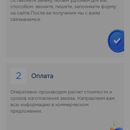
Оставляете заявку любым удобным для вас
способом: звоните, пишете, заполняете форму
на сайте.После ее получения мы с вами
связываемся.
2
Оплата
Оперативно производим расчет стоимости и
сроков изготовления заказа. Направляем вам
всю информацию в коммерческом
предложении.