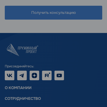
Получить консультацию
Присоединяйтесь:
VK
Telegram
Дзен
RUTUBE
Youtube
О КОМПАНИИ
СОТРУДНИЧЕСТВО