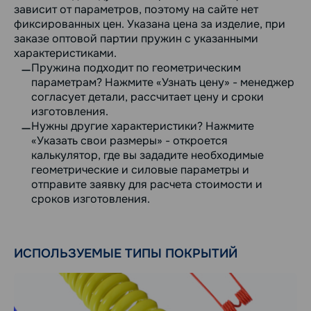
зависит от параметров, поэтому на сайте нет
фиксированных цен. Указана цена за изделие, при
заказе оптовой партии пружин с указанными
характеристиками.
Пружина подходит по геометрическим
параметрам? Нажмите «Узнать цену» - менеджер
согласует детали, рассчитает цену и сроки
изготовления.
Нужны другие характеристики? Нажмите
«Указать свои размеры» - откроется
калькулятор, где вы зададите необходимые
геометрические и силовые параметры и
отправите заявку для расчета стоимости и
сроков изготовления.
ИСПОЛЬЗУЕМЫЕ ТИПЫ ПОКРЫТИЙ