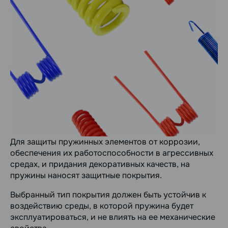
Для защиты пружинных элементов от коррозии,
обеспечения их работоспособности в агрессивных
средах, и придания декоративных качеств, на
пружины наносят защитные покрытия.
Выбранный тип покрытия должен быть устойчив к
воздействию среды, в которой пружина будет
эксплуатироваться, и не влиять на ее механические