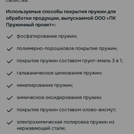
свойства.
Используемые способы покрытия пружин для
обработки продукции, выпускаемой ООО «ПК
Пружинный проект»:
фосфатирование пружин;
полимерно-порошковое покрытие пружин;
покрытие пружин составом грунт-эмаль 3 в 1;
гальваническое цинкование пружин;
никелирование пружин;
химическое оксидирование пружин;
покрытие пружин составом олово-висмут;
электрохимическая полировка пружин из
нержавеющей стали;