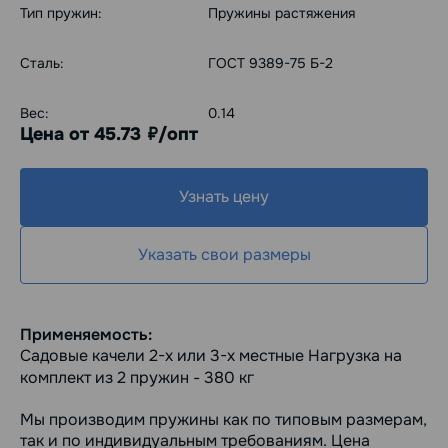
Тип пружин:
Пружины растяжения
Сталь:
ГОСТ 9389-75 Б-2
Вес:
0.14
Цена от 45.73
/опт
руб.
Узнать цену
Указать свои размеры
Применяемость:
Садовые качели 2-х или 3-х местные Нагрузка на
комплект из 2 пружин - 380 кг
Мы производим пружины как по типовым размерам,
так и по индивидуальным требованиям. Цена