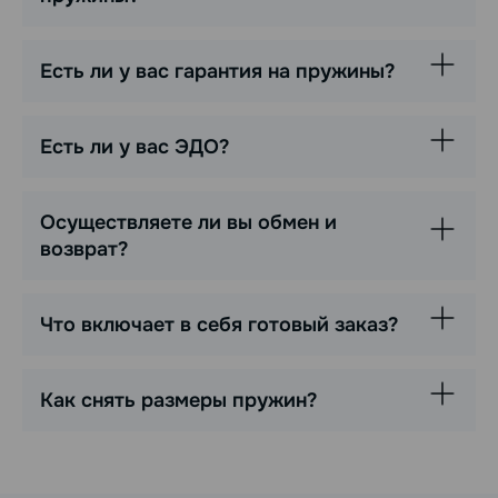
Есть ли у вас гарантия на пружины?
Есть ли у вас ЭДО?
Осуществляете ли вы обмен и
возврат?
Что включает в себя готовый заказ?
Как снять размеры пружин?