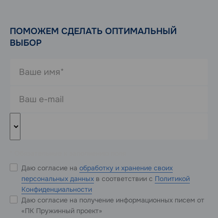
ПОМОЖЕМ СДЕЛАТЬ ОПТИМАЛЬНЫЙ
ВЫБОР
* Обязательные к заполнению поля
Даю согласие на
обработку и хранение своих
персональных данных
в соответствии с
Политикой
Конфиденциальности
Даю согласие на получение информационных писем от
«ПК Пружинный проект»