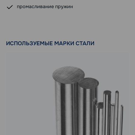
промасливание пружин
ИСПОЛЬЗУЕМЫЕ МАРКИ СТАЛИ