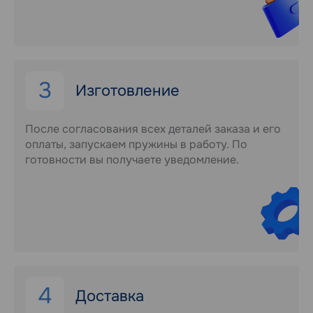
3
Изготовление
После согласования всех деталей заказа и его
оплаты, запускаем пружины в работу. По
готовности вы получаете уведомление.
4
Доставка