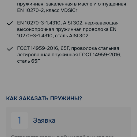
пружинная, закаленная в масле и отпущенная
EN 10270-2, класс VDSiCr;
EN 10270-3-1.4310, AISI 302, нержавеющая
высокопрочная пружинная проволока EN
10270-3-1.4310, сталь AISI 302;
ГОСТ 14959-2016, 65Г, проволока стальная
легированная пружинная ГОСТ 14959-2016,
сталь 65Г
КАК ЗАКАЗАТЬ ПРУЖИНЫ?
1
Заявка