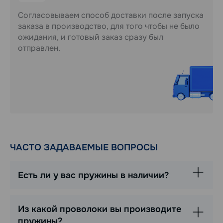
Согласовываем способ доставки после запуска
заказа в производство, для того чтобы не было
ожидания, и готовый заказ сразу был
отправлен.
ЧАСТО ЗАДАВАЕМЫЕ ВОПРОСЫ
Есть ли у вас пружины в наличии?
Из какой проволоки вы производите
пружины?