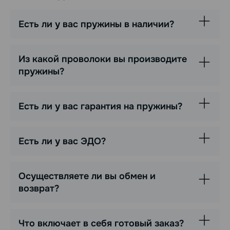
Есть ли у вас пружины в наличии?
Из какой проволоки вы производите
пружины?
Есть ли у вас гарантия на пружины?
Есть ли у вас ЭДО?
Осуществляете ли вы обмен и
возврат?
Что включает в себя готовый заказ?