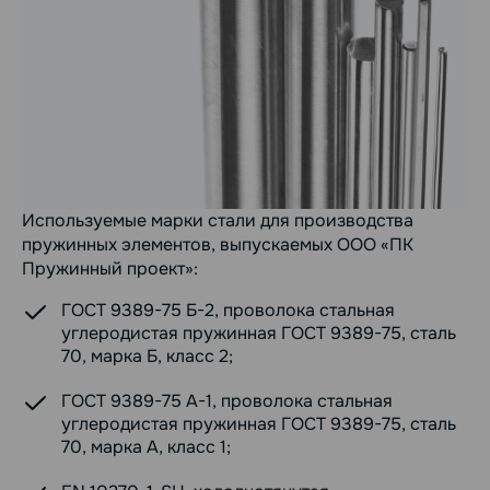
Используемые марки стали для производства
пружинных элементов, выпускаемых ООО «ПК
Пружинный проект»:
ГОСТ 9389-75 Б-2, проволока стальная
углеродистая пружинная ГОСТ 9389-75, сталь
70, марка Б, класс 2;
ГОСТ 9389-75 А-1, проволока стальная
углеродистая пружинная ГОСТ 9389-75, сталь
70, марка А, класс 1;