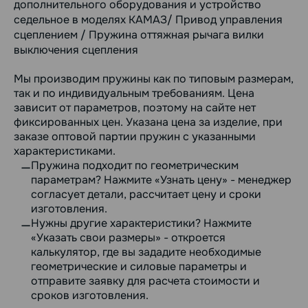
дополнительного оборудования и устройство
седельное в моделях КАМАЗ/ Привод управления
сцеплением / Пружина оттяжная рычага вилки
выключения сцепления
Мы производим пружины как по типовым размерам,
так и по индивидуальным требованиям. Цена
зависит от параметров, поэтому на сайте нет
фиксированных цен. Указана цена за изделие, при
заказе оптовой партии пружин с указанными
характеристиками.
Пружина подходит по геометрическим
параметрам? Нажмите «Узнать цену» - менеджер
согласует детали, рассчитает цену и сроки
изготовления.
Нужны другие характеристики? Нажмите
«Указать свои размеры» - откроется
калькулятор, где вы зададите необходимые
геометрические и силовые параметры и
отправите заявку для расчета стоимости и
сроков изготовления.