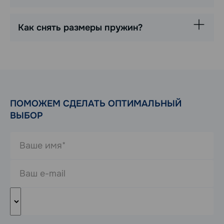
Как снять размеры пружин?
ПОМОЖЕМ СДЕЛАТЬ ОПТИМАЛЬНЫЙ
ВЫБОР