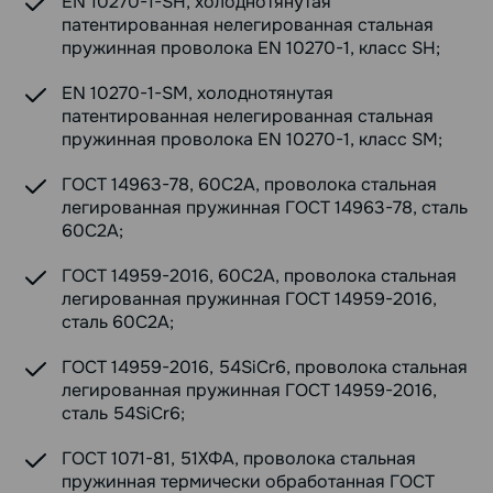
EN 10270-1-SH, холоднотянутая
патентированная нелегированная стальная
пружинная проволока EN 10270-1, класс SH;
EN 10270-1-SM, холоднотянутая
патентированная нелегированная стальная
пружинная проволока EN 10270-1, класс SM;
ГОСТ 14963-78, 60С2А, проволока стальная
легированная пружинная ГОСТ 14963-78, сталь
60С2А;
ГОСТ 14959-2016, 60С2А, проволока стальная
легированная пружинная ГОСТ 14959-2016,
сталь 60С2А;
ГОСТ 14959-2016, 54SiCr6, проволока стальная
легированная пружинная ГОСТ 14959-2016,
сталь 54SiCr6;
ГОСТ 1071-81, 51ХФА, проволока стальная
пружинная термически обработанная ГОСТ