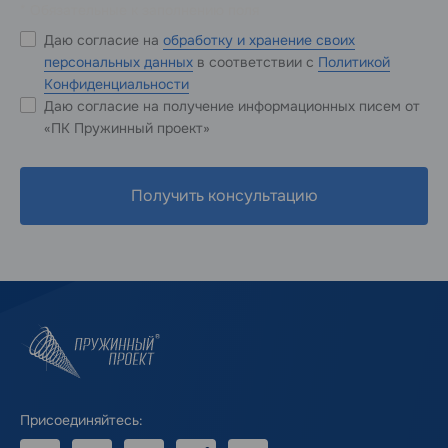
* Обязательные к заполнению поля
Даю согласие на
обработку и хранение своих
персональных данных
в соответствии с
Политикой
Конфиденциальности
Даю согласие на получение информационных писем от
«ПК Пружинный проект»
Получить консультацию
Присоединяйтесь: