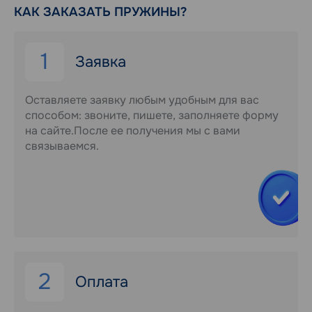
КАК ЗАКАЗАТЬ ПРУЖИНЫ?
1
Заявка
Оставляете заявку любым удобным для вас
способом: звоните, пишете, заполняете форму
на сайте.После ее получения мы с вами
связываемся.
2
Оплата