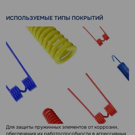
ИСПОЛЬЗУЕМЫЕ ТИПЫ ПОКРЫТИЙ
Для защиты пружинных элементов от коррозии,
обеспечения их работоспособности в агрессивных