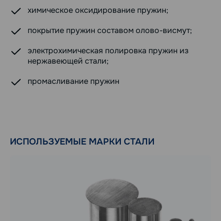
химическое оксидирование пружин;
покрытие пружин составом олово-висмут;
электрохимическая полировка пружин из
нержавеющей стали;
промасливание пружин
ИСПОЛЬЗУЕМЫЕ МАРКИ СТАЛИ