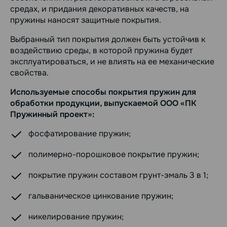
средах, и придания декоративных качеств, на
пружины наносят защитные покрытия.
Выбранный тип покрытия должен быть устойчив к
воздействию среды, в которой пружина будет
эксплуатироваться, и не влиять на ее механические
свойства.
Используемые способы покрытия пружин для
обработки продукции, выпускаемой ООО «ПК
Пружинный проект»:
фосфатирование пружин;
полимерно-порошковое покрытие пружин;
покрытие пружин составом грунт-эмаль 3 в 1;
гальваническое цинкование пружин;
никелирование пружин;