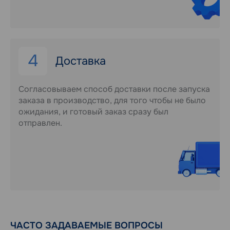
4
Доставка
Согласовываем способ доставки после запуска
заказа в производство, для того чтобы не было
ожидания, и готовый заказ сразу был
отправлен.
ЧАСТО ЗАДАВАЕМЫЕ ВОПРОСЫ