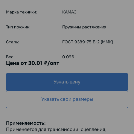
Марка техники:
КАМАЗ
Тип пружин:
Пружины растяжения
Сталь:
ГОСТ 9389-75 Б-2 (ММК)
Вес:
0.096
Цена от 30.01
/опт
руб.
Узнать цену
Указать свои размеры
Применяемость:
Применяется для трансмиссии, сцепления,