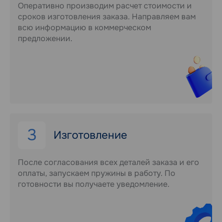
Оперативно производим расчет стоимости и
сроков изготовления заказа. Направляем вам
всю информацию в коммерческом
предложении.
3
Изготовление
После согласования всех деталей заказа и его
оплаты, запускаем пружины в работу. По
готовности вы получаете уведомление.