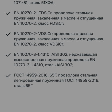
1071-81, сталь 51ХФА;
EN 10270-2- FDSiCr, проволока стальная
пружинная, закаленная в масле и отпущенная
EN 10270-2, класс FDSiCr;
EN 10270-2- VDSiCr; проволока стальная
пружинная, закаленная в масле и отпущенная
EN 10270-2, класс VDSiCr;
EN 10270-3-1.4310, AISI 302, нержавеющая
высокопрочная пружинная проволока EN
10270-3-1.4310, сталь AISI 302;
ГОСТ 14959-2016, 65Г, проволока стальная
легированная пружинная ГОСТ 14959-2016,
сталь 65Г