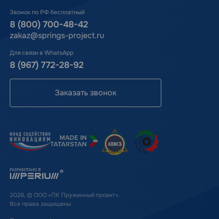
Звонок по РФ бесплатный
8 (800) 700-48-42
zakaz@springs-project.ru
Для связи в WhatsApp
8 (967) 772-28-92
Заказать звонок
2026, © ООО «ПК Пружинный проект».
Все права защищены