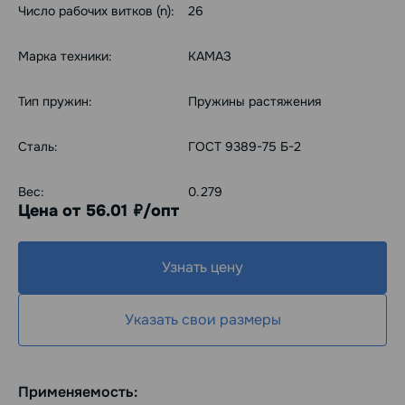
Число рабочих витков (n):
26
Марка техники:
КАМАЗ
Тип пружин:
Пружины растяжения
Сталь:
ГОСТ 9389-75 Б-2
Вес:
0.279
Цена от 56.01
/опт
руб.
Узнать цену
Указать свои размеры
Применяемость: