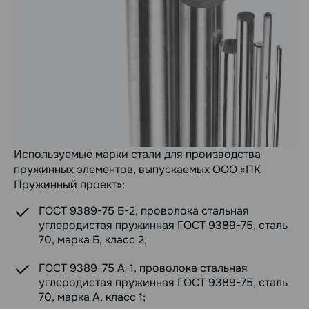
Используемые марки стали для производства
пружинных элементов, выпускаемых ООО «ПК
Пружинный проект»:
ГОСТ 9389-75 Б-2, проволока стальная
углеродистая пружинная ГОСТ 9389-75, сталь
70, марка Б, класс 2;
ГОСТ 9389-75 А-1, проволока стальная
углеродистая пружинная ГОСТ 9389-75, сталь
70, марка А, класс 1;