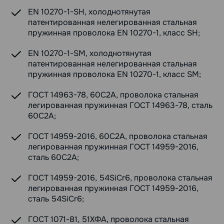
EN 10270-1-SH, холоднотянутая
патентированная нелегированная стальная
пружинная проволока EN 10270-1, класс SH;
EN 10270-1-SM, холоднотянутая
патентированная нелегированная стальная
пружинная проволока EN 10270-1, класс SM;
ГОСТ 14963-78, 60С2А, проволока стальная
легированная пружинная ГОСТ 14963-78, сталь
60С2А;
ГОСТ 14959-2016, 60С2А, проволока стальная
легированная пружинная ГОСТ 14959-2016,
сталь 60С2А;
ГОСТ 14959-2016, 54SiCr6, проволока стальная
легированная пружинная ГОСТ 14959-2016,
сталь 54SiCr6;
ГОСТ 1071-81, 51ХФА, проволока стальная