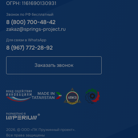
ОГРН: 1161690130931
Звонок по РФ бесплатный
8 (800) 700-48-42
zakaz@springs-project.ru
Для связи в WhatsApp
8 (967) 772-28-92
Заказать звонок
2026, © ООО «ПК Пружинный проект».
Все права защищены