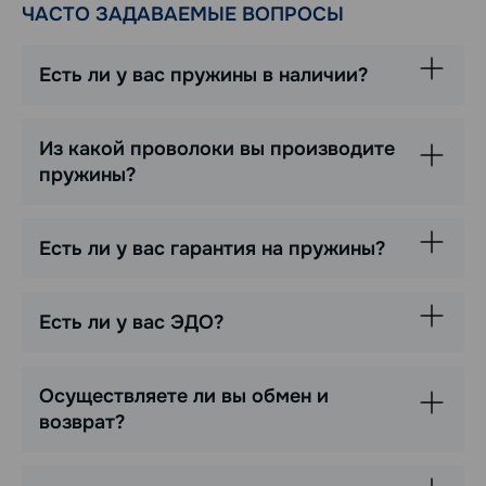
ЧАСТО ЗАДАВАЕМЫЕ ВОПРОСЫ
Есть ли у вас пружины в наличии?
Из какой проволоки вы производите
пружины?
Есть ли у вас гарантия на пружины?
Есть ли у вас ЭДО?
Осуществляете ли вы обмен и
возврат?