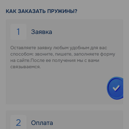
КАК ЗАКАЗАТЬ ПРУЖИНЫ?
1
Заявка
Оставляете заявку любым удобным для вас
способом: звоните, пишете, заполняете форму
на сайте.После ее получения мы с вами
связываемся.
2
Оплата