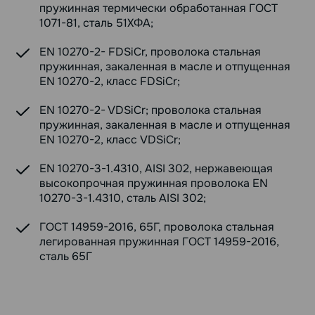
пружинная термически обработанная ГОСТ
1071-81, сталь 51ХФА;
EN 10270-2- FDSiCr, проволока стальная
пружинная, закаленная в масле и отпущенная
EN 10270-2, класс FDSiCr;
EN 10270-2- VDSiCr; проволока стальная
пружинная, закаленная в масле и отпущенная
EN 10270-2, класс VDSiCr;
EN 10270-3-1.4310, AISI 302, нержавеющая
высокопрочная пружинная проволока EN
10270-3-1.4310, сталь AISI 302;
ГОСТ 14959-2016, 65Г, проволока стальная
легированная пружинная ГОСТ 14959-2016,
сталь 65Г