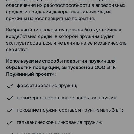
обеспечения их работоспособности в агрессивных
средах, и придания декоративных качеств, на
пружины наносят защитные покрытия.
Выбранный тип покрытия должен быть устойчив к
воздействию среды, в которой пружина будет
эксплуатироваться, и не влиять на ее механические
свойства.
Используемые способы покрытия пружин для
обработки продукции, выпускаемой ООО «ПК
Пружинный проект»:
фосфатирование пружин;
полимерно-порошковое покрытие пружин;
покрытие пружин составом грунт-эмаль 3 в 1;
гальваническое цинкование пружин;