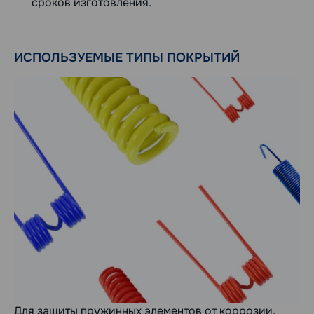
сроков изготовления.
ИСПОЛЬЗУЕМЫЕ ТИПЫ ПОКРЫТИЙ
Для защиты пружинных элементов от коррозии,