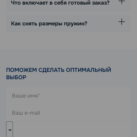
Что включает в себя готовый заказ?
Как снять размеры пружин?
ПОМОЖЕМ СДЕЛАТЬ ОПТИМАЛЬНЫЙ
ВЫБОР