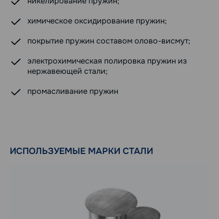
никелирование пружин;
химическое оксидирование пружин;
покрытие пружин составом олово-висмут;
электрохимическая полировка пружин из
нержавеющей стали;
промасливание пружин
ИСПОЛЬЗУЕМЫЕ МАРКИ СТАЛИ