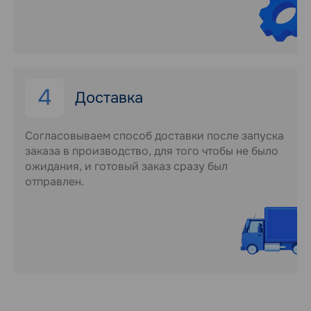
4
Доставка
Согласовываем способ доставки после запуска
заказа в производство, для того чтобы не было
ожидания, и готовый заказ сразу был
отправлен.