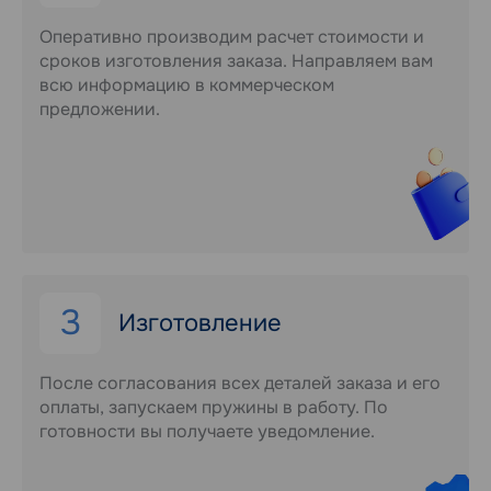
Оперативно производим расчет стоимости и
сроков изготовления заказа. Направляем вам
всю информацию в коммерческом
предложении.
3
Изготовление
После согласования всех деталей заказа и его
оплаты, запускаем пружины в работу. По
готовности вы получаете уведомление.