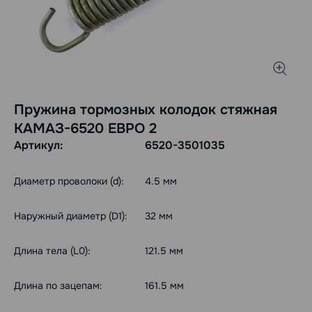
Пружина тормозных колодок стяжная
КАМАЗ-6520 ЕВРО 2
Артикул:
6520-3501035
Диаметр проволоки (d):
4.5 мм
Наружный диаметр (D1):
32 мм
Длина тела (L0):
121.5 мм
Длина по зацепам:
161.5 мм