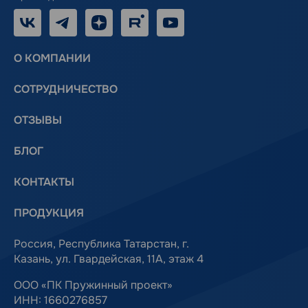
VK
Telegram
Дзен
RUTUBE
Youtube
О КОМПАНИИ
СОТРУДНИЧЕСТВО
ОТЗЫВЫ
БЛОГ
КОНТАКТЫ
ПРОДУКЦИЯ
Россия, Республика Татарстан, г.
Казань, ул. Гвардейская, 11А, этаж 4
ООО «ПК Пружинный проект»
ИНН: 1660276857