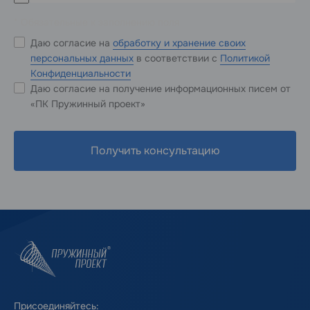
* Обязательные к заполнению поля
Даю согласие на
обработку и хранение своих
персональных данных
в соответствии с
Политикой
Конфиденциальности
Даю согласие на получение информационных писем от
«ПК Пружинный проект»
Получить консультацию
Присоединяйтесь: