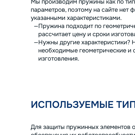
Мы производим пружины как по тип
параметров, поэтому на сайте нет ф
указанными характеристиками.
Пружина подходит по геометриче
рассчитает цену и сроки изготов
Нужны другие характеристики? Н
необходимые геометрические и с
изготовления.
ИСПОЛЬЗУЕМЫЕ ТИ
Для защиты пружинных элементов о