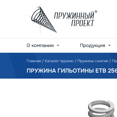
О компании
Продукция
Главная
/
Каталог пружин
/
Пружины сжатия
/
Пр
ПРУЖИНА ГИЛЬОТИНЫ ETB 25