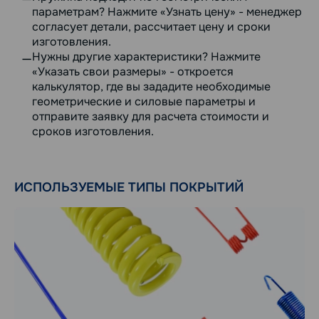
параметрам? Нажмите «Узнать цену» - менеджер
согласует детали, рассчитает цену и сроки
изготовления.
Нужны другие характеристики? Нажмите
«Указать свои размеры» - откроется
калькулятор, где вы зададите необходимые
геометрические и силовые параметры и
отправите заявку для расчета стоимости и
сроков изготовления.
ИСПОЛЬЗУЕМЫЕ ТИПЫ ПОКРЫТИЙ