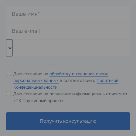
* Обязательные к заполнению поля
Даю согласие на
обработку и хранение своих
персональных данных
в соответствии с
Политикой
Конфиденциальности
Даю согласие на получение информационных писем от
«ПК Пружинный проект»
Получить консультацию