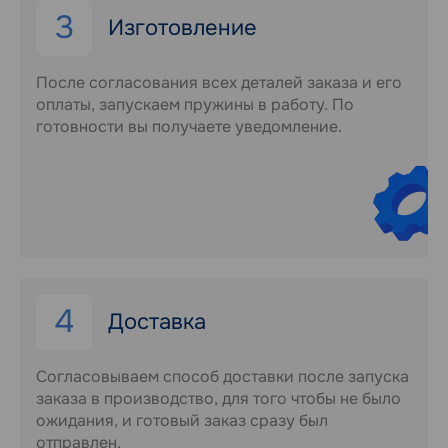
3
Изготовление
После согласования всех деталей заказа и его
оплаты, запускаем пружины в работу. По
готовности вы получаете уведомление.
4
Доставка
Согласовываем способ доставки после запуска
заказа в производство, для того чтобы не было
ожидания, и готовый заказ сразу был
отправлен.