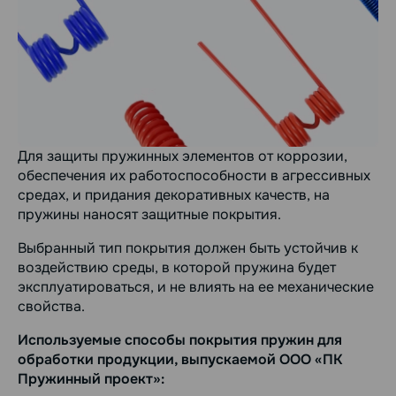
Для защиты пружинных элементов от коррозии,
обеспечения их работоспособности в агрессивных
средах, и придания декоративных качеств, на
пружины наносят защитные покрытия.
Выбранный тип покрытия должен быть устойчив к
воздействию среды, в которой пружина будет
эксплуатироваться, и не влиять на ее механические
свойства.
Используемые способы покрытия пружин для
обработки продукции, выпускаемой ООО «ПК
Пружинный проект»: