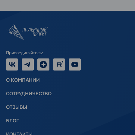
Присоединяйтесь:
VK
Telegram
Дзен
RUTUBE
Youtube
О КОМПАНИИ
СОТРУДНИЧЕСТВО
ОТЗЫВЫ
БЛОГ
КОНТАКТЫ