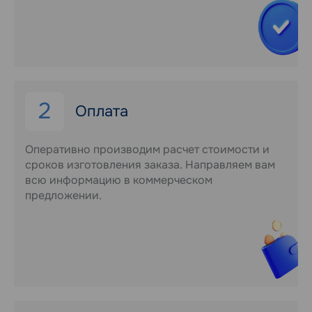
2
Оплата
Оперативно производим расчет стоимости и
сроков изготовления заказа. Направляем вам
всю информацию в коммерческом
предложении.