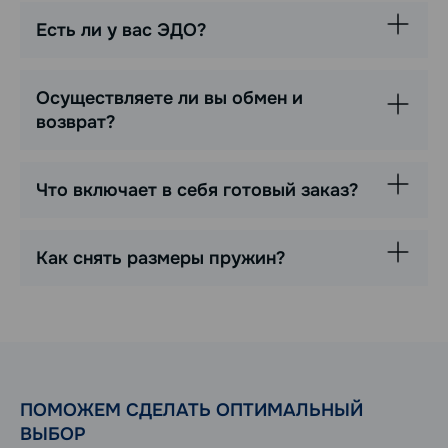
Есть ли у вас ЭДО?
Осуществляете ли вы обмен и
возврат?
Что включает в себя готовый заказ?
Как снять размеры пружин?
ПОМОЖЕМ СДЕЛАТЬ ОПТИМАЛЬНЫЙ
ВЫБОР