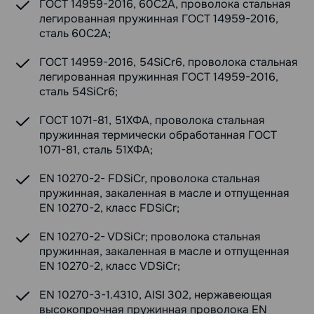
ГОСТ 14959-2016, 60С2А, проволока стальная
легированная пружинная ГОСТ 14959-2016,
сталь 60С2А;
ГОСТ 14959-2016, 54SiCr6, проволока стальная
легированная пружинная ГОСТ 14959-2016,
сталь 54SiCr6;
ГОСТ 1071-81, 51ХФА, проволока стальная
пружинная термически обработанная ГОСТ
1071-81, сталь 51ХФА;
EN 10270-2- FDSiCr, проволока стальная
пружинная, закаленная в масле и отпущенная
EN 10270-2, класс FDSiCr;
EN 10270-2- VDSiCr; проволока стальная
пружинная, закаленная в масле и отпущенная
EN 10270-2, класс VDSiCr;
EN 10270-3-1.4310, AISI 302, нержавеющая
высокопрочная пружинная проволока EN