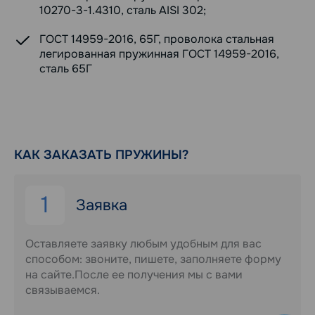
10270-3-1.4310, сталь AISI 302;
ГОСТ 14959-2016, 65Г, проволока стальная
легированная пружинная ГОСТ 14959-2016,
сталь 65Г
КАК ЗАКАЗАТЬ ПРУЖИНЫ?
1
Заявка
Оставляете заявку любым удобным для вас
способом: звоните, пишете, заполняете форму
на сайте.После ее получения мы с вами
связываемся.