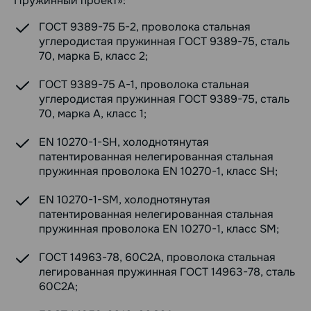
Пружинный проект»:
ГОСТ 9389-75 Б-2, проволока стальная
углеродистая пружинная ГОСТ 9389-75, сталь
70, марка Б, класс 2;
ГОСТ 9389-75 А-1, проволока стальная
углеродистая пружинная ГОСТ 9389-75, сталь
70, марка А, класс 1;
EN 10270-1-SH, холоднотянутая
патентированная нелегированная стальная
пружинная проволока EN 10270-1, класс SH;
EN 10270-1-SM, холоднотянутая
патентированная нелегированная стальная
пружинная проволока EN 10270-1, класс SM;
ГОСТ 14963-78, 60С2А, проволока стальная
легированная пружинная ГОСТ 14963-78, сталь
60С2А;