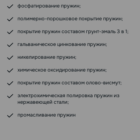
фосфатирование пружин;
полимерно-порошковое покрытие пружин;
покрытие пружин составом грунт-эмаль 3 в 1;
гальваническое цинкование пружин;
никелирование пружин;
химическое оксидирование пружин;
покрытие пружин составом олово-висмут;
электрохимическая полировка пружин из
нержавеющей стали;
промасливание пружин