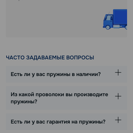
ЧАСТО ЗАДАВАЕМЫЕ ВОПРОСЫ
Есть ли у вас пружины в наличии?
Из какой проволоки вы производите
пружины?
Есть ли у вас гарантия на пружины?