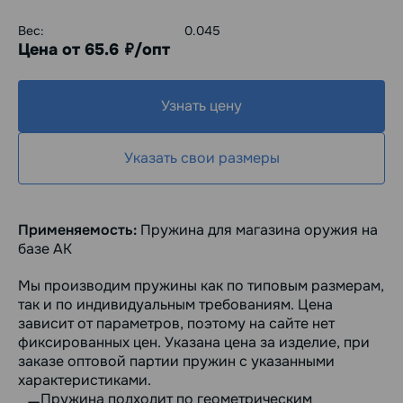
Вес:
0.045
Цена от 65.6
/опт
руб.
Узнать цену
Указать свои размеры
Применяемость:
Пружина для магазина оружия на
базе АК
Мы производим пружины как по типовым размерам,
так и по индивидуальным требованиям. Цена
зависит от параметров, поэтому на сайте нет
фиксированных цен. Указана цена за изделие, при
заказе оптовой партии пружин с указанными
характеристиками.
Пружина подходит по геометрическим