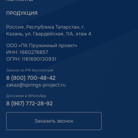
ПРОДУКЦИЯ
Россия, Республика Татарстан, г.
Казань, ул. Гвардейская, 11А, этаж 4
ООО «ПК Пружинный проект»
ИНН: 1660276857
ОГРН: 1161690130931
Звонок по РФ бесплатный
8 (800) 700-48-42
zakaz@springs-project.ru
Для связи в WhatsApp
8 (967) 772-28-92
Заказать звонок