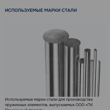
ИСПОЛЬЗУЕМЫЕ МАРКИ СТАЛИ
Используемые марки стали для производства
пружинных элементов, выпускаемых ООО «ПК