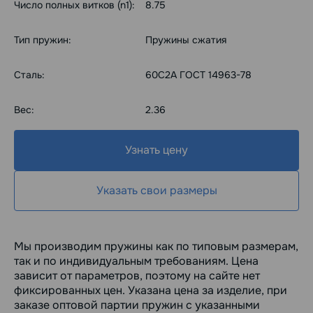
Число полных витков (n1):
8.75
Тип пружин:
Пружины сжатия
Сталь:
60С2А ГОСТ 14963-78
Вес:
2.36
Узнать цену
Указать свои размеры
Мы производим пружины как по типовым размерам,
так и по индивидуальным требованиям. Цена
зависит от параметров, поэтому на сайте нет
фиксированных цен. Указана цена за изделие, при
заказе оптовой партии пружин с указанными