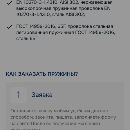
EN 10270-3-1.4310, AISI 302, нержавеющая
высокопрочная пружинная проволока EN
10270-3-1.4310, сталь AISI 302;
ГОСТ 14959-2016, 65Г, проволока стальная
легированная пружинная ГОСТ 14959-2016,
сталь 65Г
КАК ЗАКАЗАТЬ ПРУЖИНЫ?
1
Заявка
Оставляете заявку любым удобным для вас
способом: звоните, пишете, заполняете форму
на сайте.После ее получения мы с вами
связываемся.