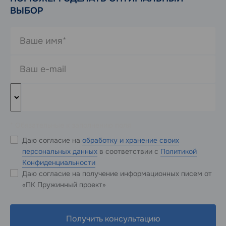
ВЫБОР
* Обязательные к заполнению поля
Даю согласие на
обработку и хранение своих
персональных данных
в соответствии с
Политикой
Конфиденциальности
Даю согласие на получение информационных писем от
«ПК Пружинный проект»
Получить консультацию