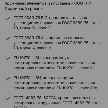
пружинных элементов, выпускаемых ООО «ПК
Пружинный проект»:
ГОСТ 9389-75 Б-2, проволока стальная
углеродистая пружинная ГОСТ 9389-75, сталь
70, марка Б, класс 2;
ГОСТ 9389-75 А-1, проволока стальная
углеродистая пружинная ГОСТ 9389-75, сталь
70, марка А, класс 1;
EN 10270-1-SH, холоднотянутая
патентированная нелегированная стальная
пружинная проволока EN 10270-1, класс SH;
EN 10270-1-SM, холоднотянутая
патентированная нелегированная стальная
пружинная проволока EN 10270-1, класс SM;
ГОСТ 14963-78, 60С2А, проволока стальная
легированная пружинная ГОСТ 14963-78, сталь
60С2А;