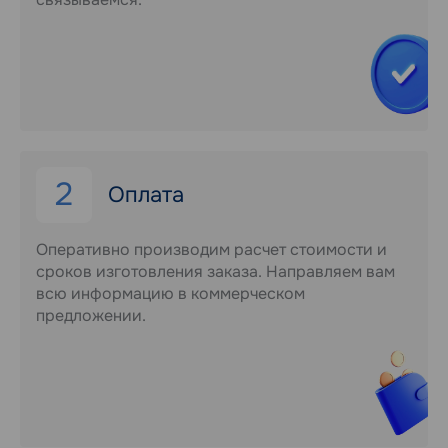
2
Оплата
Оперативно производим расчет стоимости и
сроков изготовления заказа. Направляем вам
всю информацию в коммерческом
предложении.