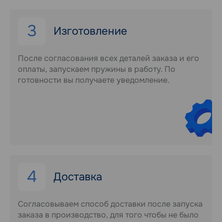
3
Изготовление
После согласования всех деталей заказа и его
оплаты, запускаем пружины в работу. По
готовности вы получаете уведомление.
4
Доставка
Согласовываем способ доставки после запуска
заказа в производство, для того чтобы не было