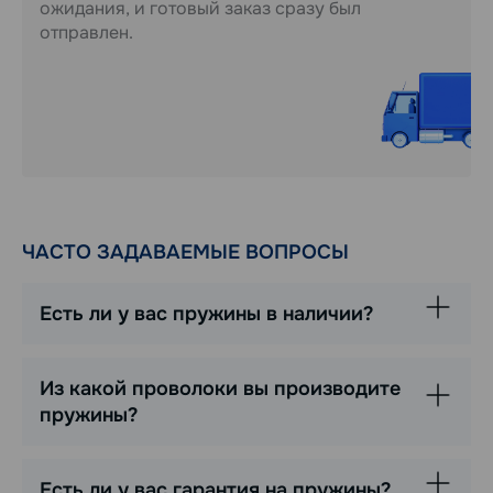
ожидания, и готовый заказ сразу был
отправлен.
ЧАСТО ЗАДАВАЕМЫЕ ВОПРОСЫ
Есть ли у вас пружины в наличии?
Из какой проволоки вы производите
пружины?
Есть ли у вас гарантия на пружины?