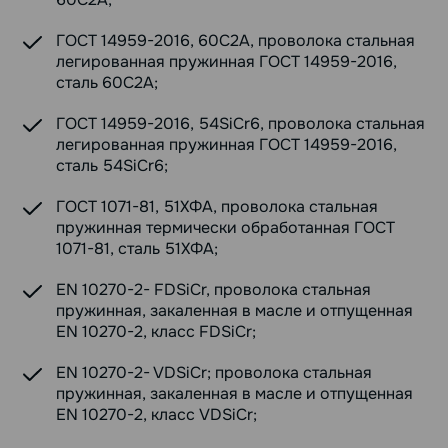
ГОСТ 14959-2016, 60С2А, проволока стальная
легированная пружинная ГОСТ 14959-2016,
сталь 60С2А;
ГОСТ 14959-2016, 54SiCr6, проволока стальная
легированная пружинная ГОСТ 14959-2016,
сталь 54SiCr6;
ГОСТ 1071-81, 51ХФА, проволока стальная
пружинная термически обработанная ГОСТ
1071-81, сталь 51ХФА;
EN 10270-2- FDSiCr, проволока стальная
пружинная, закаленная в масле и отпущенная
EN 10270-2, класс FDSiCr;
EN 10270-2- VDSiCr; проволока стальная
пружинная, закаленная в масле и отпущенная
EN 10270-2, класс VDSiCr;