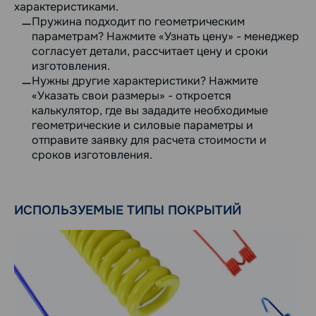
характеристиками.
Пружина подходит по геометрическим
параметрам? Нажмите «Узнать цену» - менеджер
согласует детали, рассчитает цену и сроки
изготовления.
Нужны другие характеристики? Нажмите
«Указать свои размеры» - откроется
калькулятор, где вы зададите необходимые
геометрические и силовые параметры и
отправите заявку для расчета стоимости и
сроков изготовления.
ИСПОЛЬЗУЕМЫЕ ТИПЫ ПОКРЫТИЙ