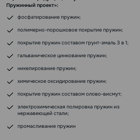
Пружинный проект»:
фосфатирование пружин;
полимерно-порошковое покрытие пружин;
покрытие пружин составом грунт-эмаль 3 в 1;
гальваническое цинкование пружин;
никелирование пружин;
химическое оксидирование пружин;
покрытие пружин составом олово-висмут;
электрохимическая полировка пружин из
нержавеющей стали;
промасливание пружин