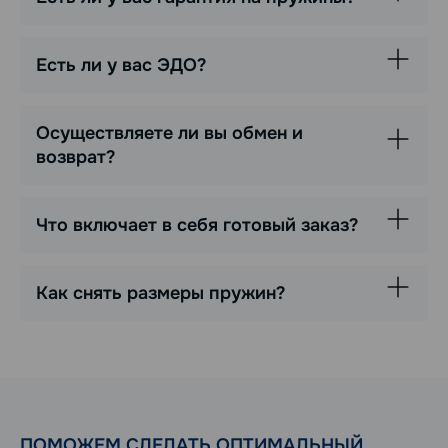
Есть ли у вас ЭДО?
Осуществляете ли вы обмен и
возврат?
Что включает в себя готовый заказ?
Как снять размеры пружин?
ПОМОЖЕМ СДЕЛАТЬ ОПТИМАЛЬНЫЙ