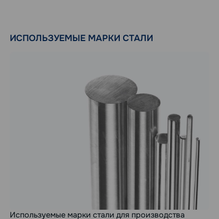
ИСПОЛЬЗУЕМЫЕ МАРКИ СТАЛИ
Используемые марки стали для производства