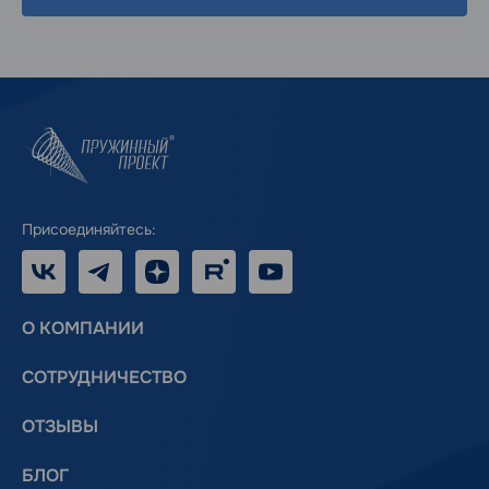
Присоединяйтесь:
VK
Telegram
Дзен
RUTUBE
Youtube
О КОМПАНИИ
СОТРУДНИЧЕСТВО
ОТЗЫВЫ
БЛОГ