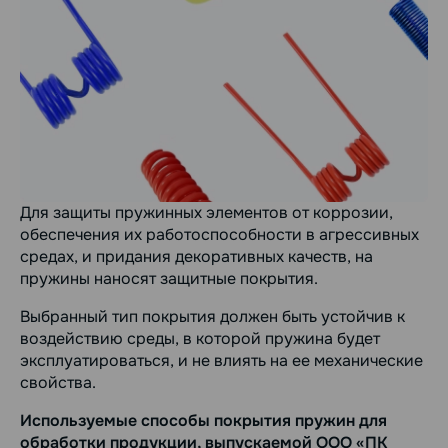
Для защиты пружинных элементов от коррозии,
обеспечения их работоспособности в агрессивных
средах, и придания декоративных качеств, на
пружины наносят защитные покрытия.
Выбранный тип покрытия должен быть устойчив к
воздействию среды, в которой пружина будет
эксплуатироваться, и не влиять на ее механические
свойства.
Используемые способы покрытия пружин для
обработки продукции, выпускаемой ООО «ПК