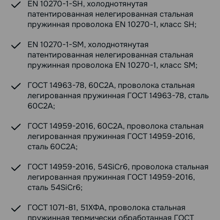
EN 10270-1-SH, холоднотянутая
патентированная нелегированная стальная
пружинная проволока EN 10270-1, класс SH;
EN 10270-1-SM, холоднотянутая
патентированная нелегированная стальная
пружинная проволока EN 10270-1, класс SM;
ГОСТ 14963-78, 60С2А, проволока стальная
легированная пружинная ГОСТ 14963-78, сталь
60С2А;
ГОСТ 14959-2016, 60С2А, проволока стальная
легированная пружинная ГОСТ 14959-2016,
сталь 60С2А;
ГОСТ 14959-2016, 54SiCr6, проволока стальная
легированная пружинная ГОСТ 14959-2016,
сталь 54SiCr6;
ГОСТ 1071-81, 51ХФА, проволока стальная
пружинная термически обработанная ГОСТ