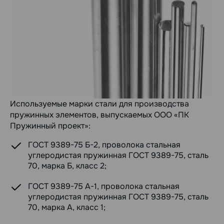
Используемые марки стали для производства
пружинных элементов, выпускаемых ООО «ПК
Пружинный проект»:
ГОСТ 9389-75 Б-2, проволока стальная
углеродистая пружинная ГОСТ 9389-75, сталь
70, марка Б, класс 2;
ГОСТ 9389-75 А-1, проволока стальная
углеродистая пружинная ГОСТ 9389-75, сталь
70, марка А, класс 1;