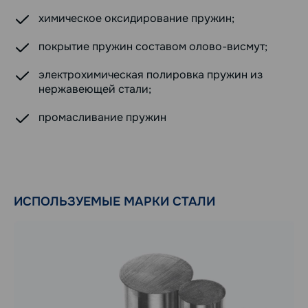
химическое оксидирование пружин;
покрытие пружин составом олово-висмут;
электрохимическая полировка пружин из
нержавеющей стали;
промасливание пружин
ИСПОЛЬЗУЕМЫЕ МАРКИ СТАЛИ