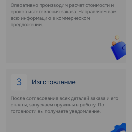
Оперативно производим расчет стоимости и
сроков изготовления заказа. Направляем вам
всю информацию в коммерческом
предложении.
3
Изготовление
После согласования всех деталей заказа и его
оплаты, запускаем пружины в работу. По
готовности вы получаете уведомление.