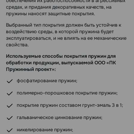
обеспечения их работоспособности в агрессивных
средах, и придания декоративных качеств, на
пружины наносят защитные покрытия.
Выбранный тип покрытия должен быть устойчив к
воздействию среды, в которой пружина будет
эксплуатироваться, и не влиять на ее механические
свойства.
Используемые способы покрытия пружин для
обработки продукции, выпускаемой ООО «ПК
Пружинный проект»:
фосфатирование пружин;
полимерно-порошковое покрытие пружин;
покрытие пружин составом грунт-эмаль 3 в 1;
гальваническое цинкование пружин;
никелирование пружин;