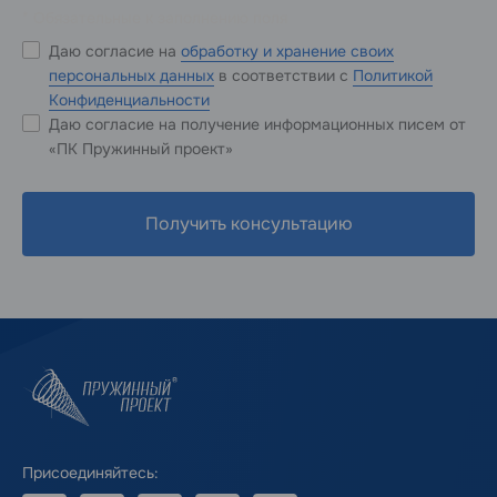
* Обязательные к заполнению поля
Даю согласие на
обработку и хранение своих
персональных данных
в соответствии с
Политикой
Конфиденциальности
Даю согласие на получение информационных писем от
«ПК Пружинный проект»
Получить консультацию
Присоединяйтесь: