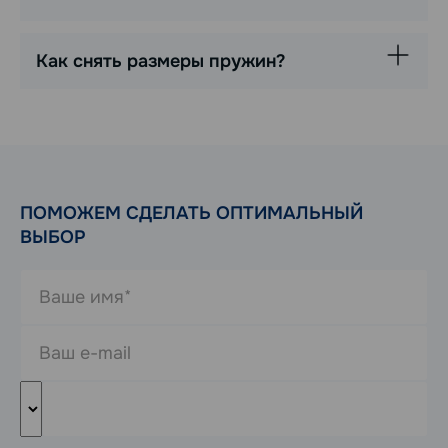
Как снять размеры пружин?
ПОМОЖЕМ СДЕЛАТЬ ОПТИМАЛЬНЫЙ
ВЫБОР