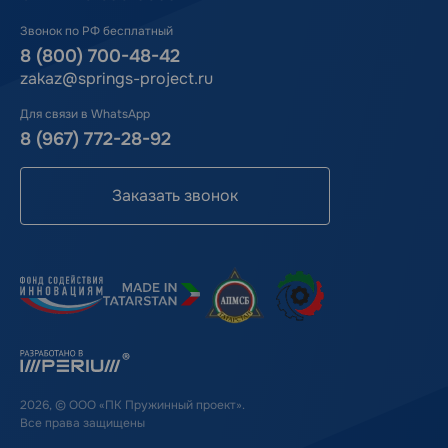
Звонок по РФ бесплатный
8 (800) 700-48-42
zakaz@springs-project.ru
Для связи в WhatsApp
8 (967) 772-28-92
Заказать звонок
2026, © ООО «ПК Пружинный проект».
Все права защищены