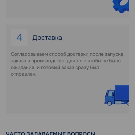
4
Доставка
Согласовываем способ доставки после запуска
заказа в производство, для того чтобы не было
ожидания, и готовый заказ сразу был
отправлен.
ЧАСТО ЗАДАВАЕМЫЕ ВОПРОСЫ