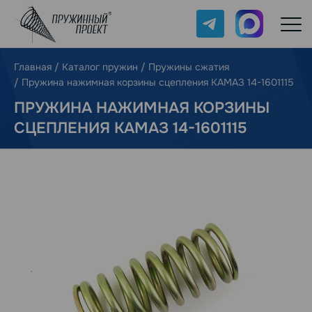
Telegram
Max
Главная
/
Каталог пружин
/
Пружины сжатия
/
Пружина нажимная корзины сцепления КАМАЗ 14-1601115
ПРУЖИНА НАЖИМНАЯ КОРЗИНЫ
СЦЕПЛЕНИЯ КАМАЗ 14-1601115