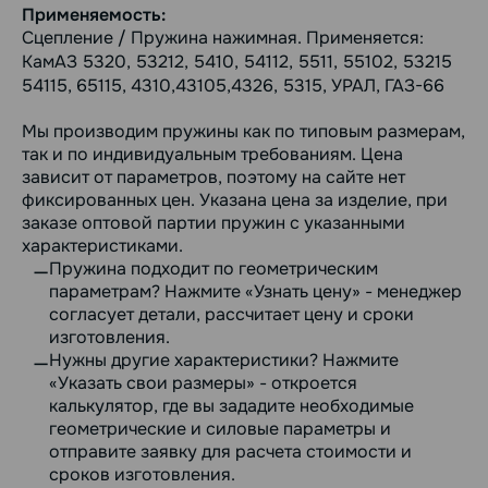
Применяемость:
Сцепление / Пружина нажимная. Применяется:
КамАЗ 5320, 53212, 5410, 54112, 5511, 55102, 53215
54115, 65115, 4310,43105,4326, 5315, УРАЛ, ГАЗ-66
Мы производим пружины как по типовым размерам,
так и по индивидуальным требованиям. Цена
зависит от параметров, поэтому на сайте нет
фиксированных цен. Указана цена за изделие, при
заказе оптовой партии пружин с указанными
характеристиками.
Пружина подходит по геометрическим
параметрам? Нажмите «Узнать цену» - менеджер
согласует детали, рассчитает цену и сроки
изготовления.
Нужны другие характеристики? Нажмите
«Указать свои размеры» - откроется
калькулятор, где вы зададите необходимые
геометрические и силовые параметры и
отправите заявку для расчета стоимости и
сроков изготовления.