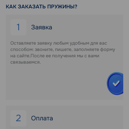
КАК ЗАКАЗАТЬ ПРУЖИНЫ?
1
Заявка
Оставляете заявку любым удобным для вас
способом: звоните, пишете, заполняете форму
на сайте.После ее получения мы с вами
связываемся.
2
Оплата