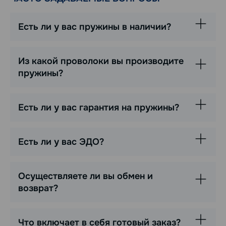
Есть ли у вас пружины в наличии?
Из какой проволоки вы производите
пружины?
Есть ли у вас гарантия на пружины?
Есть ли у вас ЭДО?
Осуществляете ли вы обмен и
возврат?
Что включает в себя готовый заказ?