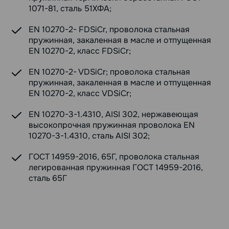
1071-81, сталь 51ХФА;
EN 10270-2- FDSiCr, проволока стальная
пружинная, закаленная в масле и отпущенная
EN 10270-2, класс FDSiCr;
EN 10270-2- VDSiCr; проволока стальная
пружинная, закаленная в масле и отпущенная
EN 10270-2, класс VDSiCr;
EN 10270-3-1.4310, AISI 302, нержавеющая
высокопрочная пружинная проволока EN
10270-3-1.4310, сталь AISI 302;
ГОСТ 14959-2016, 65Г, проволока стальная
легированная пружинная ГОСТ 14959-2016,
сталь 65Г