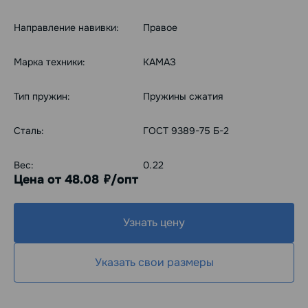
Направление навивки:
Правое
Марка техники:
КАМАЗ
Тип пружин:
Пружины сжатия
Сталь:
ГОСТ 9389-75 Б-2
Вес:
0.22
Цена от 48.08
/опт
руб.
Узнать цену
Указать свои размеры