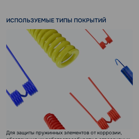
ИСПОЛЬЗУЕМЫЕ ТИПЫ ПОКРЫТИЙ
Для защиты пружинных элементов от коррозии,