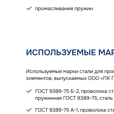
промасливание пружин
ИСПОЛЬЗУЕМЫЕ МАР
Используемые марки стали для пр
элементов, выпускаемых ООО «ПК 
ГОСТ 9389-75 Б-2, проволока с
пружинная ГОСТ 9389-75, сталь 7
ГОСТ 9389-75 А-1, проволока ст