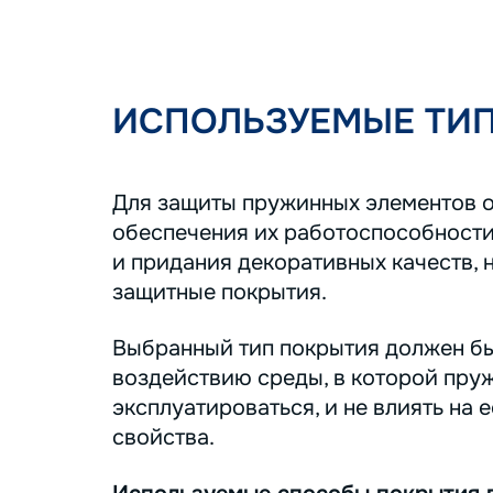
ИСПОЛЬЗУЕМЫЕ ТИ
Для защиты пружинных элементов о
обеспечения их работоспособности
и придания декоративных качеств, 
защитные покрытия.
Выбранный тип покрытия должен бы
воздействию среды, в которой пру
эксплуатироваться, и не влиять на 
свойства.