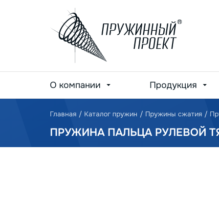
О компании
Продукция
Главная
/
Каталог пружин
/
Пружины сжатия
/
Пр
ПРУЖИНА ПАЛЬЦА РУЛЕВОЙ ТЯ