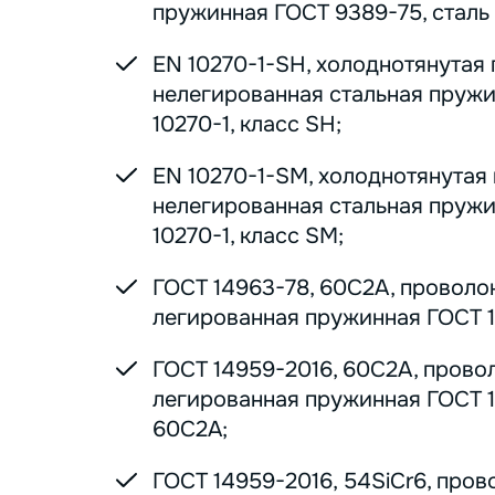
пружинная ГОСТ 9389-75, сталь 7
EN 10270-1-SH, холоднотянутая
нелегированная стальная пруж
10270-1, класс SH;
EN 10270-1-SM, холоднотянутая
нелегированная стальная пруж
10270-1, класс SM;
ГОСТ 14963-78, 60С2А, проволо
легированная пружинная ГОСТ 1
ГОСТ 14959-2016, 60С2А, прово
легированная пружинная ГОСТ 1
60С2А;
ГОСТ 14959-2016, 54SiCr6, пров