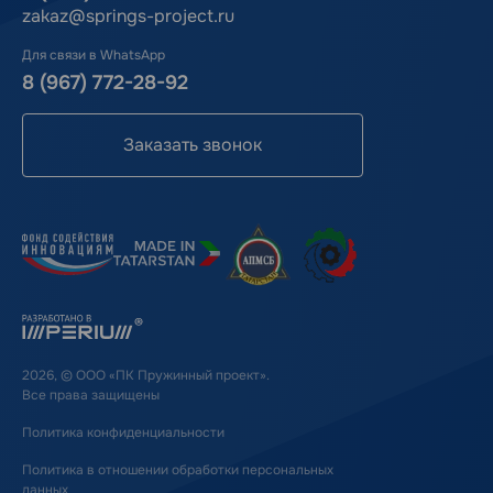
zakaz@springs-project.ru
Для связи в WhatsApp
8 (967) 772-28-92
Заказать звонок
2026, © ООО «ПК Пружинный проект».
Все права защищены
Политика конфиденциальности
Политика в отношении обработки персональных
данных