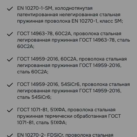
EN 10270-1-SM, холоднотянутая
патентированная нелегированная стальная
пружинная проволока EN 10270-1, класс SM;
ГОСТ 14963-78, 60С2А, проволока стальная
легированная пружинная ГОСТ 14963-78, сталь
60С2А;
ГОСТ 14959-2016, 60С2А, проволока стальная
легированная пружинная ГОСТ 14959-2016,
сталь 60С2А;
ГОСТ 14959-2016, 54SiCr6, проволока стальная
легированная пружинная ГОСТ 14959-2016,
сталь 54SiCr6;
ГОСТ 1071-81, 51ХФА, проволока стальная
пружинная термически обработанная ГОСТ
1071-81, сталь 51ХФА;
EN 10270-2- FDSiCr, проволока стальная