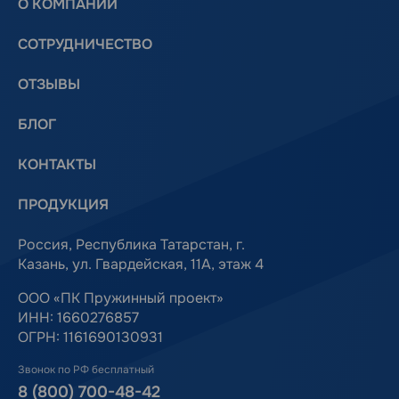
О КОМПАНИИ
СОТРУДНИЧЕСТВО
ОТЗЫВЫ
БЛОГ
КОНТАКТЫ
ПРОДУКЦИЯ
Россия, Республика Татарстан, г.
Казань, ул. Гвардейская, 11А, этаж 4
ООО «ПК Пружинный проект»
ИНН: 1660276857
ОГРН: 1161690130931
Звонок по РФ бесплатный
8 (800) 700-48-42