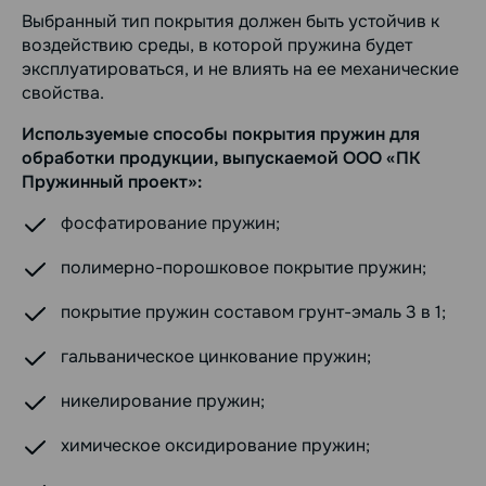
Выбранный тип покрытия должен быть устойчив к
воздействию среды, в которой пружина будет
эксплуатироваться, и не влиять на ее механические
свойства.
Используемые способы покрытия пружин для
обработки продукции, выпускаемой ООО «ПК
Пружинный проект»:
фосфатирование пружин;
полимерно-порошковое покрытие пружин;
покрытие пружин составом грунт-эмаль 3 в 1;
гальваническое цинкование пружин;
никелирование пружин;
химическое оксидирование пружин;