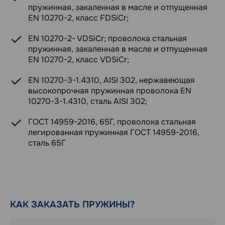
пружинная, закаленная в масле и отпущенная
EN 10270-2, класс FDSiCr;
EN 10270-2- VDSiCr; проволока стальная
пружинная, закаленная в масле и отпущенная
EN 10270-2, класс VDSiCr;
EN 10270-3-1.4310, AISI 302, нержавеющая
высокопрочная пружинная проволока EN
10270-3-1.4310, сталь AISI 302;
ГОСТ 14959-2016, 65Г, проволока стальная
легированная пружинная ГОСТ 14959-2016,
сталь 65Г
КАК ЗАКАЗАТЬ ПРУЖИНЫ?