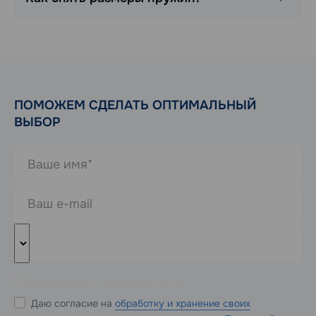
ПОМОЖЕМ СДЕЛАТЬ ОПТИМАЛЬНЫЙ
ВЫБОР
* Обязательные к заполнению поля
Даю согласие на
обработку и хранение своих