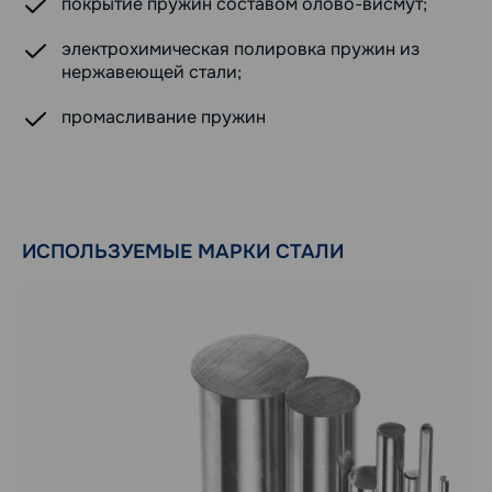
покрытие пружин составом олово-висмут;
электрохимическая полировка пружин из
нержавеющей стали;
промасливание пружин
ИСПОЛЬЗУЕМЫЕ МАРКИ СТАЛИ