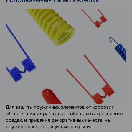
ИСПОЛЬЗУЕМЫЕ ТИПЫ ПОКРЫТИЙ
Для защиты пружинных элементов от коррозии,
обеспечения их работоспособности в агрессивных
средах, и придания декоративных качеств, на
пружины наносят защитные покрытия.