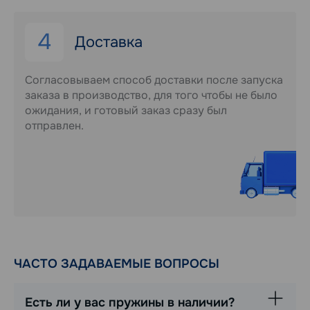
4
Доставка
Согласовываем способ доставки после запуска
заказа в производство, для того чтобы не было
ожидания, и готовый заказ сразу был
отправлен.
ЧАСТО ЗАДАВАЕМЫЕ ВОПРОСЫ
Есть ли у вас пружины в наличии?