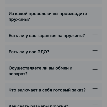
Из какой проволоки вы производите
пружины?
Есть ли у вас гарантия на пружины?
Есть ли у вас ЭДО?
Осуществляете ли вы обмен и
возврат?
Что включает в себя готовый заказ?
Как снять размеры пружин?