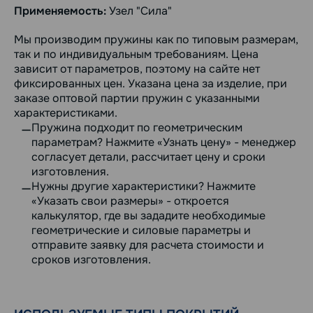
Применяемость:
Узел "Сила"
Мы производим пружины как по типовым размерам,
так и по индивидуальным требованиям. Цена
зависит от параметров, поэтому на сайте нет
фиксированных цен. Указана цена за изделие, при
заказе оптовой партии пружин с указанными
характеристиками.
Пружина подходит по геометрическим
параметрам? Нажмите «Узнать цену» - менеджер
согласует детали, рассчитает цену и сроки
изготовления.
Нужны другие характеристики? Нажмите
«Указать свои размеры» - откроется
калькулятор, где вы зададите необходимые
геометрические и силовые параметры и
отправите заявку для расчета стоимости и
сроков изготовления.