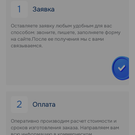
1
Заявка
Оставляете заявку любым удобным для вас
способом: звоните, пишете, заполняете форму
на сайте.После ее получения мы с вами
связываемся.
2
Оплата
Оперативно производим расчет стоимости и
сроков изготовления заказа. Направляем вам
всю информацию в коммерческом