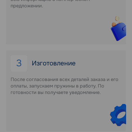
предложении.
3
Изготовление
После согласования всех деталей заказа и его
оплаты, запускаем пружины в работу. По
готовности вы получаете уведомление.