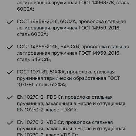
легированная пружинная ГОСТ 14963-78, сталь
60С2А;
ГОСТ 14959-2016, 60С2А, проволока стальная
легированная пружинная ГОСТ 14959-2016,
сталь 60С2А;
ГОСТ 14959-2016, 54SiCr6, проволока стальная
легированная пружинная ГОСТ 14959-2016,
сталь 54SiCr6;
ГОСТ 1071-81, 51ХФА, проволока стальная
пружинная термически обработанная ГОСТ
1071-81, сталь 51ХФА;
EN 10270-2- FDSiCr, проволока стальная
пружинная, закаленная в масле и отпущенная
EN 10270-2, класс FDSiCr;
EN 10270-2- VDSiCr; проволока стальная
пружинная, закаленная в масле и отпущенная
EN 10270-2, класс VDSiCr;