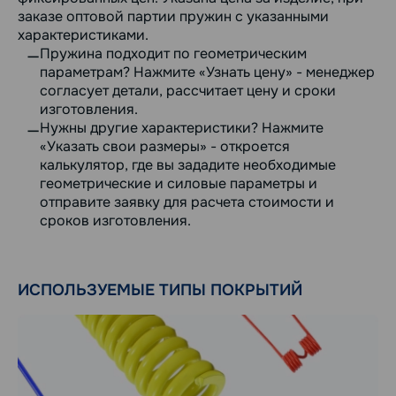
заказе оптовой партии пружин с указанными
характеристиками.
Пружина подходит по геометрическим
параметрам? Нажмите «Узнать цену» - менеджер
согласует детали, рассчитает цену и сроки
изготовления.
Нужны другие характеристики? Нажмите
«Указать свои размеры» - откроется
калькулятор, где вы зададите необходимые
геометрические и силовые параметры и
отправите заявку для расчета стоимости и
сроков изготовления.
ИСПОЛЬЗУЕМЫЕ ТИПЫ ПОКРЫТИЙ