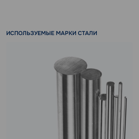
ИСПОЛЬЗУЕМЫЕ МАРКИ СТАЛИ