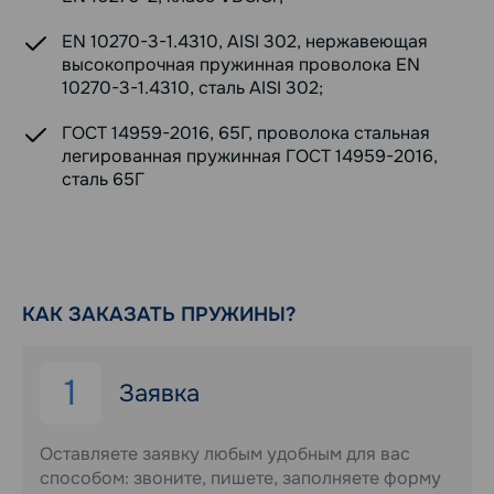
EN 10270-3-1.4310, AISI 302, нержавеющая
высокопрочная пружинная проволока EN
10270-3-1.4310, сталь AISI 302;
ГОСТ 14959-2016, 65Г, проволока стальная
легированная пружинная ГОСТ 14959-2016,
сталь 65Г
КАК ЗАКАЗАТЬ ПРУЖИНЫ?
1
Заявка
Оставляете заявку любым удобным для вас
способом: звоните, пишете, заполняете форму