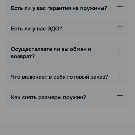
Есть ли у вас гарантия на пружины?
Есть ли у вас ЭДО?
Осуществляете ли вы обмен и
возврат?
Что включает в себя готовый заказ?
Как снять размеры пружин?