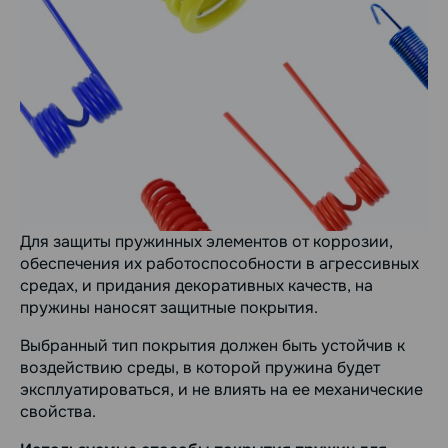
Для защиты пружинных элементов от коррозии,
обеспечения их работоспособности в агрессивных
средах, и придания декоративных качеств, на
пружины наносят защитные покрытия.
Выбранный тип покрытия должен быть устойчив к
воздействию среды, в которой пружина будет
эксплуатироваться, и не влиять на ее механические
свойства.