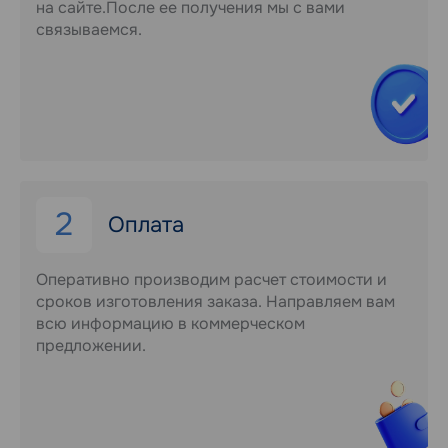
на сайте.После ее получения мы с вами
связываемся.
2
Оплата
Оперативно производим расчет стоимости и
сроков изготовления заказа. Направляем вам
всю информацию в коммерческом
предложении.