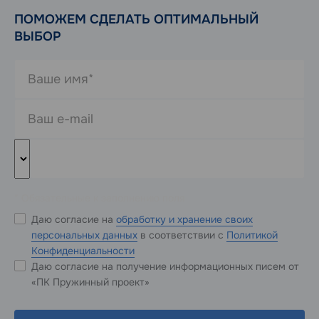
ПОМОЖЕМ СДЕЛАТЬ ОПТИМАЛЬНЫЙ
ВЫБОР
* Обязательные к заполнению поля
Даю согласие на
обработку и хранение своих
персональных данных
в соответствии с
Политикой
Конфиденциальности
Даю согласие на получение информационных писем от
«ПК Пружинный проект»