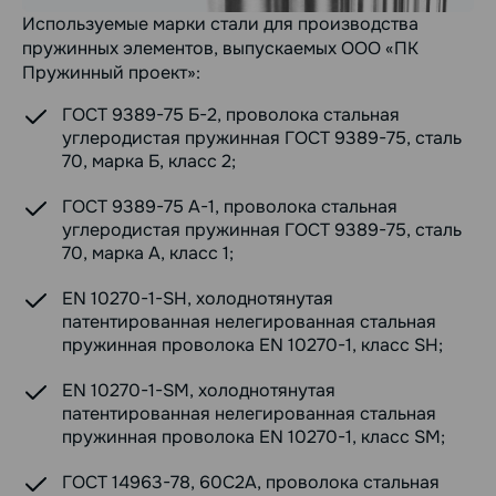
Используемые марки стали для производства
пружинных элементов, выпускаемых ООО «ПК
Пружинный проект»:
ГОСТ 9389-75 Б-2, проволока стальная
углеродистая пружинная ГОСТ 9389-75, сталь
70, марка Б, класс 2;
ГОСТ 9389-75 А-1, проволока стальная
углеродистая пружинная ГОСТ 9389-75, сталь
70, марка А, класс 1;
EN 10270-1-SH, холоднотянутая
патентированная нелегированная стальная
пружинная проволока EN 10270-1, класс SH;
EN 10270-1-SM, холоднотянутая
патентированная нелегированная стальная
пружинная проволока EN 10270-1, класс SM;
ГОСТ 14963-78, 60С2А, проволока стальная