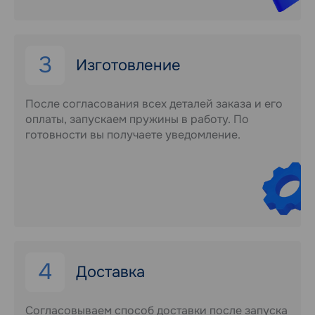
3
Изготовление
После согласования всех деталей заказа и его
оплаты, запускаем пружины в работу. По
готовности вы получаете уведомление.
4
Доставка
Согласовываем способ доставки после запуска