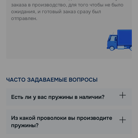
заказа в производство, для того чтобы не было
ожидания, и готовый заказ сразу был
отправлен.
ЧАСТО ЗАДАВАЕМЫЕ ВОПРОСЫ
Есть ли у вас пружины в наличии?
Из какой проволоки вы производите
пружины?