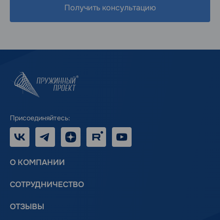
Получить консультацию
Присоединяйтесь:
VK
Telegram
Дзен
RUTUBE
Youtube
О КОМПАНИИ
СОТРУДНИЧЕСТВО
ОТЗЫВЫ