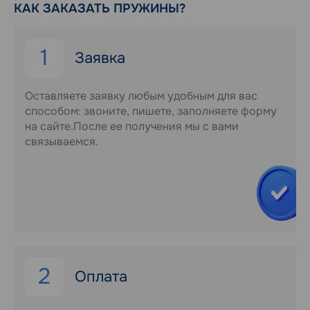
КАК ЗАКАЗАТЬ ПРУЖИНЫ?
1
Заявка
Оставляете заявку любым удобным для вас
способом: звоните, пишете, заполняете форму
на сайте.После ее получения мы с вами
связываемся.
2
Оплата