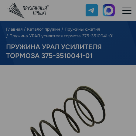
Telegram
Max
Главная
/
Каталог пружин
/
Пружины сжатия
/
Пружина УРАЛ усилителя тормоза 375-3510041-01
ПРУЖИНА УРАЛ УСИЛИТЕЛЯ
ТОРМОЗА 375-3510041-01