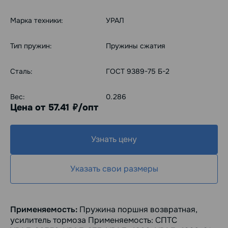
Марка техники:
УРАЛ
Тип пружин:
Пружины сжатия
Сталь:
ГОСТ 9389-75 Б-2
Вес:
0.286
Цена от 57.41
/опт
руб.
Узнать цену
Указать свои размеры
Применяемость:
Пружина поршня возвратная,
усилитель тормоза Применяемость: СПТС