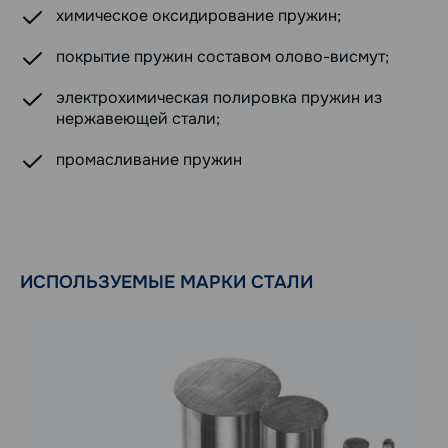
химическое оксидирование пружин;
покрытие пружин составом олово-висмут;
электрохимическая полировка пружин из
нержавеющей стали;
промасливание пружин
ИСПОЛЬЗУЕМЫЕ МАРКИ СТАЛИ