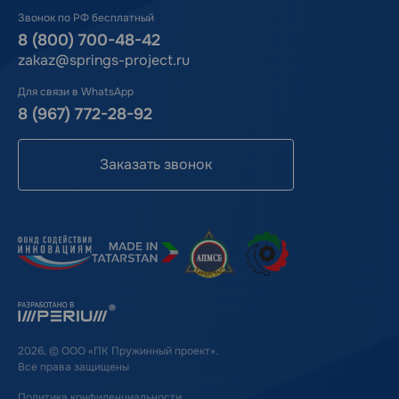
Звонок по РФ бесплатный
8 (800) 700-48-42
zakaz@springs-project.ru
Для связи в WhatsApp
8 (967) 772-28-92
Заказать звонок
2026, © ООО «ПК Пружинный проект».
Все права защищены
Политика конфиденциальности