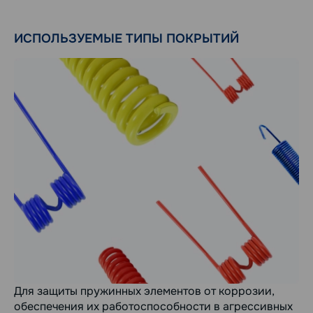
ИСПОЛЬЗУЕМЫЕ ТИПЫ ПОКРЫТИЙ
Для защиты пружинных элементов от коррозии,
обеспечения их работоспособности в агрессивных