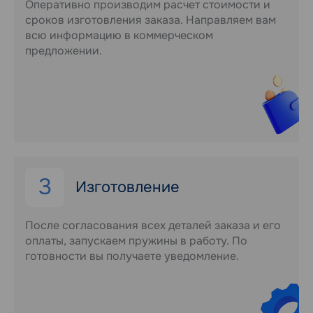
Оперативно производим расчет стоимости и
сроков изготовления заказа. Направляем вам
всю информацию в коммерческом
предложении.
3
Изготовление
После согласования всех деталей заказа и его
оплаты, запускаем пружины в работу. По
готовности вы получаете уведомление.