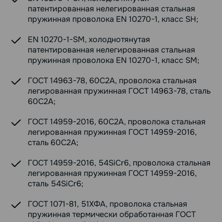
патентированная нелегированная стальная
пружинная проволока EN 10270-1, класс SH;
EN 10270-1-SM, холоднотянутая
патентированная нелегированная стальная
пружинная проволока EN 10270-1, класс SM;
ГОСТ 14963-78, 60С2А, проволока стальная
легированная пружинная ГОСТ 14963-78, сталь
60С2А;
ГОСТ 14959-2016, 60С2А, проволока стальная
легированная пружинная ГОСТ 14959-2016,
сталь 60С2А;
ГОСТ 14959-2016, 54SiCr6, проволока стальная
легированная пружинная ГОСТ 14959-2016,
сталь 54SiCr6;
ГОСТ 1071-81, 51ХФА, проволока стальная
пружинная термически обработанная ГОСТ