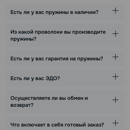
Есть ли у вас пружины в наличии?
Из какой проволоки вы производите
пружины?
Есть ли у вас гарантия на пружины?
Есть ли у вас ЭДО?
Осуществляете ли вы обмен и
возврат?
Что включает в себя готовый заказ?