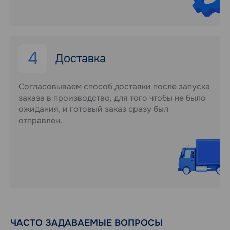
4
Доставка
Согласовываем способ доставки после запуска
заказа в производство, для того чтобы не было
ожидания, и готовый заказ сразу был
отправлен.
ЧАСТО ЗАДАВАЕМЫЕ ВОПРОСЫ