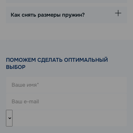
Как снять размеры пружин?
ПОМОЖЕМ СДЕЛАТЬ ОПТИМАЛЬНЫЙ
ВЫБОР