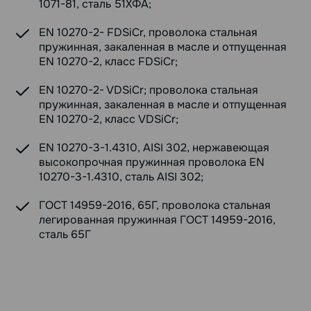
1071-81, сталь 51ХФА;
EN 10270-2- FDSiCr, проволока стальная
пружинная, закаленная в масле и отпущенная
EN 10270-2, класс FDSiCr;
EN 10270-2- VDSiCr; проволока стальная
пружинная, закаленная в масле и отпущенная
EN 10270-2, класс VDSiCr;
EN 10270-3-1.4310, AISI 302, нержавеющая
высокопрочная пружинная проволока EN
10270-3-1.4310, сталь AISI 302;
ГОСТ 14959-2016, 65Г, проволока стальная
легированная пружинная ГОСТ 14959-2016,
сталь 65Г