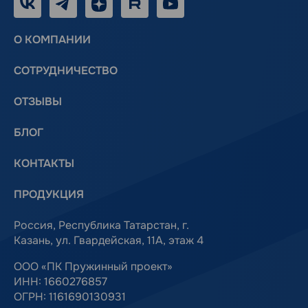
О КОМПАНИИ
СОТРУДНИЧЕСТВО
ОТЗЫВЫ
БЛОГ
КОНТАКТЫ
ПРОДУКЦИЯ
Россия, Республика Татарстан, г.
Казань, ул. Гвардейская, 11А, этаж 4
ООО «ПК Пружинный проект»
ИНН: 1660276857
ОГРН: 1161690130931