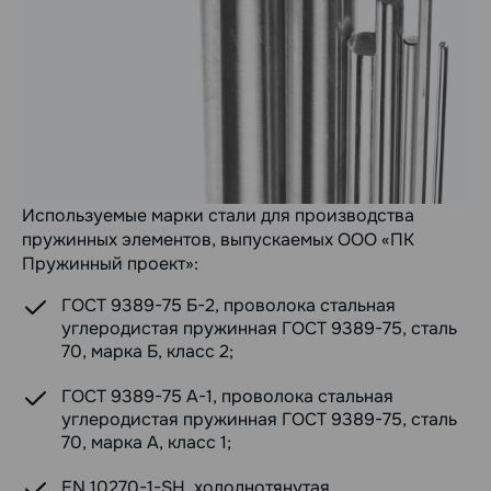
Используемые марки стали для производства
пружинных элементов, выпускаемых ООО «ПК
Пружинный проект»:
ГОСТ 9389-75 Б-2, проволока стальная
углеродистая пружинная ГОСТ 9389-75, сталь
70, марка Б, класс 2;
ГОСТ 9389-75 А-1, проволока стальная
углеродистая пружинная ГОСТ 9389-75, сталь
70, марка А, класс 1;
EN 10270-1-SH, холоднотянутая