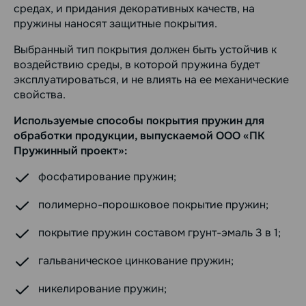
средах, и придания декоративных качеств, на
пружины наносят защитные покрытия.
Выбранный тип покрытия должен быть устойчив к
воздействию среды, в которой пружина будет
эксплуатироваться, и не влиять на ее механические
свойства.
Используемые способы покрытия пружин для
обработки продукции, выпускаемой ООО «ПК
Пружинный проект»:
фосфатирование пружин;
полимерно-порошковое покрытие пружин;
покрытие пружин составом грунт-эмаль 3 в 1;
гальваническое цинкование пружин;
никелирование пружин;