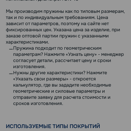
Мы производим пружины как по типовым размерам,
так и по индивидуальным требованиям. Цена
зависит от параметров, поэтому на сайте нет
фиксированных цен. Указана цена за изделие, при
заказе оптовой партии пружин с указанными
характеристиками.
Пружина подходит по геометрическим
параметрам? Нажмите «Узнать цену» - менеджер
согласует детали, рассчитает цену и сроки
изготовления.
Нужны другие характеристики? Нажмите
«Указать свои размеры» - откроется
калькулятор, где вы зададите необходимые
геометрические и силовые параметры и
отправите заявку для расчета стоимости и
сроков изготовления.
ИСПОЛЬЗУЕМЫЕ ТИПЫ ПОКРЫТИЙ