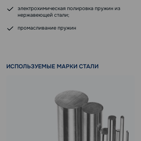
электрохимическая полировка пружин из
нержавеющей стали;
промасливание пружин
ИСПОЛЬЗУЕМЫЕ МАРКИ СТАЛИ