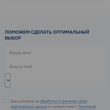
ПОМОЖЕМ СДЕЛАТЬ ОПТИМАЛЬНЫЙ
ВЫБОР
* Обязательные к заполнению поля
Даю согласие на
обработку и хранение своих
персональных данных
в соответствии с
Политикой