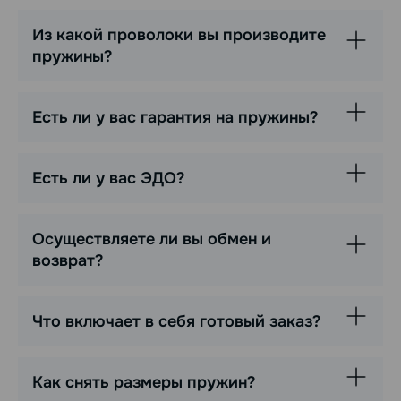
Из какой проволоки вы производите
пружины?
Есть ли у вас гарантия на пружины?
Есть ли у вас ЭДО?
Осуществляете ли вы обмен и
возврат?
Что включает в себя готовый заказ?
Как снять размеры пружин?