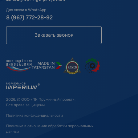
Для связи в WhatsApp
8 (967) 772-28-92
Заказать звонок
2026, © ООО «ПК Пружинный проект».
Все права защищены
Политика конфиденциальности
Политика в отношении обработки персональных
данных