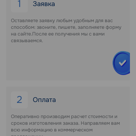
1
Заявка
Оставляете заявку любым удобным для вас
способом: звоните, пишете, заполняете форму
на сайте.После ее получения мы с вами
связываемся.
2
Оплата
Оперативно производим расчет стоимости и
сроков изготовления заказа. Направляем вам
всю информацию в коммерческом