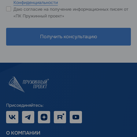
Конфиденциальности
Даю согласие на получение информационных писем от
«ПК Пружинный проект»
Получить консультацию
Присоединяйтесь:
VK
Telegram
Дзен
RUTUBE
Youtube
О КОМПАНИИ