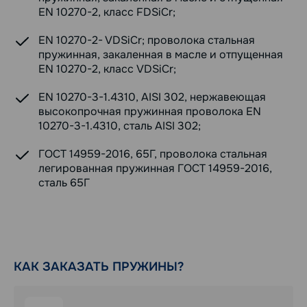
EN 10270-2, класс FDSiCr;
EN 10270-2- VDSiCr; проволока стальная
пружинная, закаленная в масле и отпущенная
EN 10270-2, класс VDSiCr;
EN 10270-3-1.4310, AISI 302, нержавеющая
высокопрочная пружинная проволока EN
10270-3-1.4310, сталь AISI 302;
ГОСТ 14959-2016, 65Г, проволока стальная
легированная пружинная ГОСТ 14959-2016,
сталь 65Г
КАК ЗАКАЗАТЬ ПРУЖИНЫ?