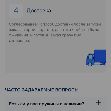
4
Доставка
Согласовываем способ доставки после запуска
заказа в производство, для того чтобы не было
ожидания, и готовый заказ сразу был
отправлен.
ЧАСТО ЗАДАВАЕМЫЕ ВОПРОСЫ
Есть ли у вас пружины в наличии?