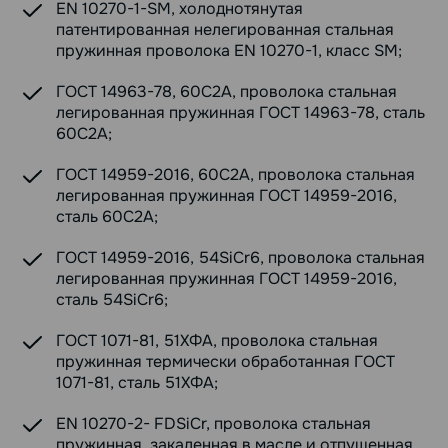
EN 10270-1-SM, холоднотянутая
патентированная нелегированная стальная
пружинная проволока EN 10270-1, класс SM;
ГОСТ 14963-78, 60С2А, проволока стальная
легированная пружинная ГОСТ 14963-78, сталь
60С2А;
ГОСТ 14959-2016, 60С2А, проволока стальная
легированная пружинная ГОСТ 14959-2016,
сталь 60С2А;
ГОСТ 14959-2016, 54SiCr6, проволока стальная
легированная пружинная ГОСТ 14959-2016,
сталь 54SiCr6;
ГОСТ 1071-81, 51ХФА, проволока стальная
пружинная термически обработанная ГОСТ
1071-81, сталь 51ХФА;
EN 10270-2- FDSiCr, проволока стальная
пружинная, закаленная в масле и отпущенная