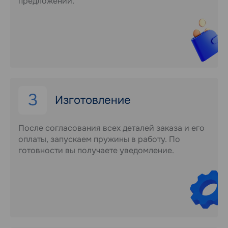
предложении.
3
Изготовление
После согласования всех деталей заказа и его
оплаты, запускаем пружины в работу. По
готовности вы получаете уведомление.