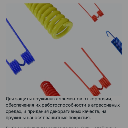
Для защиты пружинных элементов от коррозии,
обеспечения их работоспособности в агрессивных
средах, и придания декоративных качеств, на
пружины наносят защитные покрытия.