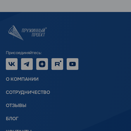
Присоединяйтесь:
VK
Telegram
Дзен
RUTUBE
Youtube
О КОМПАНИИ
СОТРУДНИЧЕСТВО
ОТЗЫВЫ
БЛОГ