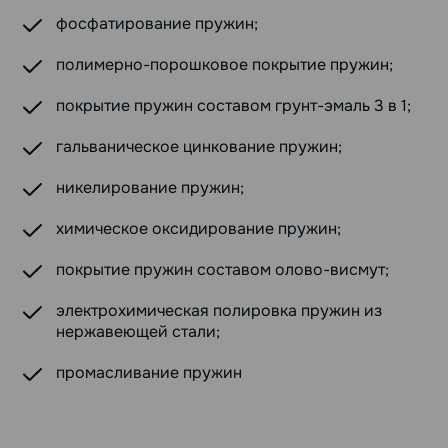
фосфатирование пружин;
полимерно-порошковое покрытие пружин;
покрытие пружин составом грунт-эмаль 3 в 1;
гальваническое цинкование пружин;
никелирование пружин;
химическое оксидирование пружин;
покрытие пружин составом олово-висмут;
электрохимическая полировка пружин из
нержавеющей стали;
промасливание пружин