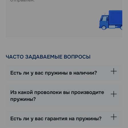
ЧАСТО ЗАДАВАЕМЫЕ ВОПРОСЫ
Есть ли у вас пружины в наличии?
Из какой проволоки вы производите
пружины?
Есть ли у вас гарантия на пружины?