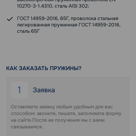
10270-3-1.4310, сталь AISI 302;
ГОСТ 14959-2016, 65Г, проволока стальная
легированная пружинная ГОСТ 14959-2016,
сталь 65Г
КАК ЗАКАЗАТЬ ПРУЖИНЫ?
1
Заявка
Оставляете заявку любым удобным для вас
способом: звоните, пишете, заполняете форму
на сайте.После ее получения мы с вами
связываемся.