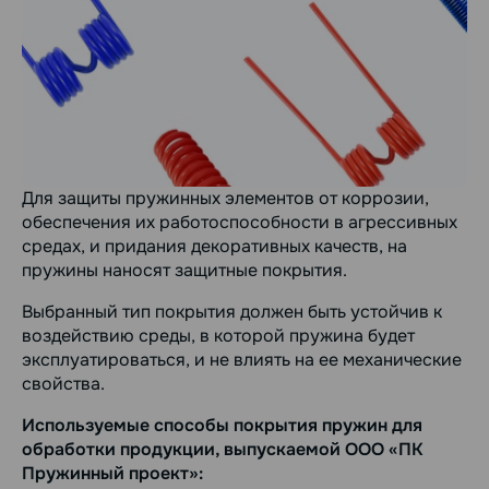
Для защиты пружинных элементов от коррозии,
обеспечения их работоспособности в агрессивных
средах, и придания декоративных качеств, на
пружины наносят защитные покрытия.
Выбранный тип покрытия должен быть устойчив к
воздействию среды, в которой пружина будет
эксплуатироваться, и не влиять на ее механические
свойства.
Используемые способы покрытия пружин для
обработки продукции, выпускаемой ООО «ПК
Пружинный проект»: