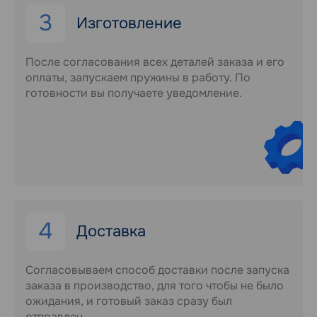
3
Изготовление
После согласования всех деталей заказа и его
оплаты, запускаем пружины в работу. По
готовности вы получаете уведомление.
4
Доставка
Согласовываем способ доставки после запуска
заказа в производство, для того чтобы не было
ожидания, и готовый заказ сразу был
отправлен.