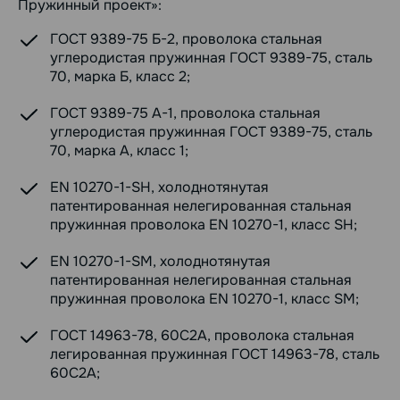
Пружинный проект»:
ГОСТ 9389-75 Б-2, проволока стальная
углеродистая пружинная ГОСТ 9389-75, сталь
70, марка Б, класс 2;
ГОСТ 9389-75 А-1, проволока стальная
углеродистая пружинная ГОСТ 9389-75, сталь
70, марка А, класс 1;
EN 10270-1-SH, холоднотянутая
патентированная нелегированная стальная
пружинная проволока EN 10270-1, класс SH;
EN 10270-1-SM, холоднотянутая
патентированная нелегированная стальная
пружинная проволока EN 10270-1, класс SM;
ГОСТ 14963-78, 60С2А, проволока стальная
легированная пружинная ГОСТ 14963-78, сталь
60С2А;