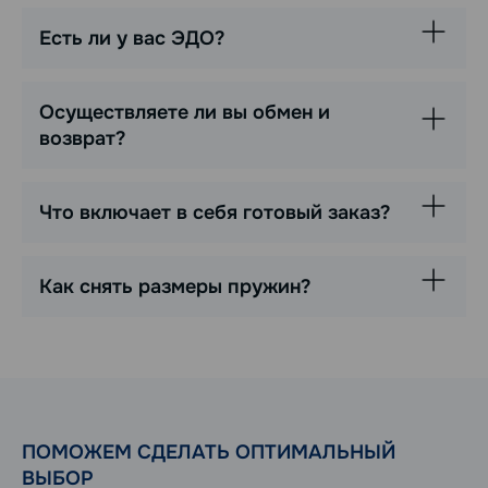
Есть ли у вас ЭДО?
Осуществляете ли вы обмен и
возврат?
Что включает в себя готовый заказ?
Как снять размеры пружин?
ПОМОЖЕМ СДЕЛАТЬ ОПТИМАЛЬНЫЙ
ВЫБОР