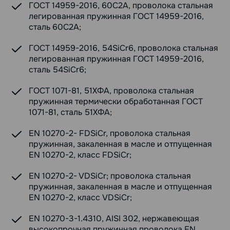
ГОСТ 14959-2016, 60С2А, проволока стальная
легированная пружинная ГОСТ 14959-2016,
сталь 60С2А;
ГОСТ 14959-2016, 54SiCr6, проволока стальная
легированная пружинная ГОСТ 14959-2016,
сталь 54SiCr6;
ГОСТ 1071-81, 51ХФА, проволока стальная
пружинная термически обработанная ГОСТ
1071-81, сталь 51ХФА;
EN 10270-2- FDSiCr, проволока стальная
пружинная, закаленная в масле и отпущенная
EN 10270-2, класс FDSiCr;
EN 10270-2- VDSiCr; проволока стальная
пружинная, закаленная в масле и отпущенная
EN 10270-2, класс VDSiCr;
EN 10270-3-1.4310, AISI 302, нержавеющая
высокопрочная пружинная проволока EN