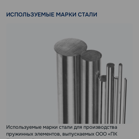
ИСПОЛЬЗУЕМЫЕ МАРКИ СТАЛИ
Используемые марки стали для производства
пружинных элементов, выпускаемых ООО «ПК