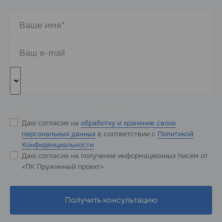
* Обязательные к заполнению поля
Даю согласие на
обработку и хранение своих
персональных данных
в соответствии с
Политикой
Конфиденциальности
Даю согласие на получение информационных писем от
«ПК Пружинный проект»
Получить консультацию