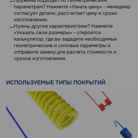
Пружина подходит по геометрическим
параметрам? Нажмите «Узнать цену» - менеджер
согласует детали, рассчитает цену и сроки
изготовления.
Нужны другие характеристики? Нажмите
«Указать свои размеры» - откроется
калькулятор, где вы зададите необходимые
геометрические и силовые параметры и
отправите заявку для расчета стоимости и
сроков изготовления.
ИСПОЛЬЗУЕМЫЕ ТИПЫ ПОКРЫТИЙ