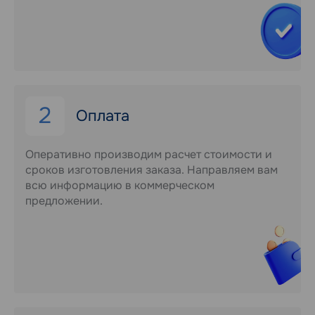
2
Оплата
Оперативно производим расчет стоимости и
сроков изготовления заказа. Направляем вам
всю информацию в коммерческом
предложении.