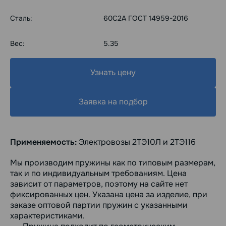
Сталь:
60С2А ГОСТ 14959-2016
Вес:
5.35
Узнать цену
Заявка на подбор
Применяемость:
Электровозы 2ТЭ10Л и 2ТЭ116
Мы производим пружины как по типовым размерам,
так и по индивидуальным требованиям. Цена
зависит от параметров, поэтому на сайте нет
фиксированных цен. Указана цена за изделие, при
заказе оптовой партии пружин с указанными
характеристиками.