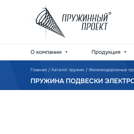
О компании
Продукция
Главная
/
Каталог пружин
/
Железнодорожные п
ПРУЖИНА ПОДВЕСКИ ЭЛЕКТРОД