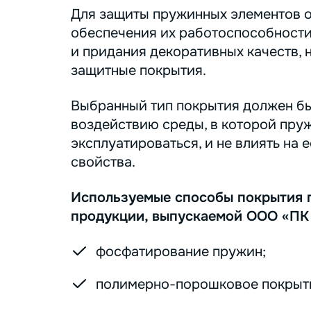
Для защиты пружинных элементов о
обеспечения их работоспособности
и придания декоративных качеств, 
защитные покрытия.
Выбранный тип покрытия должен бы
воздействию среды, в которой пру
эксплуатироваться, и не влиять на 
свойства.
Используемые способы покрытия 
продукции, выпускаемой ООО «ПК
фосфатирование пружин;
полимерно-порошковое покрыт