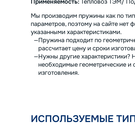
Применяемость:
Тепловоз ТЭМ/ Под
Мы производим пружины как по тип
параметров, поэтому на сайте нет ф
указанными характеристиками.
Пружина подходит по геометриче
рассчитает цену и сроки изготов
Нужны другие характеристики? Н
необходимые геометрические и с
изготовления.
ИСПОЛЬЗУЕМЫЕ ТИ