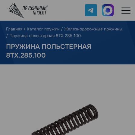
Telegram
Max
Главная
/
Каталог пружин
/
Железнодорожные пружины
/
Пружина польстерная 8ТХ.285.100
ПРУЖИНА ПОЛЬСТЕРНАЯ
8ТХ.285.100