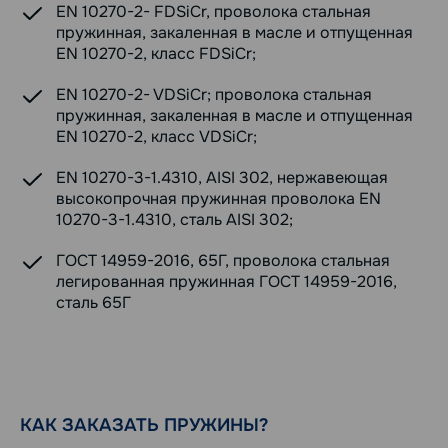
EN 10270-2- FDSiCr, проволока стальная
пружинная, закаленная в масле и отпущенная
EN 10270-2, класс FDSiCr;
EN 10270-2- VDSiCr; проволока стальная
пружинная, закаленная в масле и отпущенная
EN 10270-2, класс VDSiCr;
EN 10270-3-1.4310, AISI 302, нержавеющая
высокопрочная пружинная проволока EN
10270-3-1.4310, сталь AISI 302;
ГОСТ 14959-2016, 65Г, проволока стальная
легированная пружинная ГОСТ 14959-2016,
сталь 65Г
КАК ЗАКАЗАТЬ ПРУЖИНЫ?