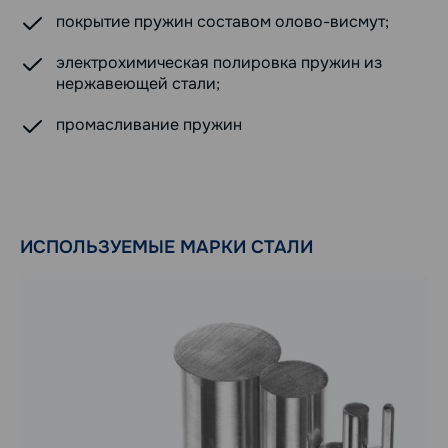
покрытие пружин составом олово-висмут;
электрохимическая полировка пружин из
нержавеющей стали;
промасливание пружин
ИСПОЛЬЗУЕМЫЕ МАРКИ СТАЛИ