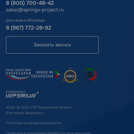
8 (800) 700-48-42
zakaz@springs-project.ru
Для связи в WhatsApp
8 (967) 772-28-92
Заказать звонок
2026, © ООО «ПК Пружинный проект».
Все права защищены
Политика конфиденциальности
Политика в отношении обработки персональных