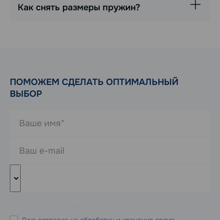
Как снять размеры пружин?
ПОМОЖЕМ СДЕЛАТЬ ОПТИМАЛЬНЫЙ
ВЫБОР
* Обязательные к заполнению поля
Даю согласие на
обработку и хранение своих