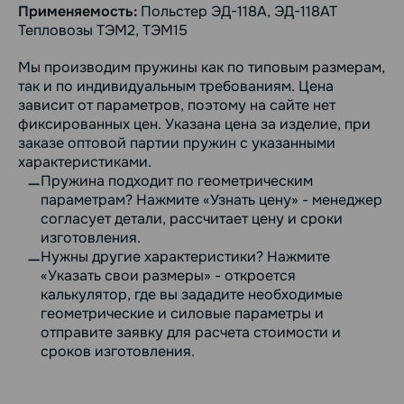
Применяемость:
Польстер ЭД-118А, ЭД-118АТ
Тепловозы ТЭМ2, ТЭМ15
Мы производим пружины как по типовым размерам,
так и по индивидуальным требованиям. Цена
зависит от параметров, поэтому на сайте нет
фиксированных цен. Указана цена за изделие, при
заказе оптовой партии пружин с указанными
характеристиками.
Пружина подходит по геометрическим
параметрам? Нажмите «Узнать цену» - менеджер
согласует детали, рассчитает цену и сроки
изготовления.
Нужны другие характеристики? Нажмите
«Указать свои размеры» - откроется
калькулятор, где вы зададите необходимые
геометрические и силовые параметры и
отправите заявку для расчета стоимости и
сроков изготовления.