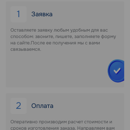
1
Заявка
Оставляете заявку любым удобным для вас
способом: звоните, пишете, заполняете форму
на сайте.После ее получения мы с вами
связываемся.
2
Оплата
Оперативно производим расчет стоимости и
сроков изготовления заказа. Направляем вам