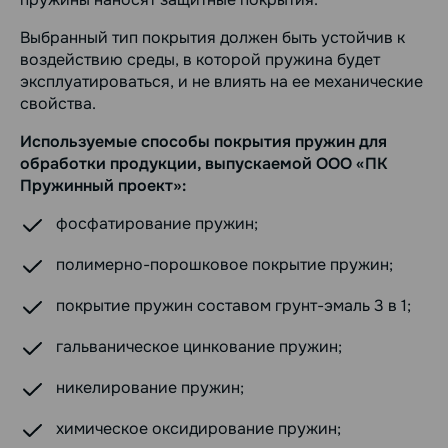
Выбранный тип покрытия должен быть устойчив к
воздействию среды, в которой пружина будет
эксплуатироваться, и не влиять на ее механические
свойства.
Используемые способы покрытия пружин для
обработки продукции, выпускаемой ООО «ПК
Пружинный проект»:
фосфатирование пружин;
полимерно-порошковое покрытие пружин;
покрытие пружин составом грунт-эмаль 3 в 1;
гальваническое цинкование пружин;
никелирование пружин;
химическое оксидирование пружин;