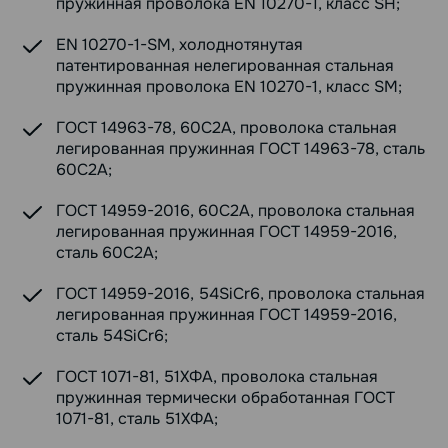
пружинная проволока EN 10270-1, класс SH;
EN 10270-1-SM, холоднотянутая
патентированная нелегированная стальная
пружинная проволока EN 10270-1, класс SM;
ГОСТ 14963-78, 60С2А, проволока стальная
легированная пружинная ГОСТ 14963-78, сталь
60С2А;
ГОСТ 14959-2016, 60С2А, проволока стальная
легированная пружинная ГОСТ 14959-2016,
сталь 60С2А;
ГОСТ 14959-2016, 54SiCr6, проволока стальная
легированная пружинная ГОСТ 14959-2016,
сталь 54SiCr6;
ГОСТ 1071-81, 51ХФА, проволока стальная
пружинная термически обработанная ГОСТ
1071-81, сталь 51ХФА;