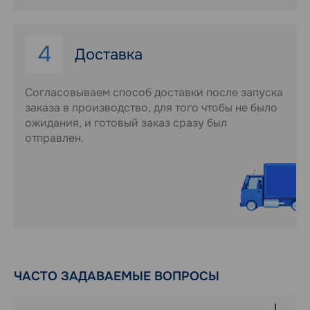
4
Доставка
Согласовываем способ доставки после запуска
заказа в производство, для того чтобы не было
ожидания, и готовый заказ сразу был
отправлен.
ЧАСТО ЗАДАВАЕМЫЕ ВОПРОСЫ