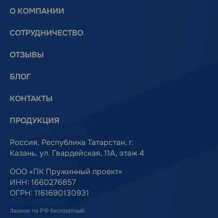
О КОМПАНИИ
СОТРУДНИЧЕСТВО
ОТЗЫВЫ
БЛОГ
КОНТАКТЫ
ПРОДУКЦИЯ
Россия, Республика Татарстан, г.
Казань, ул. Гвардейская, 11А, этаж 4
ООО «ПК Пружинный проект»
ИНН: 1660276857
ОГРН: 1161690130931
Звонок по РФ бесплатный