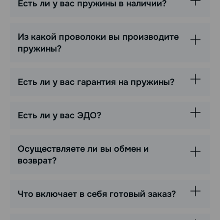
Есть ли у вас пружины в наличии?
Из какой проволоки вы производите
пружины?
Есть ли у вас гарантия на пружины?
Есть ли у вас ЭДО?
Осуществляете ли вы обмен и
возврат?
Что включает в себя готовый заказ?