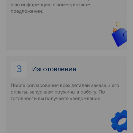
всю информацию в коммерческом
предложении.
3
Изготовление
После согласования всех деталей заказа и его
оплаты, запускаем пружины в работу. По
готовности вы получаете уведомление.