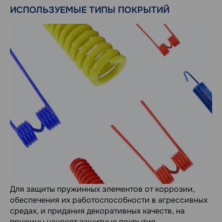
ИСПОЛЬЗУЕМЫЕ ТИПЫ ПОКРЫТИЙ
Для защиты пружинных элементов от коррозии,
обеспечения их работоспособности в агрессивных
средах, и придания декоративных качеств, на
пружины наносят защитные покрытия.