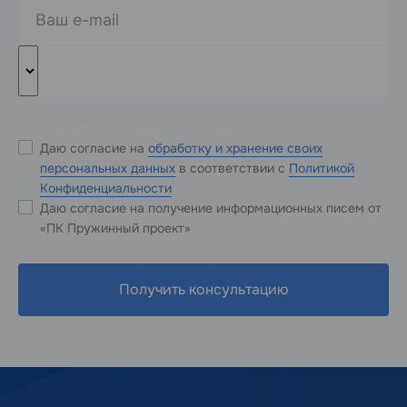
* Обязательные к заполнению поля
Даю согласие на
обработку и хранение своих
персональных данных
в соответствии с
Политикой
Конфиденциальности
Даю согласие на получение информационных писем от
«ПК Пружинный проект»
Получить консультацию