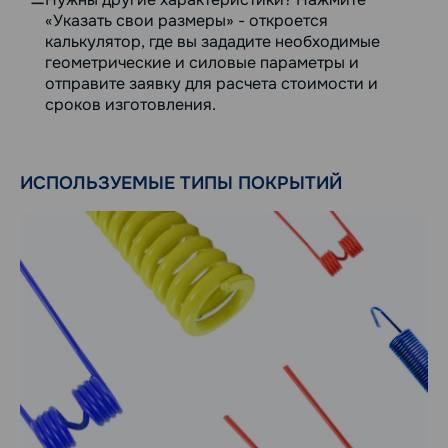
«Указать свои размеры» - откроется
калькулятор, где вы зададите необходимые
геометрические и силовые параметры и
отправите заявку для расчета стоимости и
сроков изготовления.
ИСПОЛЬЗУЕМЫЕ ТИПЫ ПОКРЫТИЙ