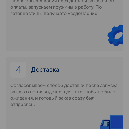
После согласования всех деталей заказа и его
оплаты, запускаем пружины в работу. По
готовности вы получаете уведомление.
4
Доставка
Согласовываем способ доставки после запуска
заказа в производство, для того чтобы не было
ожидания, и готовый заказ сразу был
отправлен.