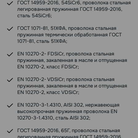
ГОСТ 14959-2016, 54SiCr6, проволока стальная
легированная пружинная ГОСТ 14959-2016,
сталь 54SiCr6;
ГОСТ 1071-81, 51ХФА, проволока стальная
пружинная термически обработанная ГОСТ
1071-81, сталь 51ХФА;
EN 10270-2- FDSiCr, проволока стальная
пружинная, закаленная в масле и отпущенная
EN 10270-2, класс FDSiCr;
EN 10270-2- VDSiCr; проволока стальная
пружинная, закаленная в масле и отпущенная
EN 10270-2, класс VDSiCr;
EN 10270-3-1.4310, AISI 302, нержавеющая
высокопрочная пружинная проволока EN
10270-3-1.4310, сталь AISI 302;
ГОСТ 14959-2016, 65Г, проволока стальная
легированная пружинная ГОСТ 14959-2016,