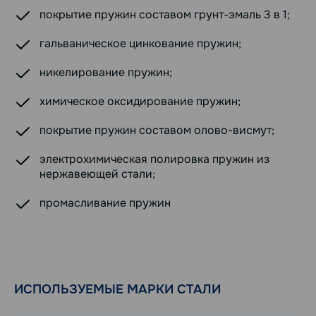
покрытие пружин составом грунт-эмаль 3 в 1;
гальваническое цинкование пружин;
никелирование пружин;
химическое оксидирование пружин;
покрытие пружин составом олово-висмут;
электрохимическая полировка пружин из
нержавеющей стали;
промасливание пружин
ИСПОЛЬЗУЕМЫЕ МАРКИ СТАЛИ