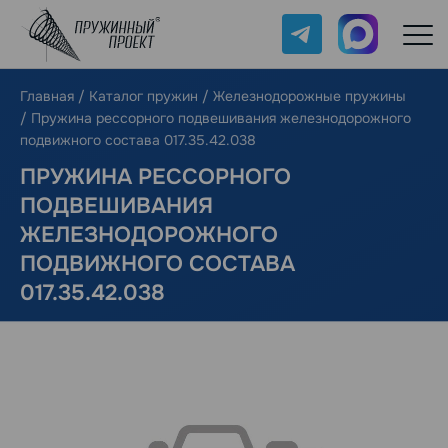
Telegram
Max
Главная
/
Каталог пружин
/
Железнодорожные пружины
/
Пружина рессорного подвешивания железнодорожного
подвижного состава 017.35.42.038
ПРУЖИНА РЕССОРНОГО
ПОДВЕШИВАНИЯ
ЖЕЛЕЗНОДОРОЖНОГО
ПОДВИЖНОГО СОСТАВА
017.35.42.038