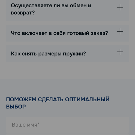
Осуществляете ли вы обмен и
возврат?
Что включает в себя готовый заказ?
Как снять размеры пружин?
ПОМОЖЕМ СДЕЛАТЬ ОПТИМАЛЬНЫЙ
ВЫБОР