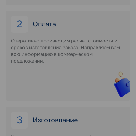
2
Оплата
Оперативно производим расчет стоимости и
сроков изготовления заказа. Направляем вам
всю информацию в коммерческом
предложении.
3
Изготовление