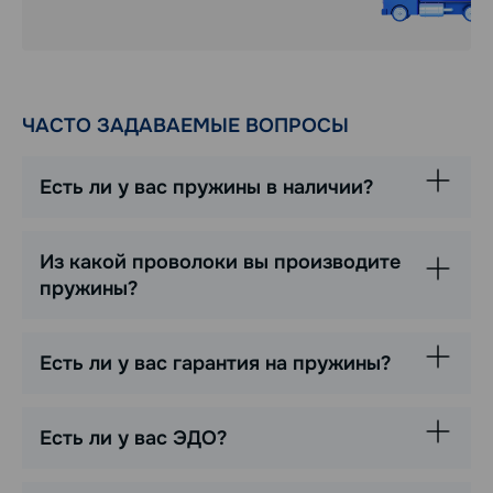
ЧАСТО ЗАДАВАЕМЫЕ ВОПРОСЫ
Есть ли у вас пружины в наличии?
Из какой проволоки вы производите
пружины?
Есть ли у вас гарантия на пружины?
Есть ли у вас ЭДО?