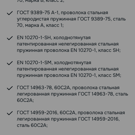
70, марка Б, класс 2;
ГОСТ 9389-75 А-1, проволока стальная
углеродистая пружинная ГОСТ 9389-75, сталь
70, марка А, класс 1;
EN 10270-1-SH, холоднотянутая
патентированная нелегированная стальная
пружинная проволока EN 10270-1, класс SH;
EN 10270-1-SM, холоднотянутая
патентированная нелегированная стальная
пружинная проволока EN 10270-1, класс SM;
ГОСТ 14963-78, 60С2А, проволока стальная
легированная пружинная ГОСТ 14963-78, сталь
60С2А;
ГОСТ 14959-2016, 60С2А, проволока стальная
легированная пружинная ГОСТ 14959-2016,
сталь 60С2А;