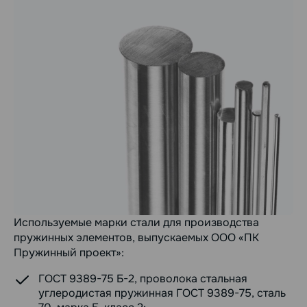
Используемые марки стали для производства
пружинных элементов, выпускаемых ООО «ПК
Пружинный проект»:
ГОСТ 9389-75 Б-2, проволока стальная
углеродистая пружинная ГОСТ 9389-75, сталь