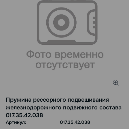
Пружина рессорного подвешивания
железнодорожного подвижного состава
017.35.42.038
Артикул:
017.35.42.038