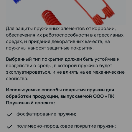
Для защиты пружинных элементов от коррозии,
обеспечения их работоспособности в агрессивных
средах, и придания декоративных качеств, на
пружины наносят защитные покрытия.
Выбранный тип покрытия должен быть устойчив к
воздействию среды, в которой пружина будет
эксплуатироваться, и не влиять на ее механические
свойства.
Используемые способы покрытия пружин для
обработки продукции, выпускаемой ООО «ПК
Пружинный проект»:
фосфатирование пружин;
полимерно-порошковое покрытие пружин;