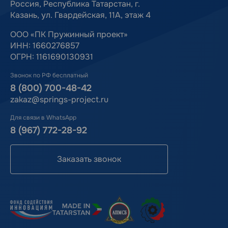
Россия, Республика Татарстан, г.
Казань, ул. Гвардейская, 11А, этаж 4
ООО «ПК Пружинный проект»
ИНН: 1660276857
ОГРН: 1161690130931
Звонок по РФ бесплатный
8 (800) 700-48-42
zakaz@springs-project.ru
Для связи в WhatsApp
8 (967) 772-28-92
Заказать звонок