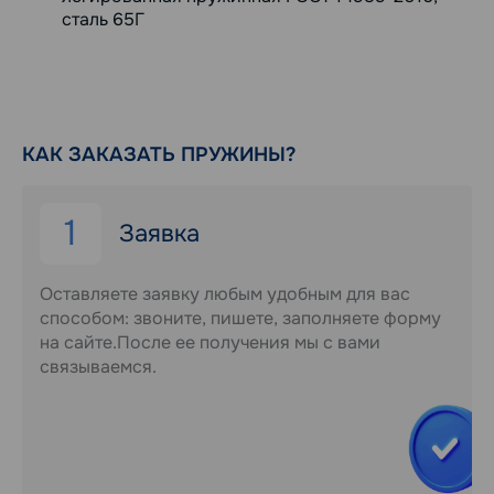
сталь 65Г
КАК ЗАКАЗАТЬ ПРУЖИНЫ?
1
Заявка
Оставляете заявку любым удобным для вас
способом: звоните, пишете, заполняете форму
на сайте.После ее получения мы с вами
связываемся.