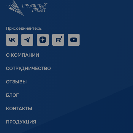
Присоединяйтесь:
VK
Telegram
Дзен
RUTUBE
Youtube
О КОМПАНИИ
СОТРУДНИЧЕСТВО
ОТЗЫВЫ
БЛОГ
КОНТАКТЫ
ПРОДУКЦИЯ