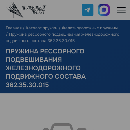
Telegram
Max
Главная
/
Каталог пружин
/
Железнодорожные пружины
/
Пружина рессорного подвешивания железнодорожного
подвижного состава 362.35.30.015
ПРУЖИНА РЕССОРНОГО
ПОДВЕШИВАНИЯ
ЖЕЛЕЗНОДОРОЖНОГО
ПОДВИЖНОГО СОСТАВА
362.35.30.015