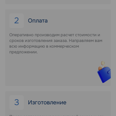
2
Оплата
Оперативно производим расчет стоимости и
сроков изготовления заказа. Направляем вам
всю информацию в коммерческом
предложении.
3
Изготовление