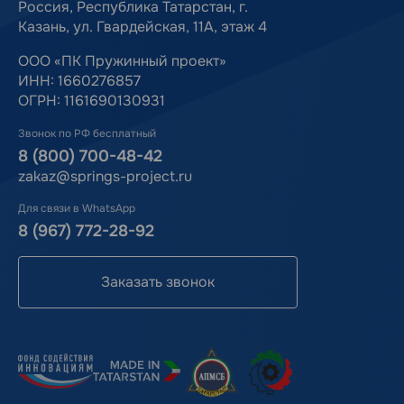
Россия, Республика Татарстан, г.
Казань, ул. Гвардейская, 11А, этаж 4
ООО «ПК Пружинный проект»
ИНН: 1660276857
ОГРН: 1161690130931
Звонок по РФ бесплатный
8 (800) 700-48-42
zakaz@springs-project.ru
Для связи в WhatsApp
8 (967) 772-28-92
Заказать звонок