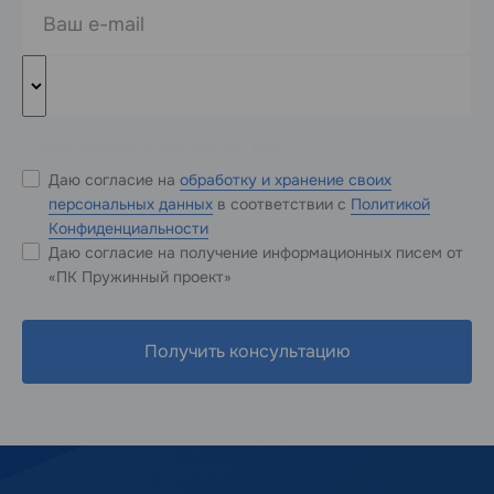
* Обязательные к заполнению поля
Даю согласие на
обработку и хранение своих
персональных данных
в соответствии с
Политикой
Конфиденциальности
Даю согласие на получение информационных писем от
«ПК Пружинный проект»
Получить консультацию