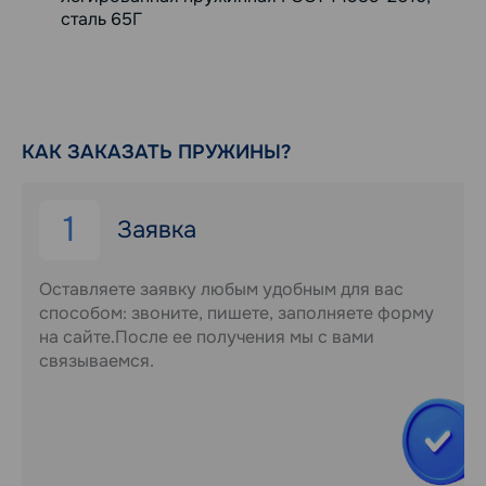
сталь 65Г
КАК ЗАКАЗАТЬ ПРУЖИНЫ?
1
Заявка
Оставляете заявку любым удобным для вас
способом: звоните, пишете, заполняете форму
на сайте.После ее получения мы с вами
связываемся.