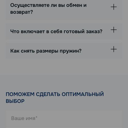
Осуществляете ли вы обмен и
возврат?
Что включает в себя готовый заказ?
Как снять размеры пружин?
ПОМОЖЕМ СДЕЛАТЬ ОПТИМАЛЬНЫЙ
ВЫБОР