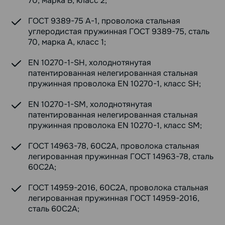
70, марка Б, класс 2;
ГОСТ 9389-75 А-1, проволока стальная
углеродистая пружинная ГОСТ 9389-75, сталь
70, марка А, класс 1;
EN 10270-1-SH, холоднотянутая
патентированная нелегированная стальная
пружинная проволока EN 10270-1, класс SH;
EN 10270-1-SM, холоднотянутая
патентированная нелегированная стальная
пружинная проволока EN 10270-1, класс SM;
ГОСТ 14963-78, 60С2А, проволока стальная
легированная пружинная ГОСТ 14963-78, сталь
60С2А;
ГОСТ 14959-2016, 60С2А, проволока стальная
легированная пружинная ГОСТ 14959-2016,
сталь 60С2А;