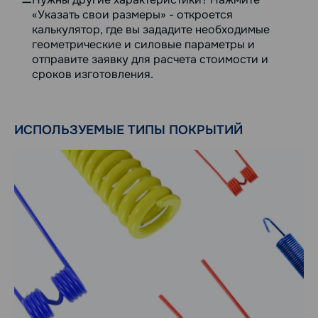
«Указать свои размеры» - откроется
калькулятор, где вы зададите необходимые
геометрические и силовые параметры и
отправите заявку для расчета стоимости и
сроков изготовления.
ИСПОЛЬЗУЕМЫЕ ТИПЫ ПОКРЫТИЙ