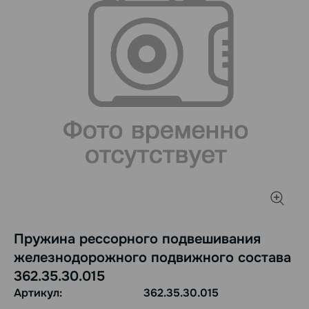
Пружина рессорного подвешивания
железнодорожного подвижного состава
362.35.30.015
Артикул:
362.35.30.015