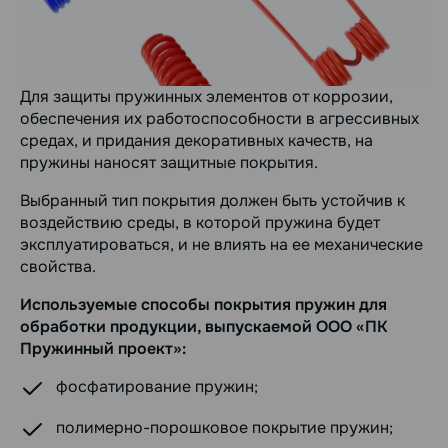
Для защиты пружинных элементов от коррозии,
обеспечения их работоспособности в агрессивных
средах, и придания декоративных качеств, на
пружины наносят защитные покрытия.
Выбранный тип покрытия должен быть устойчив к
воздействию среды, в которой пружина будет
эксплуатироваться, и не влиять на ее механические
свойства.
Используемые способы покрытия пружин для
обработки продукции, выпускаемой ООО «ПК
Пружинный проект»:
фосфатирование пружин;
полимерно-порошковое покрытие пружин;