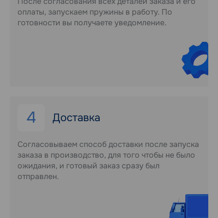
После согласования всех деталей заказа и его
оплаты, запускаем пружины в работу. По
готовности вы получаете уведомление.
4
Доставка
Согласовываем способ доставки после запуска
заказа в производство, для того чтобы не было
ожидания, и готовый заказ сразу был
отправлен.