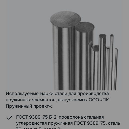
Используемые марки стали для производства
пружинных элементов, выпускаемых ООО «ПК
Пружинный проект»:
ГОСТ 9389-75 Б-2, проволока стальная
углеродистая пружинная ГОСТ 9389-75, сталь