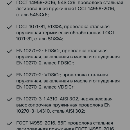
ГОСТ 14959-2016, 54SiCr6, проволока стальная
легированная пружинная ГОСТ 14959-2016,
сталь 54SiCr6;
ГОСТ 1071-81, 51ХФА, проволока стальная
пружинная термически обработанная ГОСТ
1071-81, сталь 51ХФА;
EN 10270-2- FDSiCr, проволока стальная
пружинная, закаленная в масле и отпущенная
EN 10270-2, класс FDSiCr;
EN 10270-2- VDSiCr; проволока стальная
пружинная, закаленная в масле и отпущенная
EN 10270-2, класс VDSiCr;
EN 10270-3-1.4310, AISI 302, нержавеющая
высокопрочная пружинная проволока EN
10270-3-1.4310, сталь AISI 302;
ГОСТ 14959-2016, 65Г, проволока стальная
легированная пружинная ГОСТ 14959-2016,