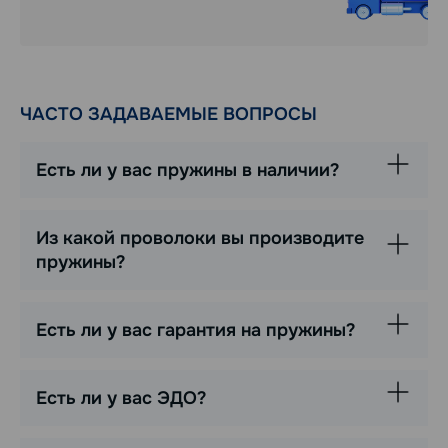
ЧАСТО ЗАДАВАЕМЫЕ ВОПРОСЫ
Есть ли у вас пружины в наличии?
Из какой проволоки вы производите
пружины?
Есть ли у вас гарантия на пружины?
Есть ли у вас ЭДО?