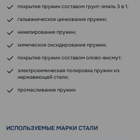
покрытие пружин составом грунт-эмаль 3 в 1;
гальваническое цинкование пружин;
никелирование пружин;
химическое оксидирование пружин;
покрытие пружин составом олово-висмут;
электрохимическая полировка пружин из
нержавеющей стали;
промасливание пружин
ИСПОЛЬЗУЕМЫЕ МАРКИ СТАЛИ