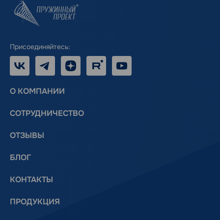
Присоединяйтесь:
VK
Telegram
Дзен
RUTUBE
Youtube
О КОМПАНИИ
СОТРУДНИЧЕСТВО
ОТЗЫВЫ
БЛОГ
КОНТАКТЫ
ПРОДУКЦИЯ