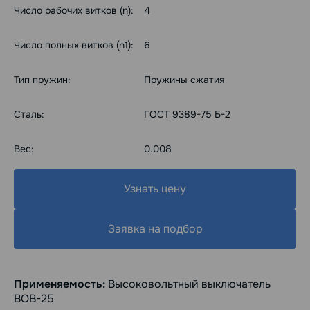
Число рабочих витков (n):
4
Число полных витков (n1):
6
Тип пружин:
Пружины сжатия
Сталь:
ГОСТ 9389-75 Б-2
Вес:
0.008
Узнать цену
Заявка на подбор
Применяемость:
Высоковольтный выключатель
ВОВ-25