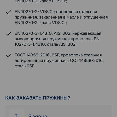
EN 10270-2, класс FDSiCr;
EN 10270-2- VDSiCr; проволока стальная
пружинная, закаленная в масле и отпущенная
EN 10270-2, класс VDSiCr;
EN 10270-3-1.4310, AISI 302, нержавеющая
высокопрочная пружинная проволока EN
10270-3-1.4310, сталь AISI 302;
ГОСТ 14959-2016, 65Г, проволока стальная
легированная пружинная ГОСТ 14959-2016,
сталь 65Г
КАК ЗАКАЗАТЬ ПРУЖИНЫ?
1
Заявка