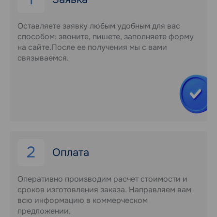
Оставляете заявку любым удобным для вас
способом: звоните, пишете, заполняете форму
на сайте.После ее получения мы с вами
связываемся.
2
Оплата
Оперативно производим расчет стоимости и
сроков изготовления заказа. Направляем вам
всю информацию в коммерческом
предложении.