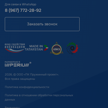
Для связи в WhatsApp
8 (967) 772-28-92
Заказать звонок
2026, © ООО «ПК Пружинный проект».
Все права защищены
Политика конфиденциальности
Политика в отношении обработки персональных
данных
Реквизиты