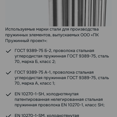
Используемые марки стали для производства
пружинных элементов, выпускаемых ООО «ПК
Пружинный проект»:
ГОСТ 9389-75 Б-2, проволока стальная
углеродистая пружинная ГОСТ 9389-75, сталь
70, марка Б, класс 2;
ГОСТ 9389-75 А-1, проволока стальная
углеродистая пружинная ГОСТ 9389-75, сталь
70, марка А, класс 1;
EN 10270-1-SH, холоднотянутая
патентированная нелегированная стальная
пружинная проволока EN 10270-1, класс SH;
EN 10270-1-SM, холоднотянутая