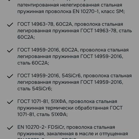
патентированная нелегированная стальная
пружинная проволока EN 10270-1, класс SM;
ГОСТ 14963-78, 60С2А, проволока стальная
легированная пружинная ГОСТ 14963-78, сталь
60С2А;
ГОСТ 14959-2016, 60С2А, проволока стальная
легированная пружинная ГОСТ 14959-2016,
сталь 60С2А;
ГОСТ 14959-2016, 54SiCr6, проволока стальная
легированная пружинная ГОСТ 14959-2016,
сталь 54SiCr6;
ГОСТ 1071-81, 51ХФА, проволока стальная
пружинная термически обработанная ГОСТ
1071-81, сталь 51ХФА;
EN 10270-2- FDSiCr, проволока стальная
пружинная, закаленная в масле и отпущенная