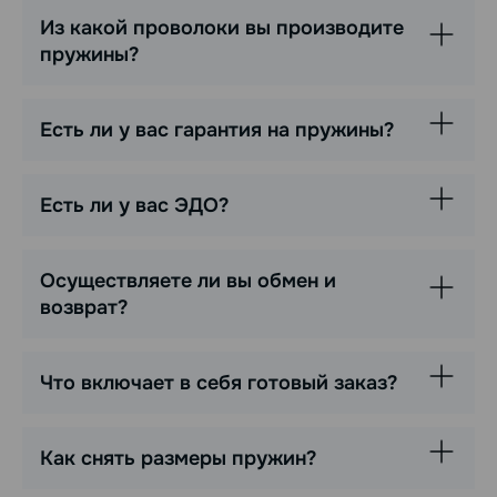
Из какой проволоки вы производите
пружины?
Есть ли у вас гарантия на пружины?
Есть ли у вас ЭДО?
Осуществляете ли вы обмен и
возврат?
Что включает в себя готовый заказ?
Как снять размеры пружин?