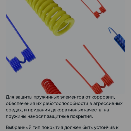
Для защиты пружинных элементов от коррозии,
обеспечения их работоспособности в агрессивных
средах, и придания декоративных качеств, на
пружины наносят защитные покрытия.
Выбранный тип покрытия должен быть устойчив к