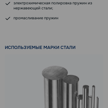
электрохимическая полировка пружин из
нержавеющей стали;
промасливание пружин
ИСПОЛЬЗУЕМЫЕ МАРКИ СТАЛИ