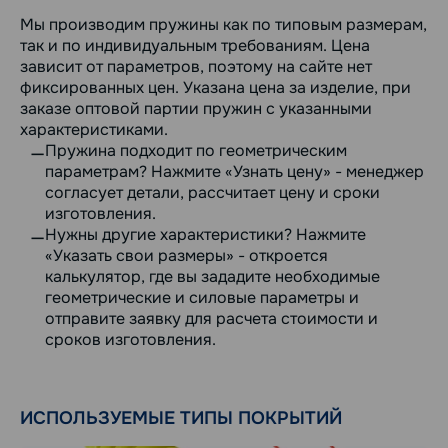
Мы производим пружины как по типовым размерам,
так и по индивидуальным требованиям. Цена
зависит от параметров, поэтому на сайте нет
фиксированных цен. Указана цена за изделие, при
заказе оптовой партии пружин с указанными
характеристиками.
Пружина подходит по геометрическим
параметрам? Нажмите «Узнать цену» - менеджер
согласует детали, рассчитает цену и сроки
изготовления.
Нужны другие характеристики? Нажмите
«Указать свои размеры» - откроется
калькулятор, где вы зададите необходимые
геометрические и силовые параметры и
отправите заявку для расчета стоимости и
сроков изготовления.
ИСПОЛЬЗУЕМЫЕ ТИПЫ ПОКРЫТИЙ