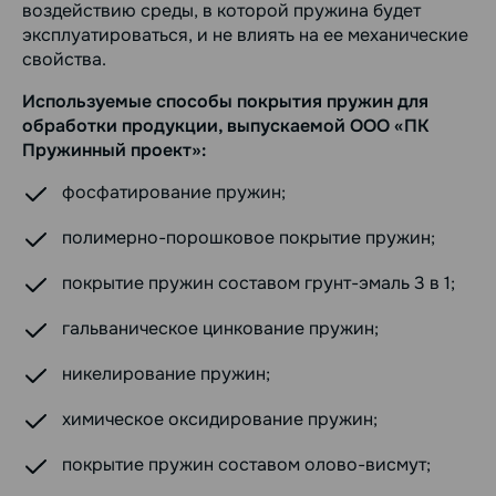
воздействию среды, в которой пружина будет
эксплуатироваться, и не влиять на ее механические
свойства.
Используемые способы покрытия пружин для
обработки продукции, выпускаемой ООО «ПК
Пружинный проект»:
фосфатирование пружин;
полимерно-порошковое покрытие пружин;
покрытие пружин составом грунт-эмаль 3 в 1;
гальваническое цинкование пружин;
никелирование пружин;
химическое оксидирование пружин;
покрытие пружин составом олово-висмут;