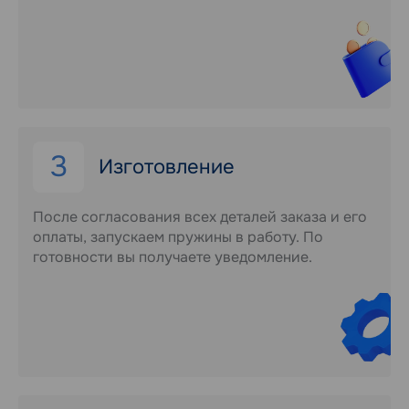
3
Изготовление
После согласования всех деталей заказа и его
оплаты, запускаем пружины в работу. По
готовности вы получаете уведомление.