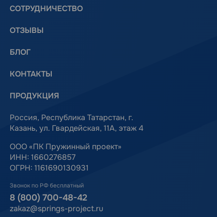
СОТРУДНИЧЕСТВО
ОТЗЫВЫ
БЛОГ
КОНТАКТЫ
ПРОДУКЦИЯ
Россия, Республика Татарстан, г.
Казань, ул. Гвардейская, 11А, этаж 4
ООО «ПК Пружинный проект»
ИНН: 1660276857
ОГРН: 1161690130931
Звонок по РФ бесплатный
8 (800) 700-48-42
zakaz@springs-project.ru