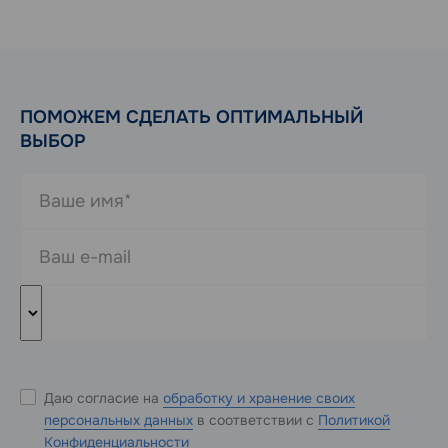
ПОМОЖЕМ СДЕЛАТЬ ОПТИМАЛЬНЫЙ
ВЫБОР
* Обязательные к заполнению поля
Даю согласие на
обработку и хранение своих
персональных данных
в соответствии с
Политикой
Конфиденциальности