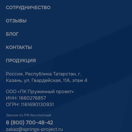
СОТРУДНИЧЕСТВО
ОТЗЫВЫ
БЛОГ
КОНТАКТЫ
ПРОДУКЦИЯ
Россия, Республика Татарстан, г.
Казань, ул. Гвардейская, 11А, этаж 4
ООО «ПК Пружинный проект»
ИНН: 1660276857
ОГРН: 1161690130931
Звонок по РФ бесплатный
8 (800) 700-48-42
zakaz@springs-project.ru