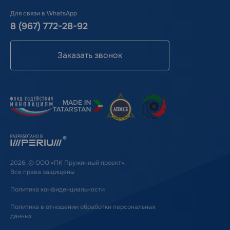
Для связи в WhatsApp
8 (967) 772-28-92
Заказать звонок
2026, © ООО «ПК Пружинный проект».
Все права защищены
Политика конфиденциальности
Политика в отношении обработки персональных
данных