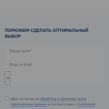
ПОМОЖЕМ СДЕЛАТЬ ОПТИМАЛЬНЫЙ
ВЫБОР
* Обязательные к заполнению поля
Даю согласие на
обработку и хранение своих
персональных данных
в соответствии с
Политикой