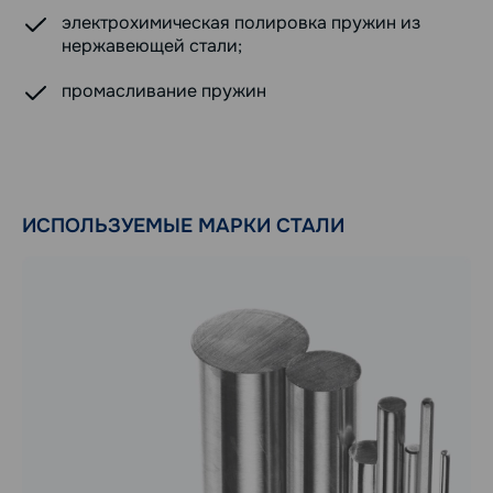
электрохимическая полировка пружин из
нержавеющей стали;
промасливание пружин
ИСПОЛЬЗУЕМЫЕ МАРКИ СТАЛИ