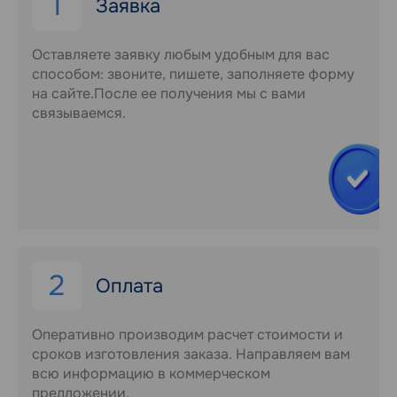
1
Заявка
Оставляете заявку любым удобным для вас
способом: звоните, пишете, заполняете форму
на сайте.После ее получения мы с вами
связываемся.
2
Оплата
Оперативно производим расчет стоимости и
сроков изготовления заказа. Направляем вам
всю информацию в коммерческом
предложении.