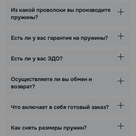
Из какой проволоки вы производите
пружины?
Есть ли у вас гарантия на пружины?
Есть ли у вас ЭДО?
Осуществляете ли вы обмен и
возврат?
Что включает в себя готовый заказ?
Как снять размеры пружин?