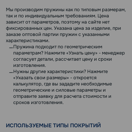
Мы производим пружины как по типовым размерам,
так и по индивидуальным требованиям. Цена
зависит от параметров, поэтому на сайте нет
фиксированных цен. Указана цена за изделие, при
заказе оптовой партии пружин с указанными
характеристиками.
Пружина подходит по геометрическим
параметрам? Нажмите «Узнать цену» - менеджер
согласует детали, рассчитает цену и сроки
изготовления.
Нужны другие характеристики? Нажмите
«Указать свои размеры» - откроется
калькулятор, где вы зададите необходимые
геометрические и силовые параметры и
отправите заявку для расчета стоимости и
сроков изготовления.
ИСПОЛЬЗУЕМЫЕ ТИПЫ ПОКРЫТИЙ