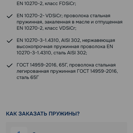
EN 10270-2, класс FDSiCr;
EN 10270-2- VDSiCr; проволока стальная
пружинная, закаленная в масле и отпущенная
EN 10270-2, класс VDSiCr;
EN 10270-3-1.4310, AISI 302, нержавеющая
высокопрочная пружинная проволока EN
10270-3-1.4310, сталь AISI 302;
ГОСТ 14959-2016, 65Г, проволока стальная
легированная пружинная ГОСТ 14959-2016,
сталь 65Г
КАК ЗАКАЗАТЬ ПРУЖИНЫ?