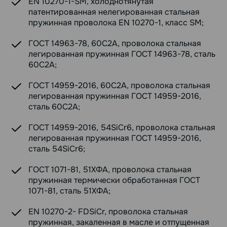
EN 10270-1-SM, холоднотянутая
патентированная нелегированная стальная
пружинная проволока EN 10270-1, класс SM;
ГОСТ 14963-78, 60С2А, проволока стальная
легированная пружинная ГОСТ 14963-78, сталь
60С2А;
ГОСТ 14959-2016, 60С2А, проволока стальная
легированная пружинная ГОСТ 14959-2016,
сталь 60С2А;
ГОСТ 14959-2016, 54SiCr6, проволока стальная
легированная пружинная ГОСТ 14959-2016,
сталь 54SiCr6;
ГОСТ 1071-81, 51ХФА, проволока стальная
пружинная термически обработанная ГОСТ
1071-81, сталь 51ХФА;
EN 10270-2- FDSiCr, проволока стальная
пружинная, закаленная в масле и отпущенная