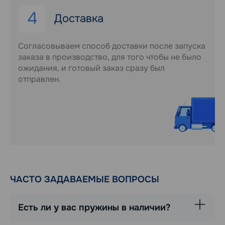
4
Доставка
Согласовываем способ доставки после запуска
заказа в производство, для того чтобы не было
ожидания, и готовый заказ сразу был
отправлен.
ЧАСТО ЗАДАВАЕМЫЕ ВОПРОСЫ
Есть ли у вас пружины в наличии?