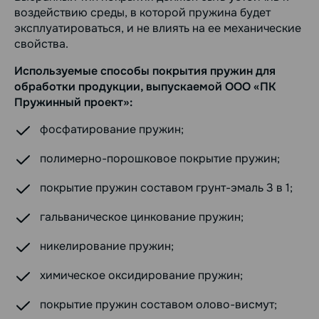
воздействию среды, в которой пружина будет
эксплуатироваться, и не влиять на ее механические
свойства.
Используемые способы покрытия пружин для
обработки продукции, выпускаемой ООО «ПК
Пружинный проект»:
фосфатирование пружин;
полимерно-порошковое покрытие пружин;
покрытие пружин составом грунт-эмаль 3 в 1;
гальваническое цинкование пружин;
никелирование пружин;
химическое оксидирование пружин;
покрытие пружин составом олово-висмут;