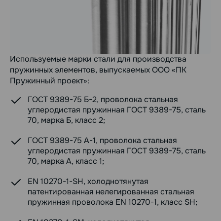
Используемые марки стали для производства
пружинных элементов, выпускаемых ООО «ПК
Пружинный проект»:
ГОСТ 9389-75 Б-2, проволока стальная
углеродистая пружинная ГОСТ 9389-75, сталь
70, марка Б, класс 2;
ГОСТ 9389-75 А-1, проволока стальная
углеродистая пружинная ГОСТ 9389-75, сталь
70, марка А, класс 1;
EN 10270-1-SH, холоднотянутая
патентированная нелегированная стальная
пружинная проволока EN 10270-1, класс SH;