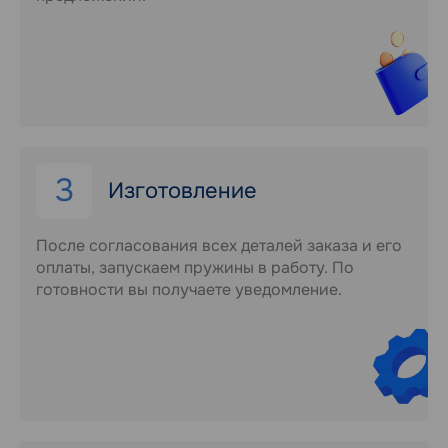
3
Изготовление
После согласования всех деталей заказа и его
оплаты, запускаем пружины в работу. По
готовности вы получаете уведомление.