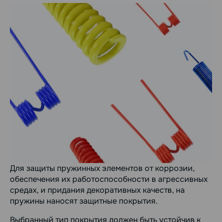
Для защиты пружинных элементов от коррозии,
обеспечения их работоспособности в агрессивных
средах, и придания декоративных качеств, на
пружины наносят защитные покрытия.
Выбранный тип покрытия должен быть устойчив к