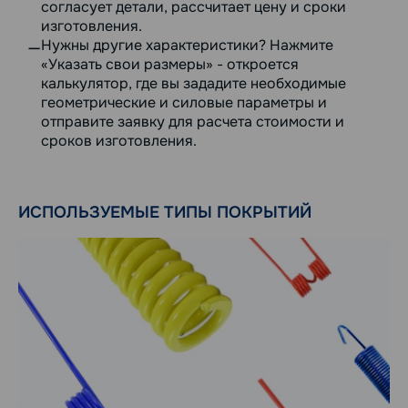
согласует детали, рассчитает цену и сроки
изготовления.
Нужны другие характеристики? Нажмите
«Указать свои размеры» - откроется
калькулятор, где вы зададите необходимые
геометрические и силовые параметры и
отправите заявку для расчета стоимости и
сроков изготовления.
ИСПОЛЬЗУЕМЫЕ ТИПЫ ПОКРЫТИЙ