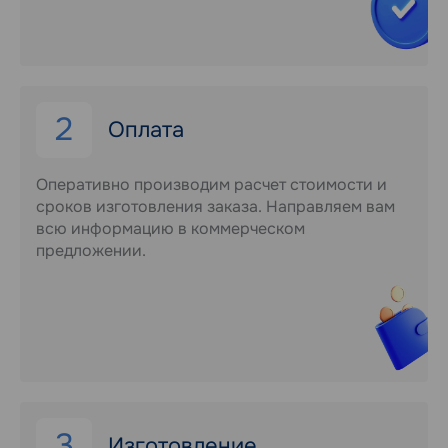
2
Оплата
Оперативно производим расчет стоимости и
сроков изготовления заказа. Направляем вам
всю информацию в коммерческом
предложении.
3
Изготовление