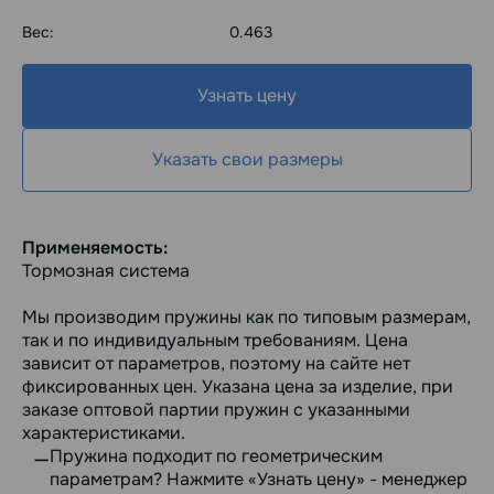
Вес:
0.463
Узнать цену
Указать свои размеры
Применяемость:
Тормозная система
Мы производим пружины как по типовым размерам,
так и по индивидуальным требованиям. Цена
зависит от параметров, поэтому на сайте нет
фиксированных цен. Указана цена за изделие, при
заказе оптовой партии пружин с указанными
характеристиками.
Пружина подходит по геометрическим
параметрам? Нажмите «Узнать цену» - менеджер