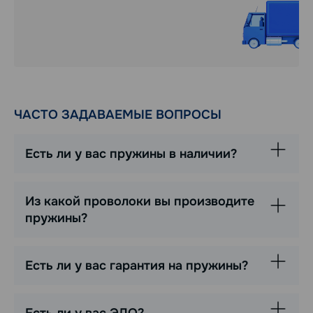
ЧАСТО ЗАДАВАЕМЫЕ ВОПРОСЫ
Есть ли у вас пружины в наличии?
Из какой проволоки вы производите
пружины?
Есть ли у вас гарантия на пружины?