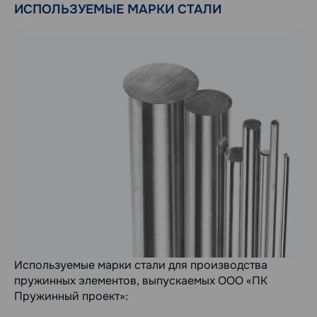
ИСПОЛЬЗУЕМЫЕ МАРКИ СТАЛИ
Используемые марки стали для производства
пружинных элементов, выпускаемых ООО «ПК
Пружинный проект»: