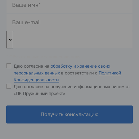
* Обязательные к заполнению поля
Даю согласие на
обработку и хранение своих
персональных данных
в соответствии с
Политикой
Конфиденциальности
Даю согласие на получение информационных писем от
«ПК Пружинный проект»
Получить консультацию