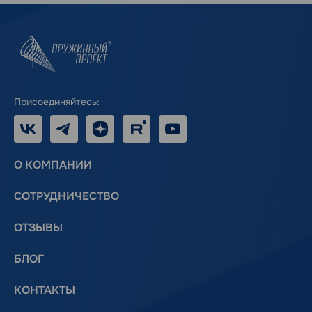
Присоединяйтесь:
VK
Telegram
Дзен
RUTUBE
Youtube
О КОМПАНИИ
СОТРУДНИЧЕСТВО
ОТЗЫВЫ
БЛОГ
КОНТАКТЫ