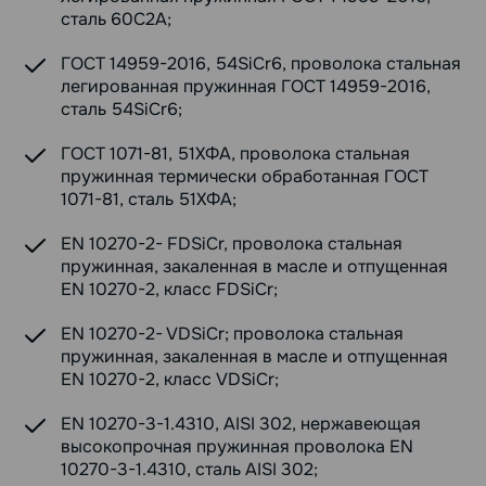
сталь 60С2А;
ГОСТ 14959-2016, 54SiCr6, проволока стальная
легированная пружинная ГОСТ 14959-2016,
сталь 54SiCr6;
ГОСТ 1071-81, 51ХФА, проволока стальная
пружинная термически обработанная ГОСТ
1071-81, сталь 51ХФА;
EN 10270-2- FDSiCr, проволока стальная
пружинная, закаленная в масле и отпущенная
EN 10270-2, класс FDSiCr;
EN 10270-2- VDSiCr; проволока стальная
пружинная, закаленная в масле и отпущенная
EN 10270-2, класс VDSiCr;
EN 10270-3-1.4310, AISI 302, нержавеющая
высокопрочная пружинная проволока EN
10270-3-1.4310, сталь AISI 302;