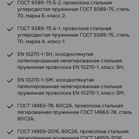
ГОСТ 9389-75 Б-2, проволока стальная
углеродистая пружинная ГОСТ 9389-75, сталь
70, марка Б, класс 2;
ГОСТ 9389-75 А-1, проволока стальная
углеродистая пружинная ГОСТ 9389-75, сталь
70, марка А, класс 1;
EN 10270-1-SH, холоднотянутая
патентированная нелегированная стальная
пружинная проволока EN 10270-1, класс SH;
EN 10270-1-SM, холоднотянутая
патентированная нелегированная стальная
пружинная проволока EN 10270-1, класс SM;
ГОСТ 14963-78, 60С2А, проволока стальная
легированная пружинная ГОСТ 14963-78, сталь
60С2А;
ГОСТ 14959-2016, 60С2А, проволока стальная
легированная пружинная ГОСТ 14959-2016,