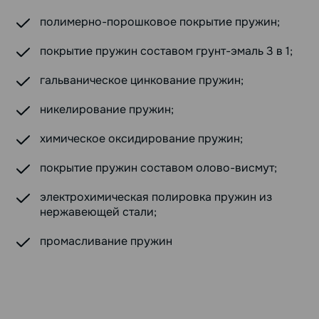
полимерно-порошковое покрытие пружин;
покрытие пружин составом грунт-эмаль 3 в 1;
гальваническое цинкование пружин;
никелирование пружин;
химическое оксидирование пружин;
покрытие пружин составом олово-висмут;
электрохимическая полировка пружин из
нержавеющей стали;
промасливание пружин