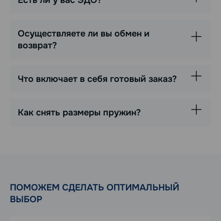
Есть ли у вас ЭДО?
Осуществляете ли вы обмен и
возврат?
Что включает в себя готовый заказ?
Как снять размеры пружин?
ПОМОЖЕМ СДЕЛАТЬ ОПТИМАЛЬНЫЙ
ВЫБОР