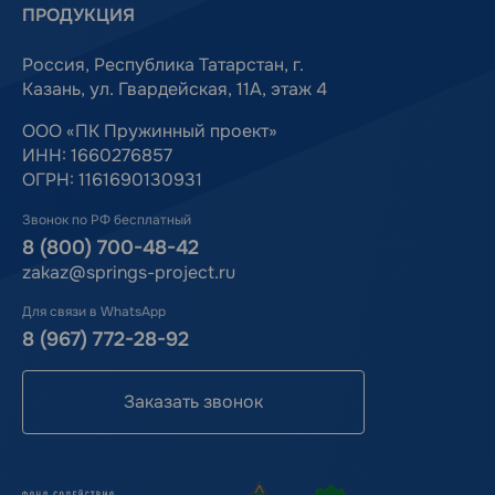
ПРОДУКЦИЯ
Россия, Республика Татарстан, г.
Казань, ул. Гвардейская, 11А, этаж 4
ООО «ПК Пружинный проект»
ИНН: 1660276857
ОГРН: 1161690130931
Звонок по РФ бесплатный
8 (800) 700-48-42
zakaz@springs-project.ru
Для связи в WhatsApp
8 (967) 772-28-92
Заказать звонок