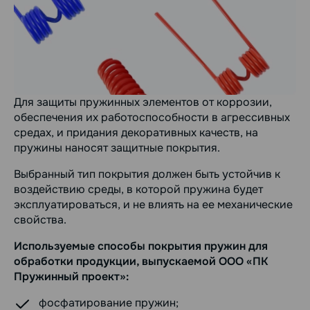
Для защиты пружинных элементов от коррозии,
обеспечения их работоспособности в агрессивных
средах, и придания декоративных качеств, на
пружины наносят защитные покрытия.
Выбранный тип покрытия должен быть устойчив к
воздействию среды, в которой пружина будет
эксплуатироваться, и не влиять на ее механические
свойства.
Используемые способы покрытия пружин для
обработки продукции, выпускаемой ООО «ПК
Пружинный проект»:
фосфатирование пружин;