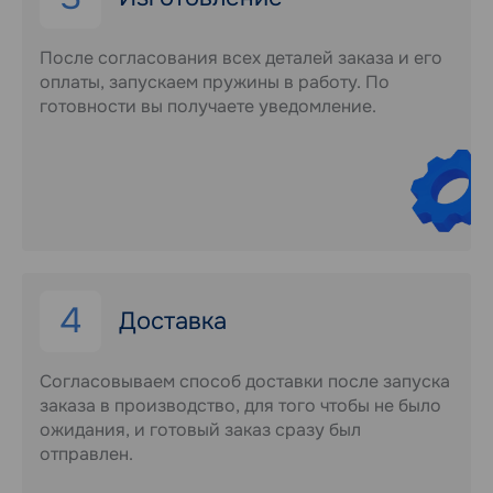
После согласования всех деталей заказа и его
оплаты, запускаем пружины в работу. По
готовности вы получаете уведомление.
4
Доставка
Согласовываем способ доставки после запуска
заказа в производство, для того чтобы не было
ожидания, и готовый заказ сразу был
отправлен.