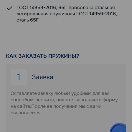
ГОСТ 14959-2016, 65Г, проволока стальная
легированная пружинная ГОСТ 14959-2016,
сталь 65Г
КАК ЗАКАЗАТЬ ПРУЖИНЫ?
1
Заявка
Оставляете заявку любым удобным для вас
способом: звоните, пишете, заполняете форму
на сайте.После ее получения мы с вами
связываемся.