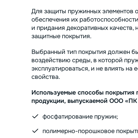
Для защиты пружинных элементов о
обеспечения их работоспособности
и придания декоративных качеств, 
защитные покрытия.
Выбранный тип покрытия должен бы
воздействию среды, в которой пру
эксплуатироваться, и не влиять на 
свойства.
Используемые способы покрытия 
продукции, выпускаемой ООО «ПК
фосфатирование пружин;
полимерно-порошковое покрыт