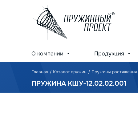
О компании
Продукция
Главная
/
Каталог пружин
/
Пружины растяжения
ПРУЖИНА КШУ-12.02.02.001