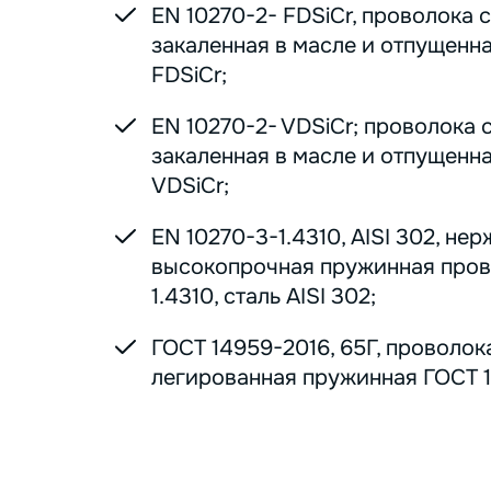
EN 10270-2- FDSiCr, проволока 
закаленная в масле и отпущенна
FDSiCr;
EN 10270-2- VDSiCr; проволока 
закаленная в масле и отпущенна
VDSiCr;
EN 10270-3-1.4310, AISI 302, н
высокопрочная пружинная пров
1.4310, сталь AISI 302;
ГОСТ 14959-2016, 65Г, проволок
легированная пружинная ГОСТ 1