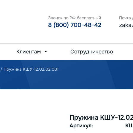
Звонок по РФ бесплатный
Почта 
8 (800) 700-48-42
zaka
Клиентам
Сотрудничество
/
Пружина КШУ-12.02.02.001
Пружина КШУ-12.02
Артикул:
КШ