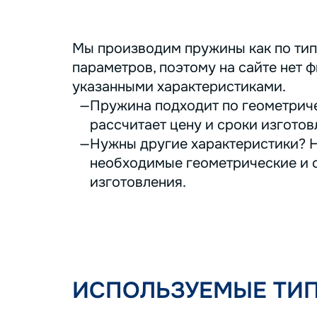
Мы производим пружины как по тип
параметров, поэтому на сайте нет ф
указанными характеристиками.
Пружина подходит по геометриче
рассчитает цену и сроки изготов
Нужны другие характеристики? Н
необходимые геометрические и с
изготовления.
ИСПОЛЬЗУЕМЫЕ ТИ