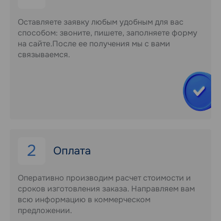
Оставляете заявку любым удобным для вас
способом: звоните, пишете, заполняете форму
на сайте.После ее получения мы с вами
связываемся.
2
Оплата
Оперативно производим расчет стоимости и
сроков изготовления заказа. Направляем вам
всю информацию в коммерческом
предложении.