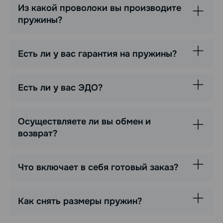
Из какой проволоки вы производите
пружины?
Есть ли у вас гарантия на пружины?
Есть ли у вас ЭДО?
Осуществляете ли вы обмен и
возврат?
Что включает в себя готовый заказ?
Как снять размеры пружин?