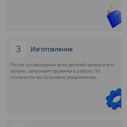
3
Изготовление
После согласования всех деталей заказа и его
оплаты, запускаем пружины в работу. По
готовности вы получаете уведомление.