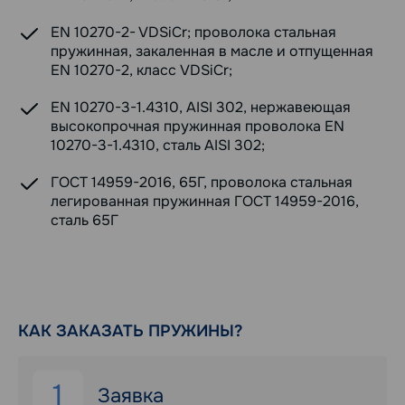
EN 10270-2- VDSiCr; проволока стальная
пружинная, закаленная в масле и отпущенная
EN 10270-2, класс VDSiCr;
EN 10270-3-1.4310, AISI 302, нержавеющая
высокопрочная пружинная проволока EN
10270-3-1.4310, сталь AISI 302;
ГОСТ 14959-2016, 65Г, проволока стальная
легированная пружинная ГОСТ 14959-2016,
сталь 65Г
КАК ЗАКАЗАТЬ ПРУЖИНЫ?
1
Заявка