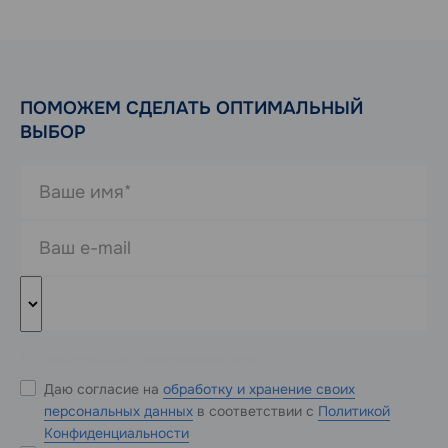
ПОМОЖЕМ СДЕЛАТЬ ОПТИМАЛЬНЫЙ
ВЫБОР
* Обязательные к заполнению поля
Даю согласие на
обработку и хранение своих
персональных данных
в соответствии с
Политикой
Конфиденциальности