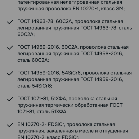
патентированная нелегированная стальная
пружинная проволока EN 10270-1, класс SM;
ГОСТ 14963-78, 60С2А, проволока стальная
легированная пружинная ГОСТ 14963-78, сталь
60С2А;
ГОСТ 14959-2016, 60С2А, проволока стальная
легированная пружинная ГОСТ 14959-2016,
сталь 60С2А;
ГОСТ 14959-2016, 54SiCr6, проволока стальная
легированная пружинная ГОСТ 14959-2016,
сталь 54SiCr6;
ГОСТ 1071-81, 51ХФА, проволока стальная
пружинная термически обработанная ГОСТ
1071-81, сталь 51ХФА;
EN 10270-2- FDSiCr, проволока стальная
пружинная, закаленная в масле и отпущенная
EN 10270-2, класс FDSiCr;