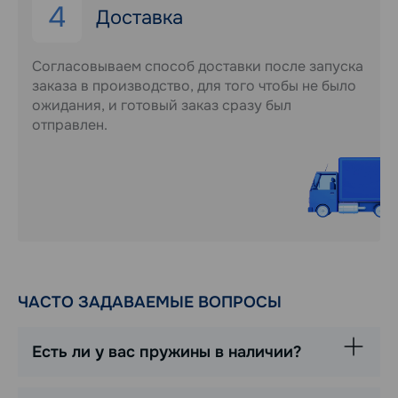
4
Доставка
Согласовываем способ доставки после запуска
заказа в производство, для того чтобы не было
ожидания, и готовый заказ сразу был
отправлен.
ЧАСТО ЗАДАВАЕМЫЕ ВОПРОСЫ
Есть ли у вас пружины в наличии?