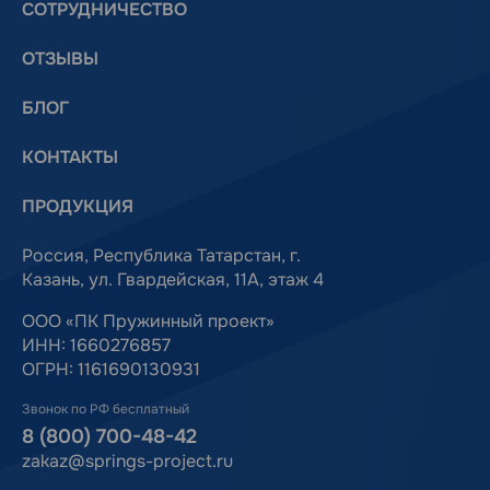
СОТРУДНИЧЕСТВО
ОТЗЫВЫ
БЛОГ
КОНТАКТЫ
ПРОДУКЦИЯ
Россия, Республика Татарстан, г.
Казань, ул. Гвардейская, 11А, этаж 4
ООО «ПК Пружинный проект»
ИНН: 1660276857
ОГРН: 1161690130931
Звонок по РФ бесплатный
8 (800) 700-48-42
zakaz@springs-project.ru