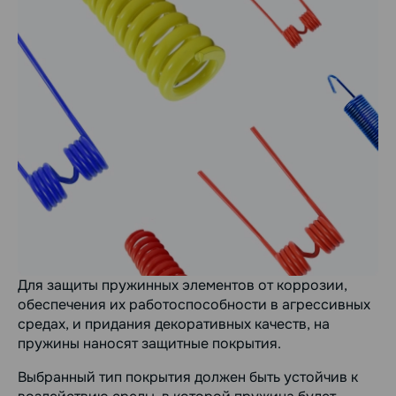
Для защиты пружинных элементов от коррозии,
обеспечения их работоспособности в агрессивных
средах, и придания декоративных качеств, на
пружины наносят защитные покрытия.
Выбранный тип покрытия должен быть устойчив к