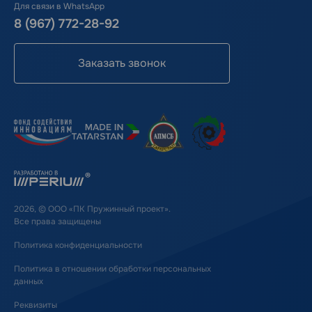
Для связи в WhatsApp
8 (967) 772-28-92
Заказать звонок
2026, © ООО «ПК Пружинный проект».
Все права защищены
Политика конфиденциальности
Политика в отношении обработки персональных
данных
Реквизиты