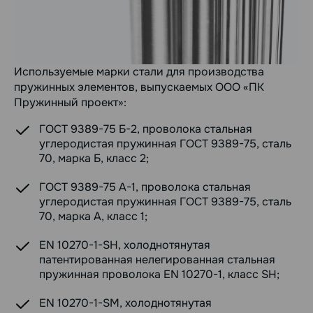
Используемые марки стали для производства
пружинных элементов, выпускаемых ООО «ПК
Пружинный проект»:
ГОСТ 9389-75 Б-2, проволока стальная
углеродистая пружинная ГОСТ 9389-75, сталь
70, марка Б, класс 2;
ГОСТ 9389-75 А-1, проволока стальная
углеродистая пружинная ГОСТ 9389-75, сталь
70, марка А, класс 1;
EN 10270-1-SH, холоднотянутая
патентированная нелегированная стальная
пружинная проволока EN 10270-1, класс SH;
EN 10270-1-SM, холоднотянутая