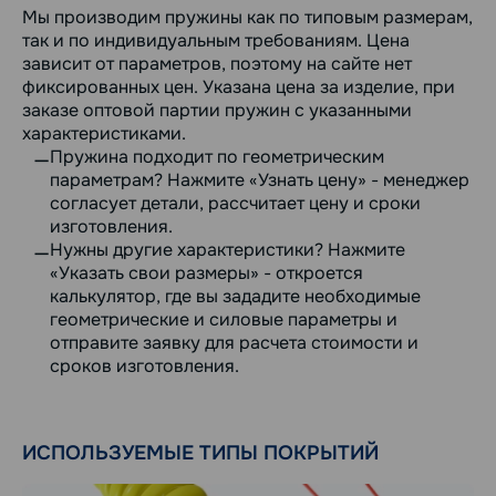
Мы производим пружины как по типовым размерам,
так и по индивидуальным требованиям. Цена
зависит от параметров, поэтому на сайте нет
фиксированных цен. Указана цена за изделие, при
заказе оптовой партии пружин с указанными
характеристиками.
Пружина подходит по геометрическим
параметрам? Нажмите «Узнать цену» - менеджер
согласует детали, рассчитает цену и сроки
изготовления.
Нужны другие характеристики? Нажмите
«Указать свои размеры» - откроется
калькулятор, где вы зададите необходимые
геометрические и силовые параметры и
отправите заявку для расчета стоимости и
сроков изготовления.
ИСПОЛЬЗУЕМЫЕ ТИПЫ ПОКРЫТИЙ