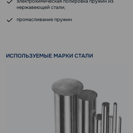
электрохимическая полировка пружин из
нержавеющей стали;
промасливание пружин
ИСПОЛЬЗУЕМЫЕ МАРКИ СТАЛИ