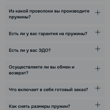
Из какой проволоки вы производите
пружины?
Есть ли у вас гарантия на пружины?
Есть ли у вас ЭДО?
Осуществляете ли вы обмен и
возврат?
Что включает в себя готовый заказ?
Как снять размеры пружин?