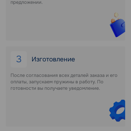
предложении.
3
Изготовление
После согласования всех деталей заказа и его
оплаты, запускаем пружины в работу. По
готовности вы получаете уведомление.