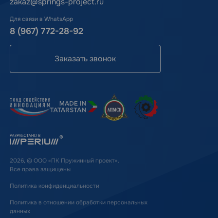
zakaz@springs-project.ru
Для связи в WhatsApp
8 (967) 772-28-92
Заказать звонок
2026, © ООО «ПК Пружинный проект».
Все права защищены
Политика конфиденциальности
Политика в отношении обработки персональных
данных