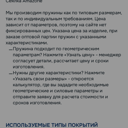
Сеялка Amazone
Мы производим пружины как по типовым размерам,
так и по индивидуальным требованиям. Цена
зависит от параметров, поэтому на сайте нет
фиксированных цен. Указана цена за изделие, при
заказе оптовой партии пружин с указанными
характеристиками.
Пружина подходит по геометрическим
параметрам? Нажмите «Узнать цену» - менеджер
согласует детали, рассчитает цену и сроки
изготовления.
Нужны другие характеристики? Нажмите
«Указать свои размеры» - откроется
калькулятор, где вы зададите необходимые
геометрические и силовые параметры и
отправите заявку для расчета стоимости и
сроков изготовления.
ИСПОЛЬЗУЕМЫЕ ТИПЫ ПОКРЫТИЙ