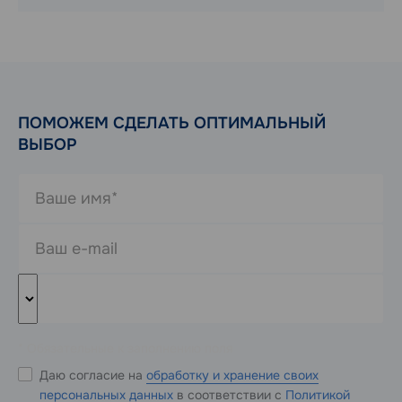
ПОМОЖЕМ СДЕЛАТЬ ОПТИМАЛЬНЫЙ
ВЫБОР
* Обязательные к заполнению поля
Даю согласие на
обработку и хранение своих
персональных данных
в соответствии с
Политикой