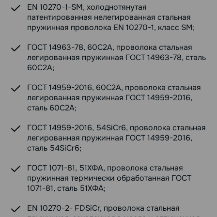
EN 10270-1-SM, холоднотянутая
патентированная нелегированная стальная
пружинная проволока EN 10270-1, класс SM;
ГОСТ 14963-78, 60С2А, проволока стальная
легированная пружинная ГОСТ 14963-78, сталь
60С2А;
ГОСТ 14959-2016, 60С2А, проволока стальная
легированная пружинная ГОСТ 14959-2016,
сталь 60С2А;
ГОСТ 14959-2016, 54SiCr6, проволока стальная
легированная пружинная ГОСТ 14959-2016,
сталь 54SiCr6;
ГОСТ 1071-81, 51ХФА, проволока стальная
пружинная термически обработанная ГОСТ
1071-81, сталь 51ХФА;
EN 10270-2- FDSiCr, проволока стальная