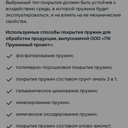
Выбранный тип покрытия должен быть устойчив к
воздействию среды, в которой пружина будет
эксплуатироваться, и не влиять на ее механические
свойства.
Используемые способы покрытия пружин для
обработки продукции, выпускаемой ООО «ПК
Пружинный проект»:
фосфатирование пружин;
полимерно-порошковое покрытие пружин;
покрытие пружин составом грунт-эмаль 3 в 1;
гальваническое цинкование пружин;
никелирование пружин;
химическое оксидирование пружин;
покрытие пружин составом олово-висмут;