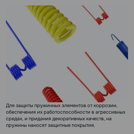
Для защиты пружинных элементов от коррозии,
обеспечения их работоспособности в агрессивных
средах, и придания декоративных качеств, на
пружины наносят защитные покрытия.