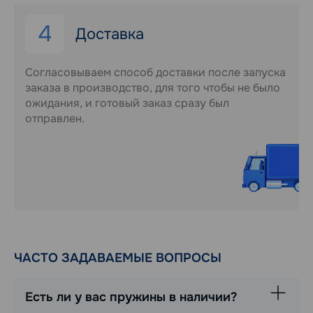
4
Доставка
Согласовываем способ доставки после запуска
заказа в производство, для того чтобы не было
ожидания, и готовый заказ сразу был
отправлен.
ЧАСТО ЗАДАВАЕМЫЕ ВОПРОСЫ
Есть ли у вас пружины в наличии?