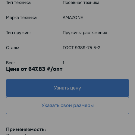
Тип техники:
Посевная техника
Марка техники:
AMAZONE
Тип пружин:
Пружины растяжения
Сталь:
ГОСТ 9389-75 Б-2
Вес:
1
Цена от 647.83
/опт
руб.
Узнать цену
Указать свои размеры
Применяемость: