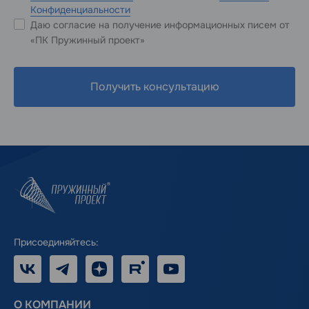
Конфиденциальности
Даю согласие на получение информационных писем от
«ПК Пружинный проект»
Получить консультацию
Присоединяйтесь:
VK
Telegram
Дзен
RUTUBE
Youtube
О КОМПАНИИ