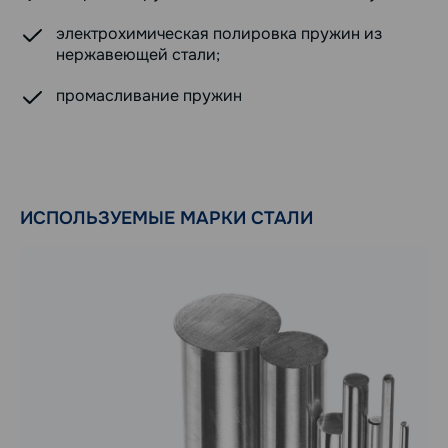
электрохимическая полировка пружин из
нержавеющей стали;
промасливание пружин
ИСПОЛЬЗУЕМЫЕ МАРКИ СТАЛИ