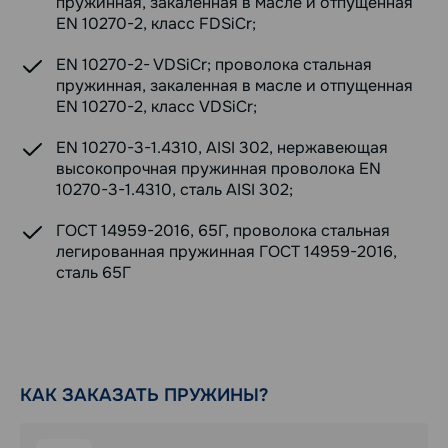
пружинная, закаленная в масле и отпущенная
EN 10270-2, класс FDSiCr;
EN 10270-2- VDSiCr; проволока стальная
пружинная, закаленная в масле и отпущенная
EN 10270-2, класс VDSiCr;
EN 10270-3-1.4310, AISI 302, нержавеющая
высокопрочная пружинная проволока EN
10270-3-1.4310, сталь AISI 302;
ГОСТ 14959-2016, 65Г, проволока стальная
легированная пружинная ГОСТ 14959-2016,
сталь 65Г
КАК ЗАКАЗАТЬ ПРУЖИНЫ?