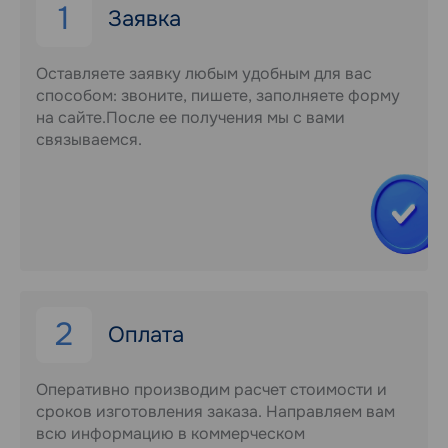
1
Заявка
Оставляете заявку любым удобным для вас
способом: звоните, пишете, заполняете форму
на сайте.После ее получения мы с вами
связываемся.
2
Оплата
Оперативно производим расчет стоимости и
сроков изготовления заказа. Направляем вам
всю информацию в коммерческом