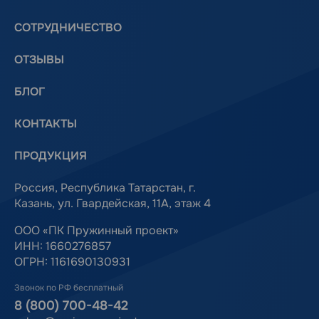
СОТРУДНИЧЕСТВО
ОТЗЫВЫ
БЛОГ
КОНТАКТЫ
ПРОДУКЦИЯ
Россия, Республика Татарстан, г.
Казань, ул. Гвардейская, 11А, этаж 4
ООО «ПК Пружинный проект»
ИНН: 1660276857
ОГРН: 1161690130931
Звонок по РФ бесплатный
8 (800) 700-48-42