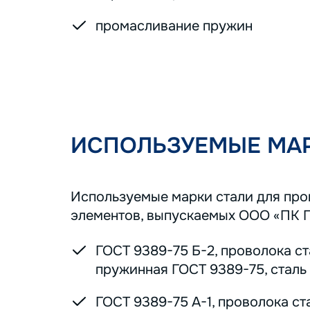
промасливание пружин
ИСПОЛЬЗУЕМЫЕ МАР
Используемые марки стали для пр
элементов, выпускаемых ООО «ПК 
ГОСТ 9389-75 Б-2, проволока с
пружинная ГОСТ 9389-75, сталь 7
ГОСТ 9389-75 А-1, проволока ст