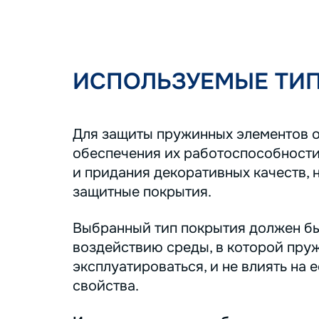
ИСПОЛЬЗУЕМЫЕ ТИ
Для защиты пружинных элементов о
обеспечения их работоспособности
и придания декоративных качеств, 
защитные покрытия.
Выбранный тип покрытия должен бы
воздействию среды, в которой пру
эксплуатироваться, и не влиять на 
свойства.