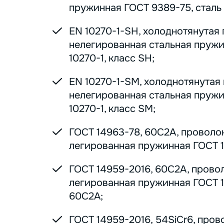
пружинная ГОСТ 9389-75, сталь 7
EN 10270-1-SH, холоднотянутая
нелегированная стальная пруж
10270-1, класс SH;
EN 10270-1-SM, холоднотянутая
нелегированная стальная пруж
10270-1, класс SM;
ГОСТ 14963-78, 60С2А, проволо
легированная пружинная ГОСТ 1
ГОСТ 14959-2016, 60С2А, прово
легированная пружинная ГОСТ 1
60С2А;
ГОСТ 14959-2016, 54SiCr6, пров