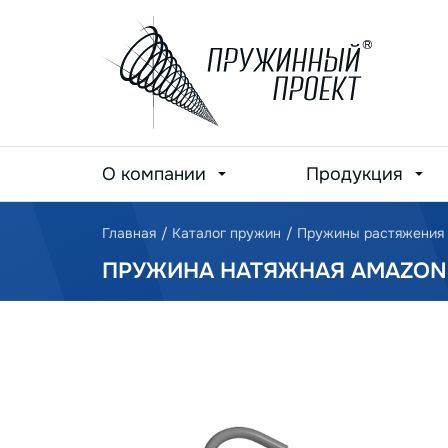
О компании
Продукция
Главная
/
Каталог пружин
/
Пружины растяжения
ПРУЖИНА НАТЯЖНАЯ AMAZON