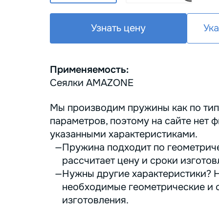
Узнать цену
Ука
Применяемость:
Сеялки AMAZONE
Мы производим пружины как по тип
параметров, поэтому на сайте нет ф
указанными характеристиками.
Пружина подходит по геометриче
рассчитает цену и сроки изготов
Нужны другие характеристики? Н
необходимые геометрические и с
изготовления.