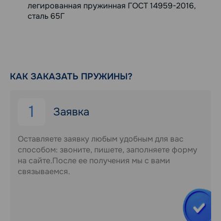
легированная пружинная ГОСТ 14959-2016,
сталь 65Г
КАК ЗАКАЗАТЬ ПРУЖИНЫ?
1
Заявка
Оставляете заявку любым удобным для вас
способом: звоните, пишете, заполняете форму
на сайте.После ее получения мы с вами
связываемся.