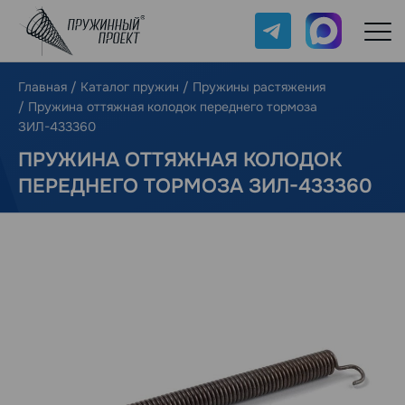
Telegram
Max
Главная
/
Каталог пружин
/
Пружины растяжения
/
Пружина оттяжная колодок переднего тормоза
ЗИЛ-433360
ПРУЖИНА ОТТЯЖНАЯ КОЛОДОК
ПЕРЕДНЕГО ТОРМОЗА ЗИЛ-433360