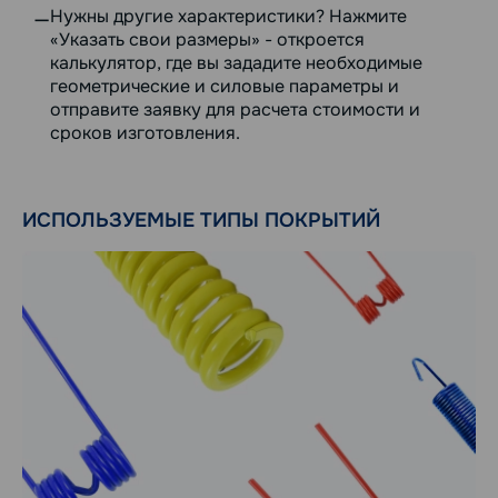
Нужны другие характеристики? Нажмите
«Указать свои размеры» - откроется
калькулятор, где вы зададите необходимые
геометрические и силовые параметры и
отправите заявку для расчета стоимости и
сроков изготовления.
ИСПОЛЬЗУЕМЫЕ ТИПЫ ПОКРЫТИЙ