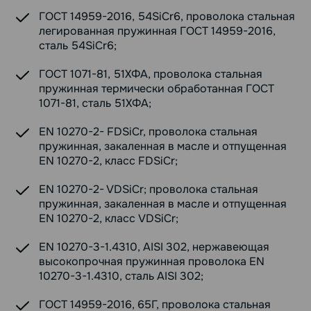
ГОСТ 14959-2016, 54SiCr6, проволока стальная
легированная пружинная ГОСТ 14959-2016,
сталь 54SiCr6;
ГОСТ 1071-81, 51ХФА, проволока стальная
пружинная термически обработанная ГОСТ
1071-81, сталь 51ХФА;
EN 10270-2- FDSiCr, проволока стальная
пружинная, закаленная в масле и отпущенная
EN 10270-2, класс FDSiCr;
EN 10270-2- VDSiCr; проволока стальная
пружинная, закаленная в масле и отпущенная
EN 10270-2, класс VDSiCr;
EN 10270-3-1.4310, AISI 302, нержавеющая
высокопрочная пружинная проволока EN
10270-3-1.4310, сталь AISI 302;
ГОСТ 14959-2016, 65Г, проволока стальная