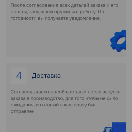
После согласования всех деталей заказа и его
оплаты, запускаем пружины в работу. По
готовности вы получаете уведомление.
4
Доставка
Согласовываем способ доставки после запуска
заказа в производство, для того чтобы не было
ожидания, и готовый заказ сразу был
отправлен.