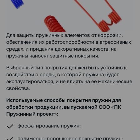
Для защиты пружинных элементов от коррозии,
обеспечения их работоспособности в агрессивных
средах, и придания декоративных качеств, на
пружины наносят защитные покрытия.
Выбранный тип покрытия должен быть устойчив к
воздействию среды, в которой пружина будет
эксплуатироваться, и не влиять на ее механические
свойства.
Используемые способы покрытия пружин для
обработки продукции, выпускаемой ООО «ПК
Пружинный проект»:
фосфатирование пружин;
полимерно-порошковое покрытие пружин;