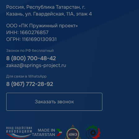
Россия, Республика Татарстан, г.
Казань, ул. Гвардейская, 11А, этаж 4
ООО «ПК Пружинный проект»
ИНН: 1660276857
ОГРН: 1161690130931
Звонок по РФ бесплатный
8 (800) 700-48-42
zakaz@springs-project.ru
Для связи в WhatsApp
8 (967) 772-28-92
Заказать звонок