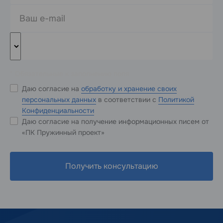
* Обязательные к заполнению поля
Даю согласие на
обработку и хранение своих
персональных данных
в соответствии с
Политикой
Конфиденциальности
Даю согласие на получение информационных писем от
«ПК Пружинный проект»
Получить консультацию