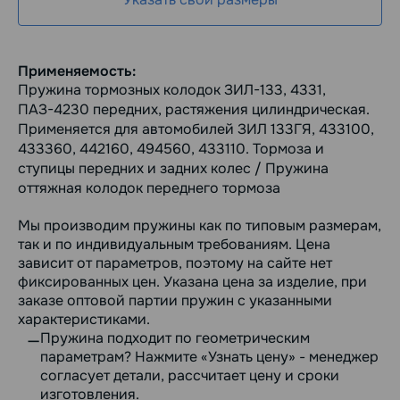
Применяемость:
Пружина тормозных колодок ЗИЛ-133, 4331,
ПАЗ-4230 передних, растяжения цилиндрическая.
Применяется для автомобилей ЗИЛ 133ГЯ, 433100,
433360, 442160, 494560, 433110. Тормоза и
ступицы передних и задних колес / Пружина
оттяжная колодок переднего тормоза
Мы производим пружины как по типовым размерам,
так и по индивидуальным требованиям. Цена
зависит от параметров, поэтому на сайте нет
фиксированных цен. Указана цена за изделие, при
заказе оптовой партии пружин с указанными
характеристиками.
Пружина подходит по геометрическим
параметрам? Нажмите «Узнать цену» - менеджер
согласует детали, рассчитает цену и сроки
изготовления.