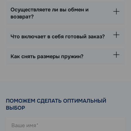
Осуществляете ли вы обмен и
возврат?
Что включает в себя готовый заказ?
Как снять размеры пружин?
ПОМОЖЕМ СДЕЛАТЬ ОПТИМАЛЬНЫЙ
ВЫБОР