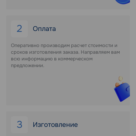
2
Оплата
Оперативно производим расчет стоимости и
сроков изготовления заказа. Направляем вам
всю информацию в коммерческом
предложении.
3
Изготовление