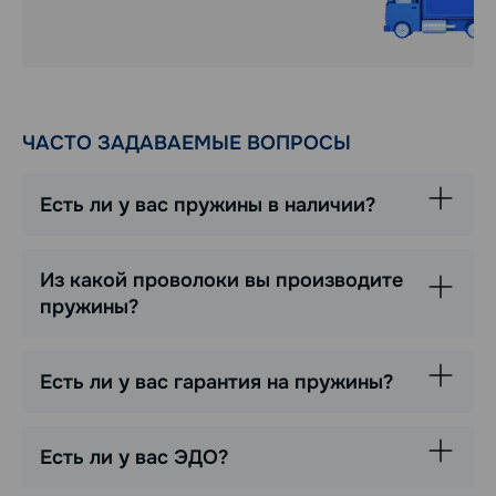
ЧАСТО ЗАДАВАЕМЫЕ ВОПРОСЫ
Есть ли у вас пружины в наличии?
Из какой проволоки вы производите
пружины?
Есть ли у вас гарантия на пружины?
Есть ли у вас ЭДО?