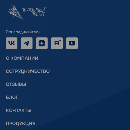
Присоединяйтесь:
VK
Telegram
Дзен
RUTUBE
Youtube
О КОМПАНИИ
СОТРУДНИЧЕСТВО
ОТЗЫВЫ
БЛОГ
КОНТАКТЫ
ПРОДУКЦИЯ