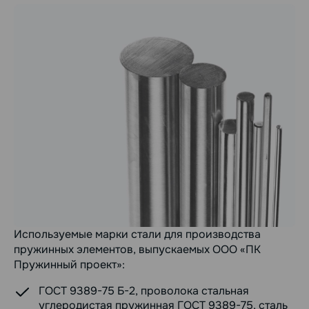
Используемые марки стали для производства
пружинных элементов, выпускаемых ООО «ПК
Пружинный проект»:
ГОСТ 9389-75 Б-2, проволока стальная
углеродистая пружинная ГОСТ 9389-75, сталь