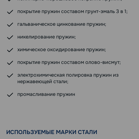
покрытие пружин составом грунт-эмаль 3 в 1;
гальваническое цинкование пружин;
никелирование пружин;
химическое оксидирование пружин;
покрытие пружин составом олово-висмут;
электрохимическая полировка пружин из
нержавеющей стали;
промасливание пружин
ИСПОЛЬЗУЕМЫЕ МАРКИ СТАЛИ