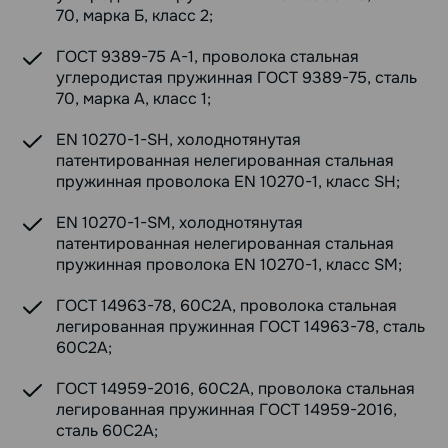
70, марка Б, класс 2;
ГОСТ 9389-75 А-1, проволока стальная
углеродистая пружинная ГОСТ 9389-75, сталь
70, марка А, класс 1;
EN 10270-1-SH, холоднотянутая
патентированная нелегированная стальная
пружинная проволока EN 10270-1, класс SH;
EN 10270-1-SM, холоднотянутая
патентированная нелегированная стальная
пружинная проволока EN 10270-1, класс SM;
ГОСТ 14963-78, 60С2А, проволока стальная
легированная пружинная ГОСТ 14963-78, сталь
60С2А;
ГОСТ 14959-2016, 60С2А, проволока стальная
легированная пружинная ГОСТ 14959-2016,
сталь 60С2А;