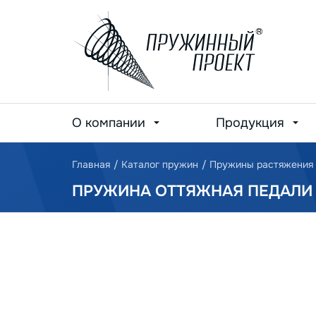
О компании
Продукция
Главная
/
Каталог пружин
/
Пружины растяжения
ПРУЖИНА ОТТЯЖНАЯ ПЕДАЛИ 