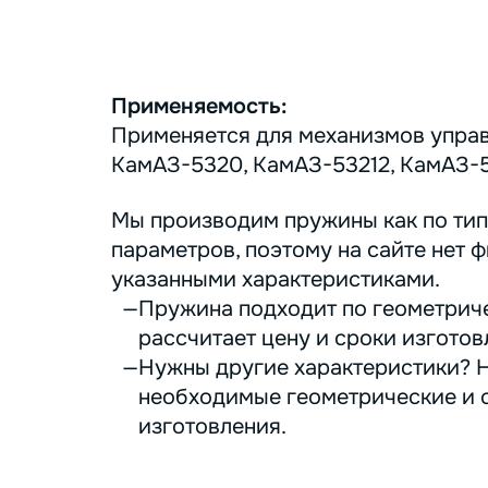
Применяемость:
Применяется для механизмов управ
КамАЗ-5320, КамАЗ-53212, КамАЗ-54
Мы производим пружины как по тип
параметров, поэтому на сайте нет ф
указанными характеристиками.
Пружина подходит по геометриче
рассчитает цену и сроки изготов
Нужны другие характеристики? Н
необходимые геометрические и с
изготовления.