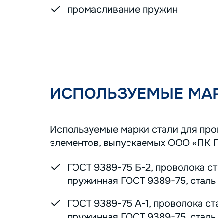
промасливание пружин
ИСПОЛЬЗУЕМЫЕ МАР
Используемые марки стали для пр
элементов, выпускаемых ООО «ПК 
ГОСТ 9389-75 Б-2, проволока с
пружинная ГОСТ 9389-75, сталь 7
ГОСТ 9389-75 А-1, проволока ст
пружинная ГОСТ 9389-75, сталь 7