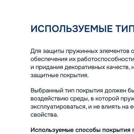
ИСПОЛЬЗУЕМЫЕ ТИ
Для защиты пружинных элементов о
обеспечения их работоспособности
и придания декоративных качеств, 
защитные покрытия.
Выбранный тип покрытия должен бы
воздействию среды, в которой пру
эксплуатироваться, и не влиять на 
свойства.
Используемые способы покрытия 