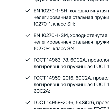
EN 10270-1-SH, холоднотянутая
нелегированная стальная пруж
10270-1, класс SH;
EN 10270-1-SM, холоднотянутая
нелегированная стальная пруж
10270-1, класс SM;
ГОСТ 14963-78, 60С2А, проволо
легированная пружинная ГОСТ 1
ГОСТ 14959-2016, 60С2А, прово
легированная пружинная ГОСТ 1
60С2А;
ГОСТ 14959-2016, 54SiCr6, пров