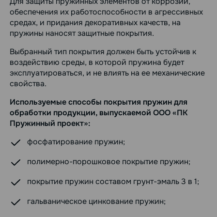
Для защиты пружинных элементов от коррозии,
обеспечения их работоспособности в агрессивных
средах, и придания декоративных качеств, на
пружины наносят защитные покрытия.
Выбранный тип покрытия должен быть устойчив к
воздействию среды, в которой пружина будет
эксплуатироваться, и не влиять на ее механические
свойства.
Используемые способы покрытия пружин для
обработки продукции, выпускаемой ООО «ПК
Пружинный проект»:
фосфатирование пружин;
полимерно-порошковое покрытие пружин;
покрытие пружин составом грунт-эмаль 3 в 1;
гальваническое цинкование пружин;