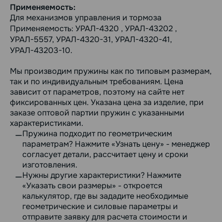
Применяемость:
Для механизмов управления и тормоза
Применяемость: УРАЛ-4320 , УРАЛ-43202 ,
УРАЛ-5557, УРАЛ-4320-31, УРАЛ-4320-41,
УРАЛ-43203-10.
Мы производим пружины как по типовым размерам,
так и по индивидуальным требованиям. Цена
зависит от параметров, поэтому на сайте нет
фиксированных цен. Указана цена за изделие, при
заказе оптовой партии пружин с указанными
характеристиками.
Пружина подходит по геометрическим
параметрам? Нажмите «Узнать цену» - менеджер
согласует детали, рассчитает цену и сроки
изготовления.
Нужны другие характеристики? Нажмите
«Указать свои размеры» - откроется
калькулятор, где вы зададите необходимые
геометрические и силовые параметры и
отправите заявку для расчета стоимости и