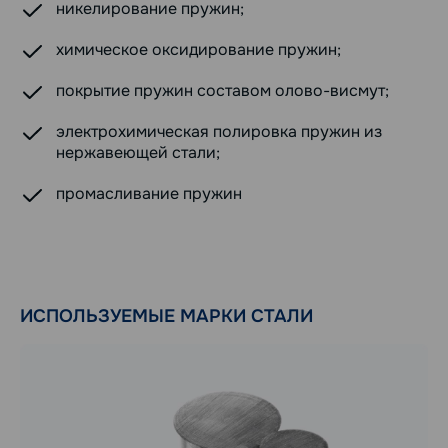
никелирование пружин;
химическое оксидирование пружин;
покрытие пружин составом олово-висмут;
электрохимическая полировка пружин из
нержавеющей стали;
промасливание пружин
ИСПОЛЬЗУЕМЫЕ МАРКИ СТАЛИ