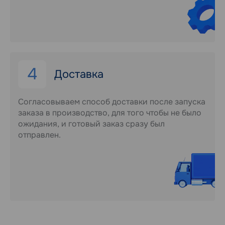
4
Доставка
Согласовываем способ доставки после запуска
заказа в производство, для того чтобы не было
ожидания, и готовый заказ сразу был
отправлен.