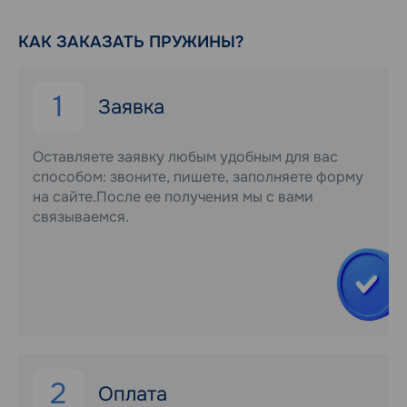
КАК ЗАКАЗАТЬ ПРУЖИНЫ?
1
Заявка
Оставляете заявку любым удобным для вас
способом: звоните, пишете, заполняете форму
на сайте.После ее получения мы с вами
связываемся.
2
Оплата