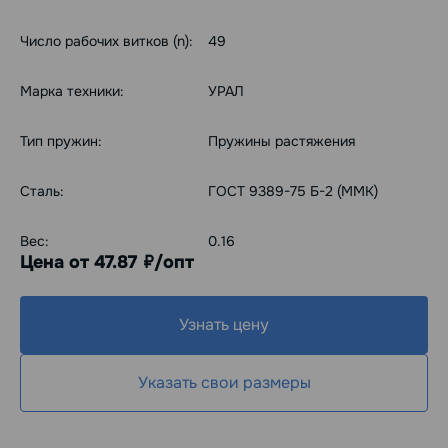
Число рабочих витков (n):
49
Марка техники:
УРАЛ
Тип пружин:
Пружины растяжения
Сталь:
ГОСТ 9389-75 Б-2 (ММК)
Вес:
0.16
Цена от 47.87
/опт
руб.
Узнать цену
Указать свои размеры