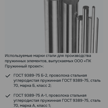
Используемые марки стали для производства
пружинных элементов, выпускаемых ООО «ПК
Пружинный проект»:
ГОСТ 9389-75 Б-2, проволока стальная
углеродистая пружинная ГОСТ 9389-75, сталь
70, марка Б, класс 2;
ГОСТ 9389-75 А-1, проволока стальная
углеродистая пружинная ГОСТ 9389-75, сталь
70, марка А, класс 1;