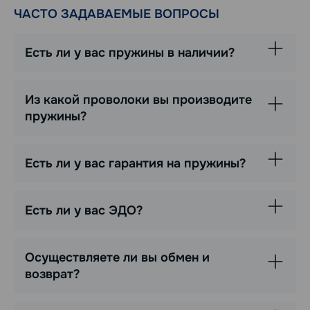
ЧАСТО ЗАДАВАЕМЫЕ ВОПРОСЫ
Есть ли у вас пружины в наличии?
Из какой проволоки вы производите
пружины?
Есть ли у вас гарантия на пружины?
Есть ли у вас ЭДО?
Осуществляете ли вы обмен и
возврат?