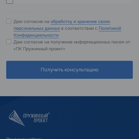
* Обязательные к заполнению поля
Даю согласие на
обработку и хранение своих
персональных данных
в соответствии с
Политикой
Конфиденциальности
Даю согласие на получение информационных писем от
«ПК Пружинный проект»
Получить консультацию