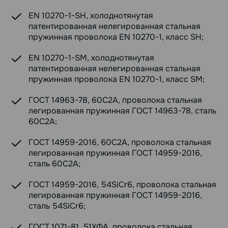
EN 10270-1-SH, холоднотянутая
патентированная нелегированная стальная
пружинная проволока EN 10270-1, класс SH;
EN 10270-1-SM, холоднотянутая
патентированная нелегированная стальная
пружинная проволока EN 10270-1, класс SM;
ГОСТ 14963-78, 60С2А, проволока стальная
легированная пружинная ГОСТ 14963-78, сталь
60С2А;
ГОСТ 14959-2016, 60С2А, проволока стальная
легированная пружинная ГОСТ 14959-2016,
сталь 60С2А;
ГОСТ 14959-2016, 54SiCr6, проволока стальная
легированная пружинная ГОСТ 14959-2016,
сталь 54SiCr6;
ГОСТ 1071-81, 51ХФА, проволока стальная