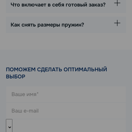
Что включает в себя готовый заказ?
Как снять размеры пружин?
ПОМОЖЕМ СДЕЛАТЬ ОПТИМАЛЬНЫЙ
ВЫБОР