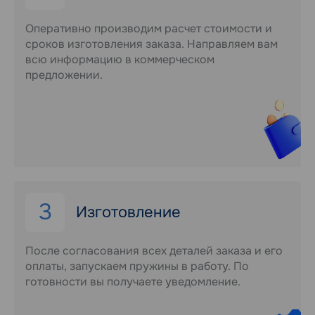
Оперативно производим расчет стоимости и
сроков изготовления заказа. Направляем вам
всю информацию в коммерческом
предложении.
3
Изготовление
После согласования всех деталей заказа и его
оплаты, запускаем пружины в работу. По
готовности вы получаете уведомление.