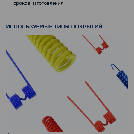
сроков изготовления.
ИСПОЛЬЗУЕМЫЕ ТИПЫ ПОКРЫТИЙ