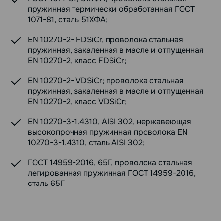
пружинная термически обработанная ГОСТ
1071-81, сталь 51ХФА;
EN 10270-2- FDSiCr, проволока стальная
пружинная, закаленная в масле и отпущенная
EN 10270-2, класс FDSiCr;
EN 10270-2- VDSiCr; проволока стальная
пружинная, закаленная в масле и отпущенная
EN 10270-2, класс VDSiCr;
EN 10270-3-1.4310, AISI 302, нержавеющая
высокопрочная пружинная проволока EN
10270-3-1.4310, сталь AISI 302;
ГОСТ 14959-2016, 65Г, проволока стальная
легированная пружинная ГОСТ 14959-2016,
сталь 65Г