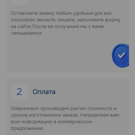
Оставляете заявку любым удобным для вас
способом: звоните, пишете, заполняете форму
на сайте.После ее получения мы с вами
связываемся.
2
Оплата
Оперативно производим расчет стоимости и
сроков изготовления заказа. Направляем вам
всю информацию в коммерческом
предложении.