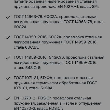
патентированная нелегированная стальная
пружинная проволока EN 10270-1, класс SM;
ГОСТ 14963-78, 60С2А, проволока стальная
легированная пружинная ГОСТ 14963-78, сталь
60С2А;
ГОСТ 14959-2016, 60С2А, проволока стальная
легированная пружинная ГОСТ 14959-2016,
сталь 60С2А;
ГОСТ 14959-2016, 54SiCr6, проволока стальная
легированная пружинная ГОСТ 14959-2016,
сталь 54SiCr6;
ГОСТ 1071-81, 51ХФА, проволока стальная
пружинная термически обработанная ГОСТ
1071-81, сталь 51ХФА;
EN 10270-2- FDSiCr, проволока стальная
пружинная, закаленная в масле и отпущенная
EN 10270-2, класс FDSiCr;