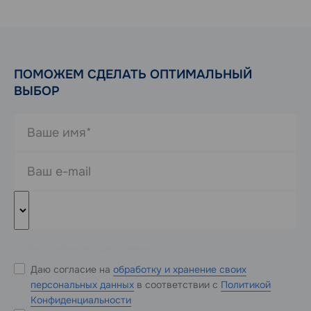
ПОМОЖЕМ СДЕЛАТЬ ОПТИМАЛЬНЫЙ
ВЫБОР
* Обязательные к заполнению поля
Даю согласие на
обработку и хранение своих
персональных данных
в соответствии с
Политикой
Конфиденциальности