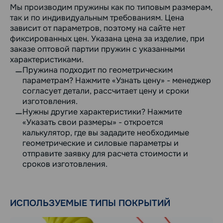
Мы производим пружины как по типовым размерам,
так и по индивидуальным требованиям. Цена
зависит от параметров, поэтому на сайте нет
фиксированных цен. Указана цена за изделие, при
заказе оптовой партии пружин с указанными
характеристиками.
Пружина подходит по геометрическим
параметрам? Нажмите «Узнать цену» - менеджер
согласует детали, рассчитает цену и сроки
изготовления.
Нужны другие характеристики? Нажмите
«Указать свои размеры» - откроется
калькулятор, где вы зададите необходимые
геометрические и силовые параметры и
отправите заявку для расчета стоимости и
сроков изготовления.
ИСПОЛЬЗУЕМЫЕ ТИПЫ ПОКРЫТИЙ