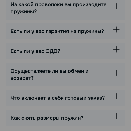
Из какой проволоки вы производите
пружины?
Есть ли у вас гарантия на пружины?
Есть ли у вас ЭДО?
Осуществляете ли вы обмен и
возврат?
Что включает в себя готовый заказ?
Как снять размеры пружин?