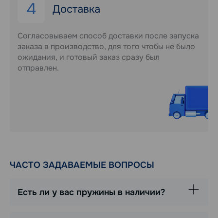
4
Доставка
Согласовываем способ доставки после запуска
заказа в производство, для того чтобы не было
ожидания, и готовый заказ сразу был
отправлен.
ЧАСТО ЗАДАВАЕМЫЕ ВОПРОСЫ
Есть ли у вас пружины в наличии?