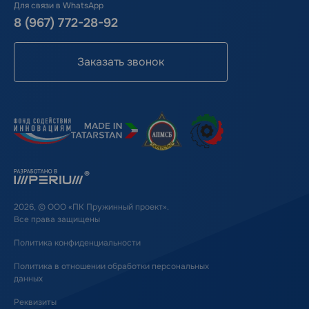
Для связи в WhatsApp
8 (967) 772-28-92
Заказать звонок
2026, © ООО «ПК Пружинный проект».
Все права защищены
Политика конфиденциальности
Политика в отношении обработки персональных
данных
Реквизиты