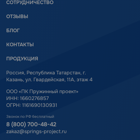
СОТРУДНИЧЕСТВО
ОТЗЫВЫ
БЛОГ
КОНТАКТЫ
ПРОДУКЦИЯ
Россия, Республика Татарстан, г.
Казань, ул. Гвардейская, 11А, этаж 4
ООО «ПК Пружинный проект»
ИНН: 1660276857
ОГРН: 1161690130931
Звонок по РФ бесплатный
8 (800) 700-48-42
zakaz@springs-project.ru