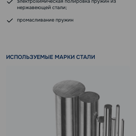
электрохимическая полировка пружин из
нержавеющей стали;
промасливание пружин
ИСПОЛЬЗУЕМЫЕ МАРКИ СТАЛИ