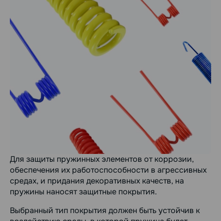
Для защиты пружинных элементов от коррозии,
обеспечения их работоспособности в агрессивных
средах, и придания декоративных качеств, на
пружины наносят защитные покрытия.
Выбранный тип покрытия должен быть устойчив к