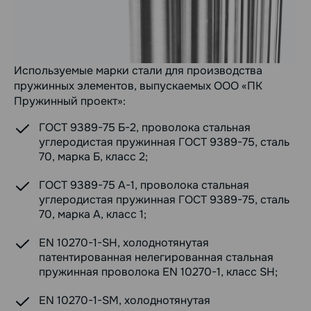
Используемые марки стали для производства
пружинных элементов, выпускаемых ООО «ПК
Пружинный проект»:
ГОСТ 9389-75 Б-2, проволока стальная
углеродистая пружинная ГОСТ 9389-75, сталь
70, марка Б, класс 2;
ГОСТ 9389-75 А-1, проволока стальная
углеродистая пружинная ГОСТ 9389-75, сталь
70, марка А, класс 1;
EN 10270-1-SH, холоднотянутая
патентированная нелегированная стальная
пружинная проволока EN 10270-1, класс SH;
EN 10270-1-SM, холоднотянутая