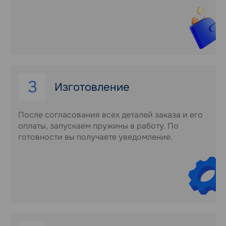
3
Изготовление
После согласования всех деталей заказа и его
оплаты, запускаем пружины в работу. По
готовности вы получаете уведомление.