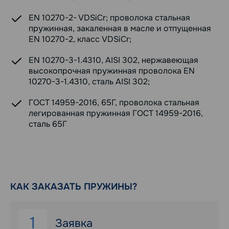
EN 10270-2- VDSiCr; проволока стальная
пружинная, закаленная в масле и отпущенная
EN 10270-2, класс VDSiCr;
EN 10270-3-1.4310, AISI 302, нержавеющая
высокопрочная пружинная проволока EN
10270-3-1.4310, сталь AISI 302;
ГОСТ 14959-2016, 65Г, проволока стальная
легированная пружинная ГОСТ 14959-2016,
сталь 65Г
КАК ЗАКАЗАТЬ ПРУЖИНЫ?
1
Заявка