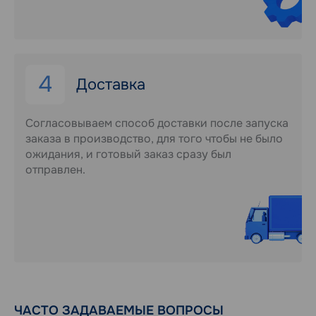
4
Доставка
Согласовываем способ доставки после запуска
заказа в производство, для того чтобы не было
ожидания, и готовый заказ сразу был
отправлен.
ЧАСТО ЗАДАВАЕМЫЕ ВОПРОСЫ