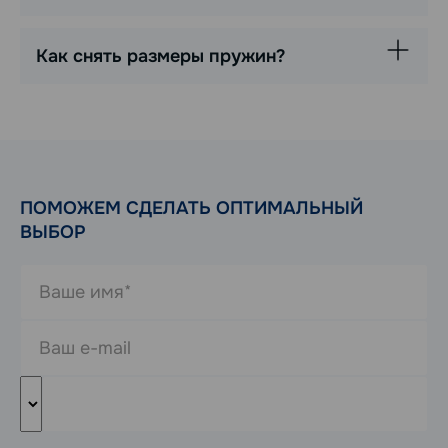
Как снять размеры пружин?
ПОМОЖЕМ СДЕЛАТЬ ОПТИМАЛЬНЫЙ
ВЫБОР