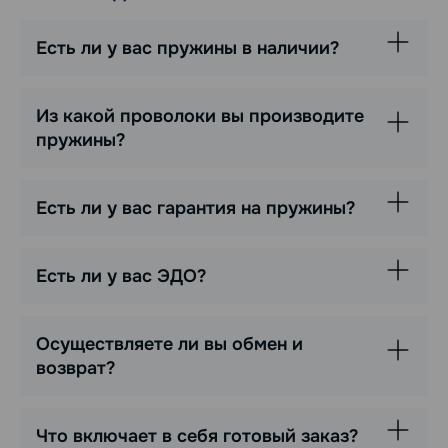
Есть ли у вас пружины в наличии?
Из какой проволоки вы производите
пружины?
Есть ли у вас гарантия на пружины?
Есть ли у вас ЭДО?
Осуществляете ли вы обмен и
возврат?
Что включает в себя готовый заказ?