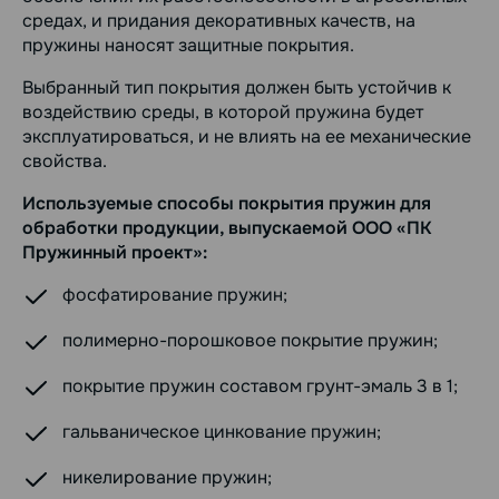
средах, и придания декоративных качеств, на
пружины наносят защитные покрытия.
Выбранный тип покрытия должен быть устойчив к
воздействию среды, в которой пружина будет
эксплуатироваться, и не влиять на ее механические
свойства.
Используемые способы покрытия пружин для
обработки продукции, выпускаемой ООО «ПК
Пружинный проект»:
фосфатирование пружин;
полимерно-порошковое покрытие пружин;
покрытие пружин составом грунт-эмаль 3 в 1;
гальваническое цинкование пружин;
никелирование пружин;