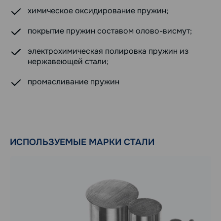
химическое оксидирование пружин;
покрытие пружин составом олово-висмут;
электрохимическая полировка пружин из
нержавеющей стали;
промасливание пружин
ИСПОЛЬЗУЕМЫЕ МАРКИ СТАЛИ