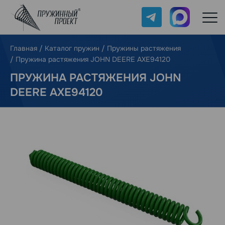
Telegram
Max
Главная
/
Каталог пружин
/
Пружины растяжения
/
Пружина растяжения JOHN DEERE AXE94120
ПРУЖИНА РАСТЯЖЕНИЯ JOHN
DEERE AXE94120