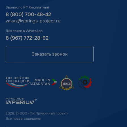
Звонок по РФ бесплатный
8 (800) 700-48-42
zakaz@springs-project.ru
Для связи в WhatsApp
8 (967) 772-28-92
Заказать звонок
2026, © ООО «ПК Пружинный проект».
Все права защищены