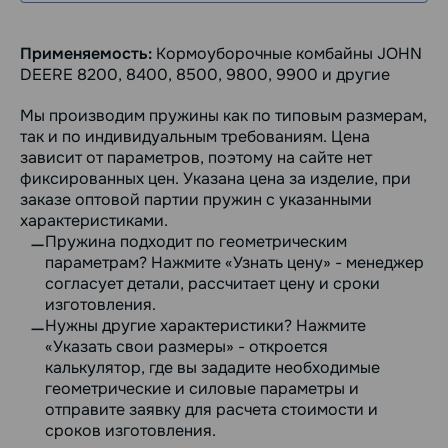
Применяемость:
Кормоуборочные комбайны JOHN
DEERE 8200, 8400, 8500, 9800, 9900 и другие
Мы производим пружины как по типовым размерам,
так и по индивидуальным требованиям. Цена
зависит от параметров, поэтому на сайте нет
фиксированных цен. Указана цена за изделие, при
заказе оптовой партии пружин с указанными
характеристиками.
Пружина подходит по геометрическим
параметрам? Нажмите «Узнать цену» - менеджер
согласует детали, рассчитает цену и сроки
изготовления.
Нужны другие характеристики? Нажмите
«Указать свои размеры» - откроется
калькулятор, где вы зададите необходимые
геометрические и силовые параметры и
отправите заявку для расчета стоимости и
сроков изготовления.