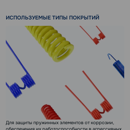
ИСПОЛЬЗУЕМЫЕ ТИПЫ ПОКРЫТИЙ
Для защиты пружинных элементов от коррозии,
обеспечения их работоспособности в агрессивных