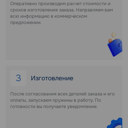
Оперативно производим расчет стоимости и
сроков изготовления заказа. Направляем вам
всю информацию в коммерческом
предложении.
3
Изготовление
После согласования всех деталей заказа и его
оплаты, запускаем пружины в работу. По
готовности вы получаете уведомление.