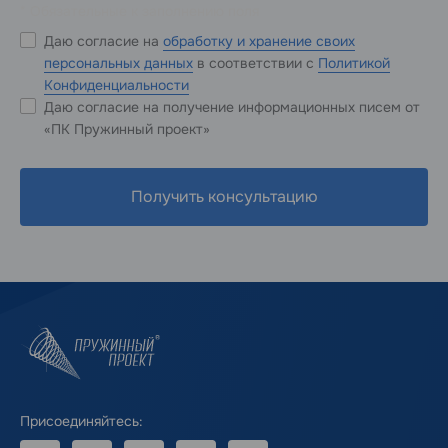
* Обязательные к заполнению поля
Даю согласие на
обработку и хранение своих
персональных данных
в соответствии с
Политикой
Конфиденциальности
Даю согласие на получение информационных писем от
«ПК Пружинный проект»
Получить консультацию
Присоединяйтесь: