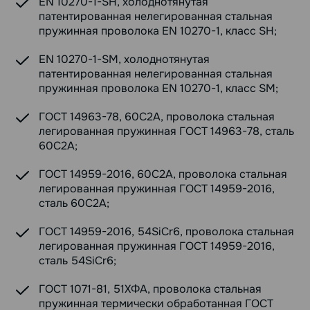
EN 10270-1-SH, холоднотянутая
патентированная нелегированная стальная
пружинная проволока EN 10270-1, класс SH;
EN 10270-1-SM, холоднотянутая
патентированная нелегированная стальная
пружинная проволока EN 10270-1, класс SM;
ГОСТ 14963-78, 60С2А, проволока стальная
легированная пружинная ГОСТ 14963-78, сталь
60С2А;
ГОСТ 14959-2016, 60С2А, проволока стальная
легированная пружинная ГОСТ 14959-2016,
сталь 60С2А;
ГОСТ 14959-2016, 54SiCr6, проволока стальная
легированная пружинная ГОСТ 14959-2016,
сталь 54SiCr6;
ГОСТ 1071-81, 51ХФА, проволока стальная
пружинная термически обработанная ГОСТ