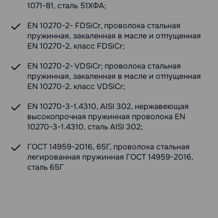
1071-81, сталь 51ХФА;
EN 10270-2- FDSiCr, проволока стальная
пружинная, закаленная в масле и отпущенная
EN 10270-2, класс FDSiCr;
EN 10270-2- VDSiCr; проволока стальная
пружинная, закаленная в масле и отпущенная
EN 10270-2, класс VDSiCr;
EN 10270-3-1.4310, AISI 302, нержавеющая
высокопрочная пружинная проволока EN
10270-3-1.4310, сталь AISI 302;
ГОСТ 14959-2016, 65Г, проволока стальная
легированная пружинная ГОСТ 14959-2016,
сталь 65Г