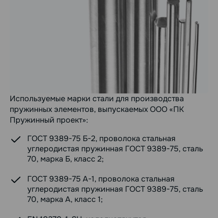
Используемые марки стали для производства
пружинных элементов, выпускаемых ООО «ПК
Пружинный проект»:
ГОСТ 9389-75 Б-2, проволока стальная
углеродистая пружинная ГОСТ 9389-75, сталь
70, марка Б, класс 2;
ГОСТ 9389-75 А-1, проволока стальная
углеродистая пружинная ГОСТ 9389-75, сталь
70, марка А, класс 1;