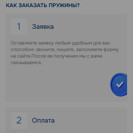
КАК ЗАКАЗАТЬ ПРУЖИНЫ?
1
Заявка
Оставляете заявку любым удобным для вас
способом: звоните, пишете, заполняете форму
на сайте.После ее получения мы с вами
связываемся.
2
Оплата