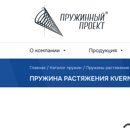
О компании
Продукция
Главная
/
Каталог пружин
/
Пружины растяжения
ПРУЖИНА РАСТЯЖЕНИЯ KVERN