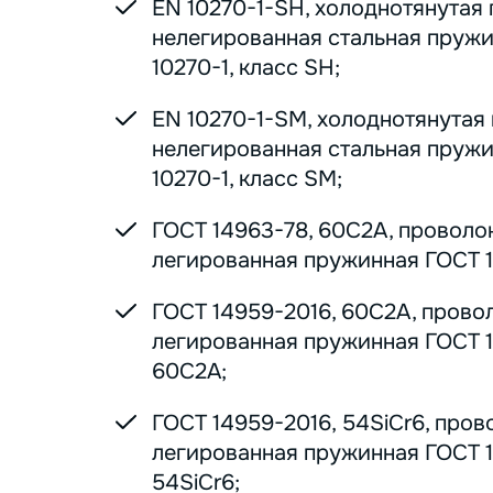
EN 10270-1-SH, холоднотянутая
нелегированная стальная пруж
10270-1, класс SH;
EN 10270-1-SM, холоднотянутая
нелегированная стальная пруж
10270-1, класс SM;
ГОСТ 14963-78, 60С2А, проволо
легированная пружинная ГОСТ 1
ГОСТ 14959-2016, 60С2А, прово
легированная пружинная ГОСТ 1
60С2А;
ГОСТ 14959-2016, 54SiCr6, пров
легированная пружинная ГОСТ 1
54SiCr6;