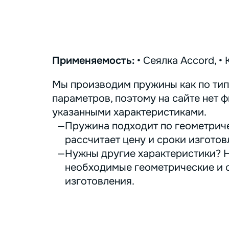
Применяемость:
• Сеялка Accord, • 
Мы производим пружины как по тип
параметров, поэтому на сайте нет ф
указанными характеристиками.
Пружина подходит по геометриче
рассчитает цену и сроки изготов
Нужны другие характеристики? Н
необходимые геометрические и с
изготовления.