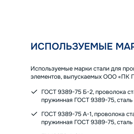
ИСПОЛЬЗУЕМЫЕ МАР
Используемые марки стали для пр
элементов, выпускаемых ООО «ПК 
ГОСТ 9389-75 Б-2, проволока с
пружинная ГОСТ 9389-75, сталь 7
ГОСТ 9389-75 А-1, проволока ст
пружинная ГОСТ 9389-75, сталь 7