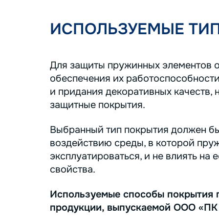
ИСПОЛЬЗУЕМЫЕ ТИ
Для защиты пружинных элементов о
обеспечения их работоспособности
и придания декоративных качеств, 
защитные покрытия.
Выбранный тип покрытия должен бы
воздействию среды, в которой пру
эксплуатироваться, и не влиять на 
свойства.
Используемые способы покрытия 
продукции, выпускаемой ООО «ПК