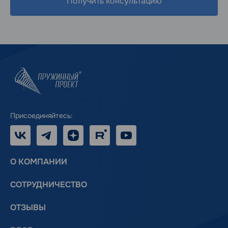
Получить консультацию
Присоединяйтесь:
VK
Telegram
Дзен
RUTUBE
Youtube
О КОМПАНИИ
СОТРУДНИЧЕСТВО
ОТЗЫВЫ