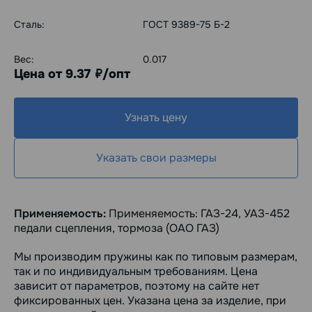
Сталь:
ГОСТ 9389-75 Б-2
Вес:
0.017
Цена от 9.37
/опт
руб.
Узнать цену
Указать свои размеры
Применяемость:
Применяемость: ГАЗ-24, УАЗ-452
педали сцепления, тормоза (ОАО ГАЗ)
Мы производим пружины как по типовым размерам,
так и по индивидуальным требованиям. Цена
зависит от параметров, поэтому на сайте нет
фиксированных цен. Указана цена за изделие, при