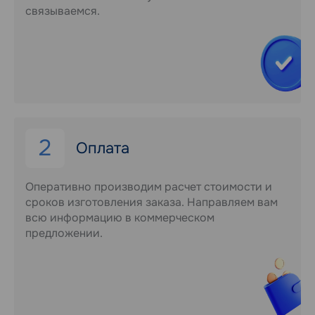
связываемся.
2
Оплата
Оперативно производим расчет стоимости и
сроков изготовления заказа. Направляем вам
всю информацию в коммерческом
предложении.