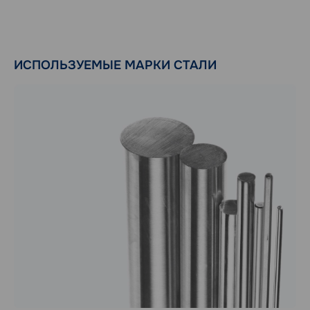
ИСПОЛЬЗУЕМЫЕ МАРКИ СТАЛИ