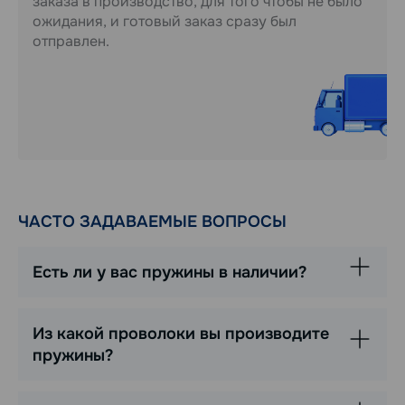
заказа в производство, для того чтобы не было
ожидания, и готовый заказ сразу был
отправлен.
ЧАСТО ЗАДАВАЕМЫЕ ВОПРОСЫ
Есть ли у вас пружины в наличии?
Из какой проволоки вы производите
пружины?