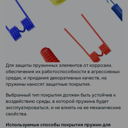
Для защиты пружинных элементов от коррозии,
обеспечения их работоспособности в агрессивных
средах, и придания декоративных качеств, на
пружины наносят защитные покрытия.
Выбранный тип покрытия должен быть устойчив к
воздействию среды, в которой пружина будет
эксплуатироваться, и не влиять на ее механические
свойства.
Используемые способы покрытия пружин для