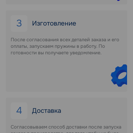
3
Изготовление
После согласования всех деталей заказа и его
оплаты, запускаем пружины в работу. По
готовности вы получаете уведомление.
4
Доставка
Согласовываем способ доставки после запуска