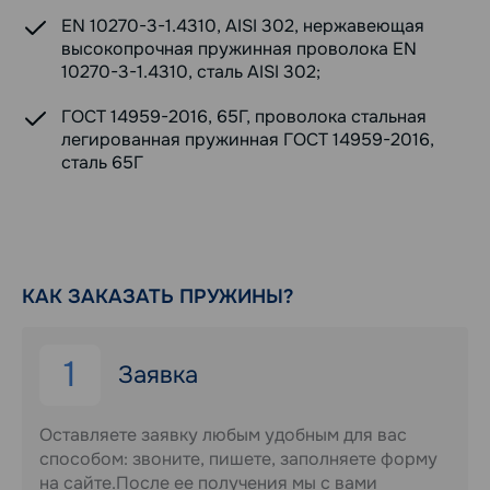
EN 10270-3-1.4310, AISI 302, нержавеющая
высокопрочная пружинная проволока EN
10270-3-1.4310, сталь AISI 302;
ГОСТ 14959-2016, 65Г, проволока стальная
легированная пружинная ГОСТ 14959-2016,
сталь 65Г
КАК ЗАКАЗАТЬ ПРУЖИНЫ?
1
Заявка
Оставляете заявку любым удобным для вас
способом: звоните, пишете, заполняете форму
на сайте.После ее получения мы с вами