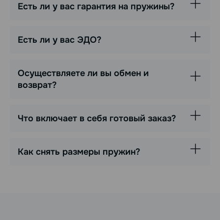
Есть ли у вас гарантия на пружины?
Есть ли у вас ЭДО?
Осуществляете ли вы обмен и
возврат?
Что включает в себя готовый заказ?
Как снять размеры пружин?