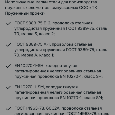
Используемые марки стали для производства
пружинных элементов, выпускаемых ООО «ПК
Пружинный проект»:
ГОСТ 9389-75 Б-2, проволока стальная
углеродистая пружинная ГОСТ 9389-75, сталь
70, марка Б, класс 2;
ГОСТ 9389-75 А-1, проволока стальная
углеродистая пружинная ГОСТ 9389-75, сталь
70, марка А, класс 1;
EN 10270-1-SH, холоднотянутая
патентированная нелегированная стальная
пружинная проволока EN 10270-1, класс SH;
EN 10270-1-SM, холоднотянутая
патентированная нелегированная стальная
пружинная проволока EN 10270-1, класс SM;
ГОСТ 14963-78, 60С2А, проволока стальная
легированная пружинная ГОСТ 14963-78, сталь