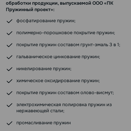
обработки продукции, выпускаемой ООО «ПК
Пружинный проект»:
фосфатирование пружин;
полимерно-порошковое покрытие пружин;
покрытие пружин составом грунт-эмаль 3 в 1;
гальваническое цинкование пружин;
никелирование пружин;
химическое оксидирование пружин;
покрытие пружин составом олово-висмут;
электрохимическая полировка пружин из
нержавеющей стали;
промасливание пружин