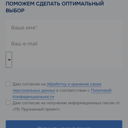
ПОМОЖЕМ СДЕЛАТЬ ОПТИМАЛЬНЫЙ
ВЫБОР
* Обязательные к заполнению поля
Даю согласие на
обработку и хранение своих
персональных данных
в соответствии с
Политикой
Конфиденциальности
Даю согласие на получение информационных писем от
«ПК Пружинный проект»