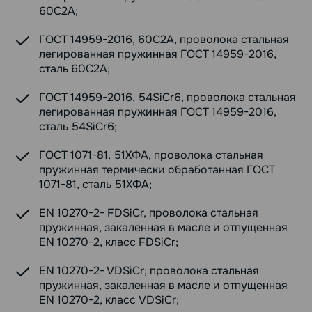
60С2А;
ГОСТ 14959-2016, 60С2А, проволока стальная
легированная пружинная ГОСТ 14959-2016,
сталь 60С2А;
ГОСТ 14959-2016, 54SiCr6, проволока стальная
легированная пружинная ГОСТ 14959-2016,
сталь 54SiCr6;
ГОСТ 1071-81, 51ХФА, проволока стальная
пружинная термически обработанная ГОСТ
1071-81, сталь 51ХФА;
EN 10270-2- FDSiCr, проволока стальная
пружинная, закаленная в масле и отпущенная
EN 10270-2, класс FDSiCr;
EN 10270-2- VDSiCr; проволока стальная
пружинная, закаленная в масле и отпущенная
EN 10270-2, класс VDSiCr;