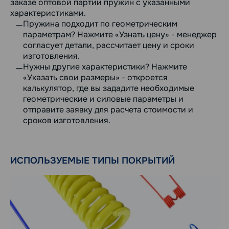
заказе оптовой партии пружин с указанными
характеристиками.
Пружина подходит по геометрическим
параметрам? Нажмите «Узнать цену» - менеджер
согласует детали, рассчитает цену и сроки
изготовления.
Нужны другие характеристики? Нажмите
«Указать свои размеры» - откроется
калькулятор, где вы зададите необходимые
геометрические и силовые параметры и
отправите заявку для расчета стоимости и
сроков изготовления.
ИСПОЛЬЗУЕМЫЕ ТИПЫ ПОКРЫТИЙ