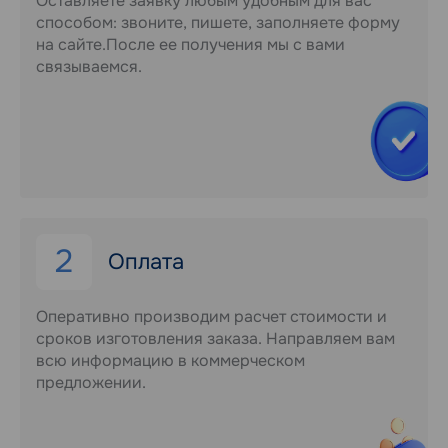
Оставляете заявку любым удобным для вас
способом: звоните, пишете, заполняете форму
на сайте.После ее получения мы с вами
связываемся.
2
Оплата
Оперативно производим расчет стоимости и
сроков изготовления заказа. Направляем вам
всю информацию в коммерческом
предложении.