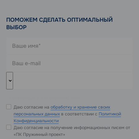
ПОМОЖЕМ СДЕЛАТЬ ОПТИМАЛЬНЫЙ
ВЫБОР
* Обязательные к заполнению поля
Даю согласие на
обработку и хранение своих
персональных данных
в соответствии с
Политикой
Конфиденциальности
Даю согласие на получение информационных писем от
«ПК Пружинный проект»