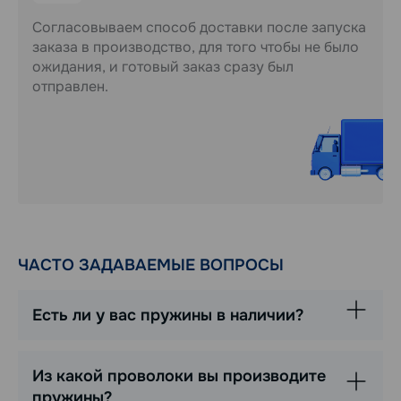
Согласовываем способ доставки после запуска
заказа в производство, для того чтобы не было
ожидания, и готовый заказ сразу был
отправлен.
ЧАСТО ЗАДАВАЕМЫЕ ВОПРОСЫ
Есть ли у вас пружины в наличии?
Из какой проволоки вы производите
пружины?