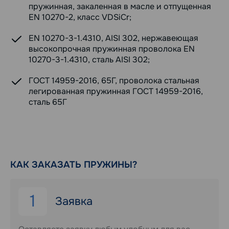
пружинная, закаленная в масле и отпущенная
EN 10270-2, класс VDSiCr;
EN 10270-3-1.4310, AISI 302, нержавеющая
высокопрочная пружинная проволока EN
10270-3-1.4310, сталь AISI 302;
ГОСТ 14959-2016, 65Г, проволока стальная
легированная пружинная ГОСТ 14959-2016,
сталь 65Г
КАК ЗАКАЗАТЬ ПРУЖИНЫ?
1
Заявка