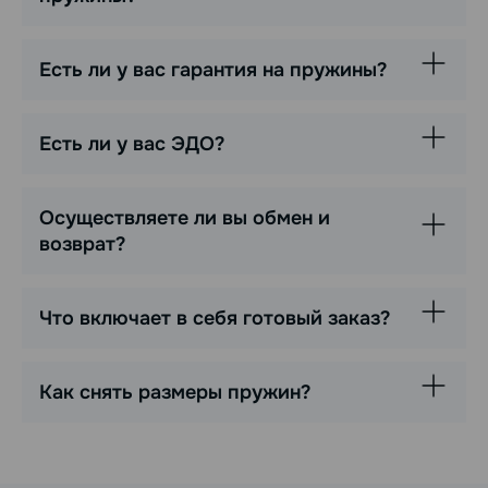
Есть ли у вас гарантия на пружины?
Есть ли у вас ЭДО?
Осуществляете ли вы обмен и
возврат?
Что включает в себя готовый заказ?
Как снять размеры пружин?