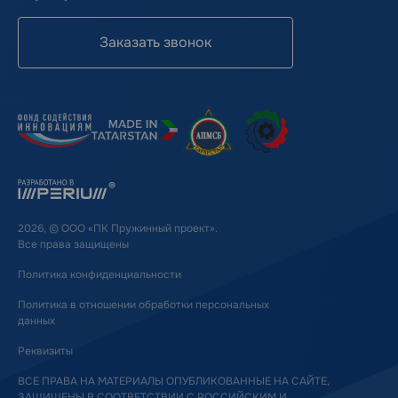
Заказать звонок
2026, © ООО «ПК Пружинный проект».
Все права защищены
Политика конфиденциальности
Политика в отношении обработки персональных
данных
Реквизиты
ВСЕ ПРАВА НА МАТЕРИАЛЫ ОПУБЛИКОВАННЫЕ НА САЙТЕ,
ЗАЩИЩЕНЫ В СООТВЕТСТВИИ С РОССИЙСКИМ И