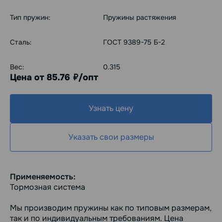
Тип пружин:
Пружины растяжения
Сталь:
ГОСТ 9389-75 Б-2
Вес:
0.315
Цена от 85.76
/опт
руб.
Узнать цену
Указать свои размеры
Применяемость:
Тормозная система
Мы производим пружины как по типовым размерам,
так и по индивидуальным требованиям. Цена