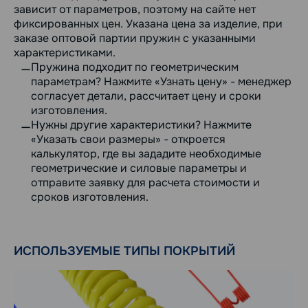
зависит от параметров, поэтому на сайте нет
фиксированных цен. Указана цена за изделие, при
заказе оптовой партии пружин с указанными
характеристиками.
Пружина подходит по геометрическим
параметрам? Нажмите «Узнать цену» - менеджер
согласует детали, рассчитает цену и сроки
изготовления.
Нужны другие характеристики? Нажмите
«Указать свои размеры» - откроется
калькулятор, где вы зададите необходимые
геометрические и силовые параметры и
отправите заявку для расчета стоимости и
сроков изготовления.
ИСПОЛЬЗУЕМЫЕ ТИПЫ ПОКРЫТИЙ