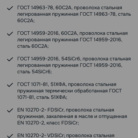
ГОСТ 14963-78, 60С2А, проволока стальная
легированная пружинная ГОСТ 14963-78, сталь
60С2А;
ГОСТ 14959-2016, 60С2А, проволока стальная
легированная пружинная ГОСТ 14959-2016,
сталь 60С2А;
ГОСТ 14959-2016, 54SiCr6, проволока стальная
легированная пружинная ГОСТ 14959-2016,
сталь 54SiCr6;
ГОСТ 1071-81, 51ХФА, проволока стальная
пружинная термически обработанная ГОСТ
1071-81, сталь 51ХФА;
EN 10270-2- FDSiCr, проволока стальная
пружинная, закаленная в масле и отпущенная
EN 10270-2, класс FDSiCr;
EN 10270-2- VDSiCr; проволока стальная