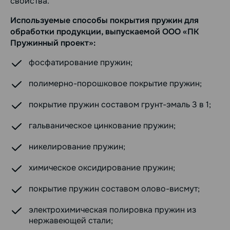
свойства.
Используемые способы покрытия пружин для
обработки продукции, выпускаемой ООО «ПК
Пружинный проект»:
фосфатирование пружин;
полимерно-порошковое покрытие пружин;
покрытие пружин составом грунт-эмаль 3 в 1;
гальваническое цинкование пружин;
никелирование пружин;
химическое оксидирование пружин;
покрытие пружин составом олово-висмут;
электрохимическая полировка пружин из
нержавеющей стали;