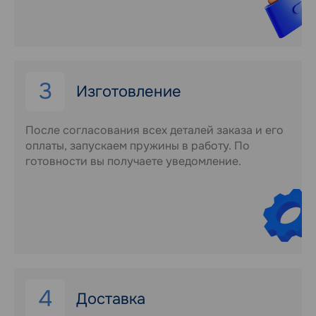
3
Изготовление
После согласования всех деталей заказа и его
оплаты, запускаем пружины в работу. По
готовности вы получаете уведомление.
4
Доставка