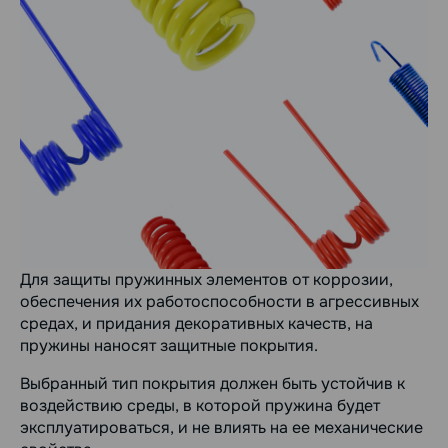
Для защиты пружинных элементов от коррозии,
обеспечения их работоспособности в агрессивных
средах, и придания декоративных качеств, на
пружины наносят защитные покрытия.
Выбранный тип покрытия должен быть устойчив к
воздействию среды, в которой пружина будет
эксплуатироваться, и не влиять на ее механические