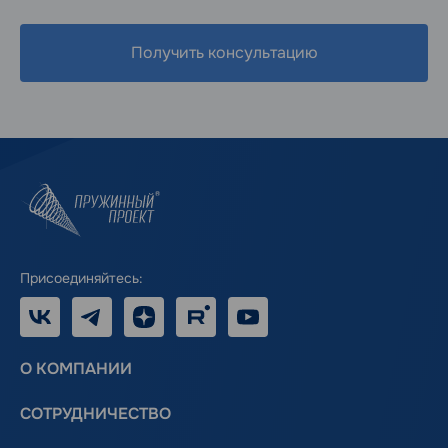
Получить консультацию
Присоединяйтесь:
VK
Telegram
Дзен
RUTUBE
Youtube
О КОМПАНИИ
СОТРУДНИЧЕСТВО