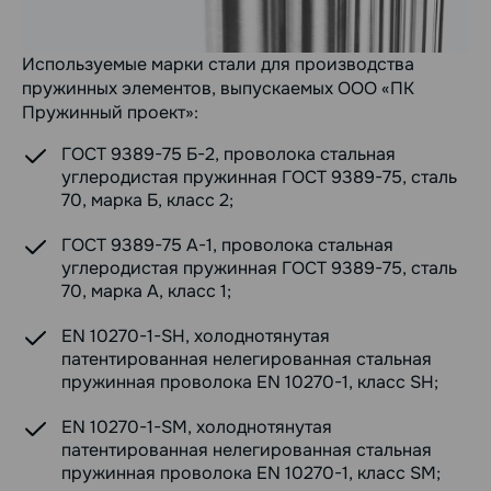
Используемые марки стали для производства
пружинных элементов, выпускаемых ООО «ПК
Пружинный проект»:
ГОСТ 9389-75 Б-2, проволока стальная
углеродистая пружинная ГОСТ 9389-75, сталь
70, марка Б, класс 2;
ГОСТ 9389-75 А-1, проволока стальная
углеродистая пружинная ГОСТ 9389-75, сталь
70, марка А, класс 1;
EN 10270-1-SH, холоднотянутая
патентированная нелегированная стальная
пружинная проволока EN 10270-1, класс SH;
EN 10270-1-SM, холоднотянутая
патентированная нелегированная стальная
пружинная проволока EN 10270-1, класс SM;