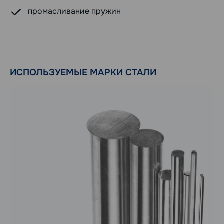
промасливание пружин
ИСПОЛЬЗУЕМЫЕ МАРКИ СТАЛИ