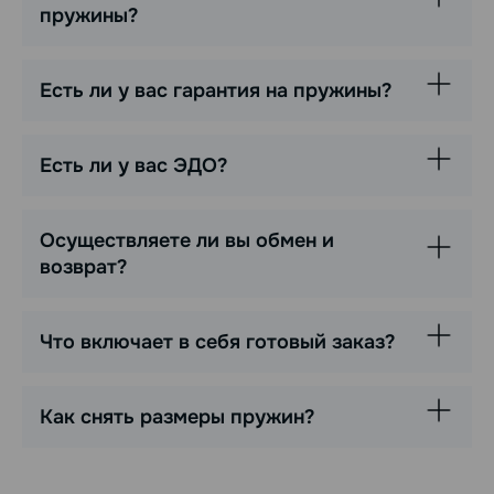
пружины?
Есть ли у вас гарантия на пружины?
Есть ли у вас ЭДО?
Осуществляете ли вы обмен и
возврат?
Что включает в себя готовый заказ?
Как снять размеры пружин?