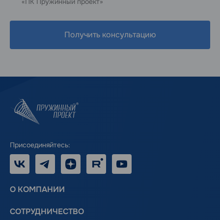
«ПК Пружинный проект»
Получить консультацию
Присоединяйтесь:
VK
Telegram
Дзен
RUTUBE
Youtube
О КОМПАНИИ
СОТРУДНИЧЕСТВО