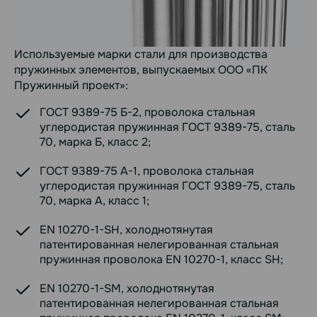
Используемые марки стали для производства
пружинных элементов, выпускаемых ООО «ПК
Пружинный проект»:
ГОСТ 9389-75 Б-2, проволока стальная
углеродистая пружинная ГОСТ 9389-75, сталь
70, марка Б, класс 2;
ГОСТ 9389-75 А-1, проволока стальная
углеродистая пружинная ГОСТ 9389-75, сталь
70, марка А, класс 1;
EN 10270-1-SH, холоднотянутая
патентированная нелегированная стальная
пружинная проволока EN 10270-1, класс SH;
EN 10270-1-SM, холоднотянутая
патентированная нелегированная стальная