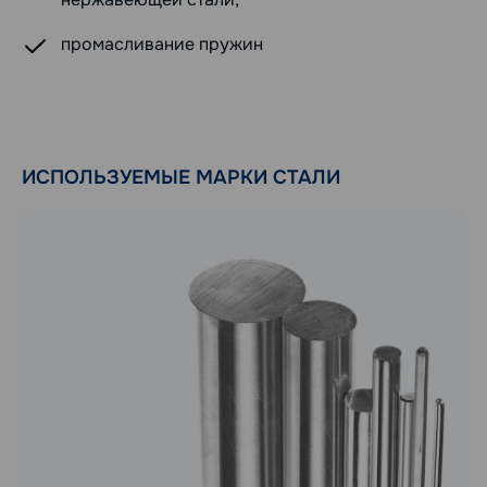
промасливание пружин
ИСПОЛЬЗУЕМЫЕ МАРКИ СТАЛИ