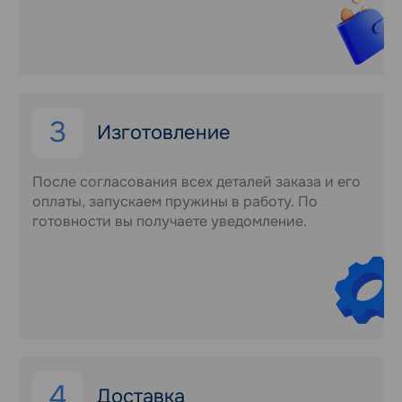
3
Изготовление
После согласования всех деталей заказа и его
оплаты, запускаем пружины в работу. По
готовности вы получаете уведомление.
4
Доставка