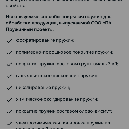
свойства.
Используемые способы покрытия пружин для
обработки продукции, выпускаемой ООО «ПК
Пружинный проект»:
фосфатирование пружин;
полимерно-порошковое покрытие пружин;
покрытие пружин составом грунт-эмаль 3 в 1;
гальваническое цинкование пружин;
никелирование пружин;
химическое оксидирование пружин;
покрытие пружин составом олово-висмут;
электрохимическая полировка пружин из
нержавеющей стали;