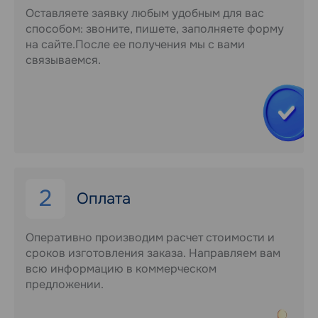
Оставляете заявку любым удобным для вас
способом: звоните, пишете, заполняете форму
на сайте.После ее получения мы с вами
связываемся.
2
Оплата
Оперативно производим расчет стоимости и
сроков изготовления заказа. Направляем вам
всю информацию в коммерческом
предложении.