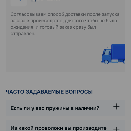
Согласовываем способ доставки после запуска
заказа в производство, для того чтобы не было
ожидания, и готовый заказ сразу был
отправлен.
ЧАСТО ЗАДАВАЕМЫЕ ВОПРОСЫ
Есть ли у вас пружины в наличии?
Из какой проволоки вы производите