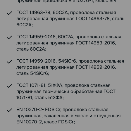
пружинная проволока EN 10270-1, класс SM;
ГОСТ 14963-78, 60С2А, проволока стальная
легированная пружинная ГОСТ 14963-78, сталь
60С2А;
ГОСТ 14959-2016, 60С2А, проволока стальная
легированная пружинная ГОСТ 14959-2016,
сталь 60С2А;
ГОСТ 14959-2016, 54SiCr6, проволока стальная
легированная пружинная ГОСТ 14959-2016,
сталь 54SiCr6;
ГОСТ 1071-81, 51ХФА, проволока стальная
пружинная термически обработанная ГОСТ
1071-81, сталь 51ХФА;
EN 10270-2- FDSiCr, проволока стальная
пружинная, закаленная в масле и отпущенная
EN 10270-2, класс FDSiCr;