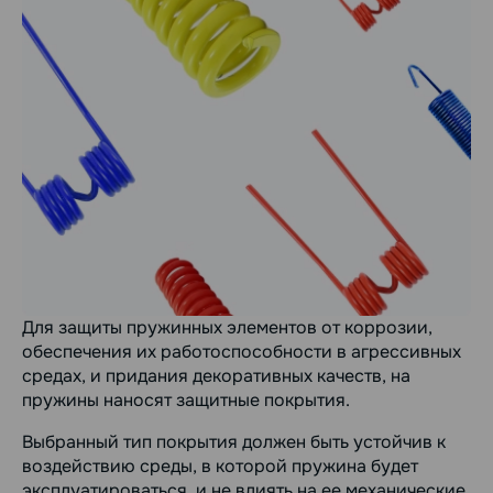
Для защиты пружинных элементов от коррозии,
обеспечения их работоспособности в агрессивных
средах, и придания декоративных качеств, на
пружины наносят защитные покрытия.
Выбранный тип покрытия должен быть устойчив к
воздействию среды, в которой пружина будет
эксплуатироваться, и не влиять на ее механические