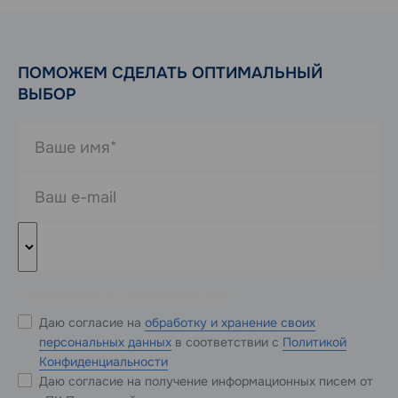
ПОМОЖЕМ СДЕЛАТЬ ОПТИМАЛЬНЫЙ
ВЫБОР
* Обязательные к заполнению поля
Даю согласие на
обработку и хранение своих
персональных данных
в соответствии с
Политикой
Конфиденциальности
Даю согласие на получение информационных писем от