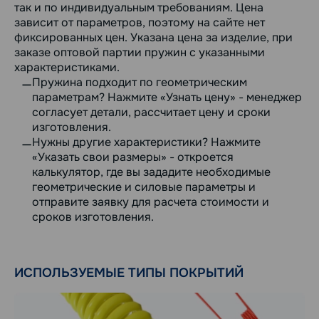
так и по индивидуальным требованиям. Цена
зависит от параметров, поэтому на сайте нет
фиксированных цен. Указана цена за изделие, при
заказе оптовой партии пружин с указанными
характеристиками.
Пружина подходит по геометрическим
параметрам? Нажмите «Узнать цену» - менеджер
согласует детали, рассчитает цену и сроки
изготовления.
Нужны другие характеристики? Нажмите
«Указать свои размеры» - откроется
калькулятор, где вы зададите необходимые
геометрические и силовые параметры и
отправите заявку для расчета стоимости и
сроков изготовления.
ИСПОЛЬЗУЕМЫЕ ТИПЫ ПОКРЫТИЙ