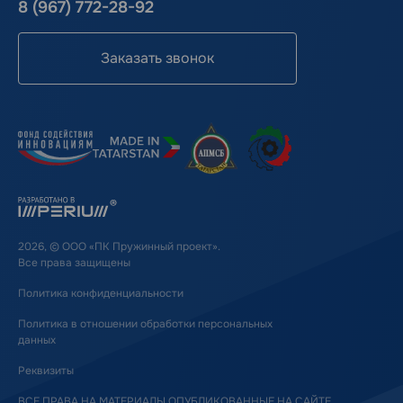
8 (967) 772-28-92
Заказать звонок
2026, © ООО «ПК Пружинный проект».
Все права защищены
Политика конфиденциальности
Политика в отношении обработки персональных
данных
Реквизиты
ВСЕ ПРАВА НА МАТЕРИАЛЫ ОПУБЛИКОВАННЫЕ НА САЙТЕ,