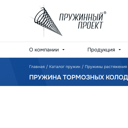
О компании
Продукция
Главная
/
Каталог пружин
/
Пружины растяжения
ПРУЖИНА ТОРМОЗНЫХ КОЛОДОК 