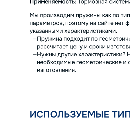
Применяемость:
Тормозная систем
Мы производим пружины как по тип
параметров, поэтому на сайте нет ф
указанными характеристиками.
Пружина подходит по геометриче
рассчитает цену и сроки изготов
Нужны другие характеристики? Н
необходимые геометрические и с
изготовления.
ИСПОЛЬЗУЕМЫЕ ТИ