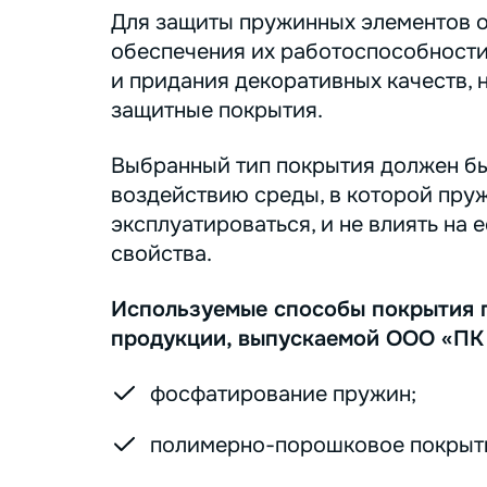
Для защиты пружинных элементов о
обеспечения их работоспособности
и придания декоративных качеств, 
защитные покрытия.
Выбранный тип покрытия должен бы
воздействию среды, в которой пру
эксплуатироваться, и не влиять на 
свойства.
Используемые способы покрытия 
продукции, выпускаемой ООО «ПК
фосфатирование пружин;
полимерно-порошковое покрыт